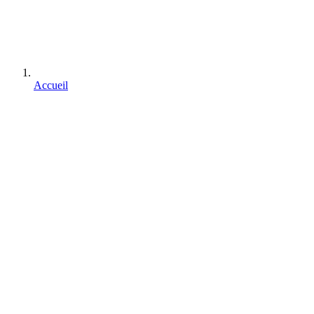
Accueil