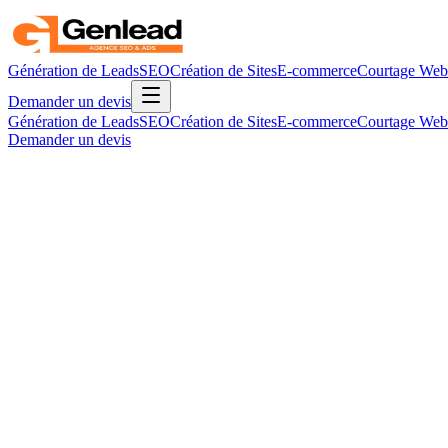
Génération de Leads
SEO
Création de Sites
E-commerce
Courtage Web
Demander un devis
Génération de Leads
SEO
Création de Sites
E-commerce
Courtage Web
Demander un devis