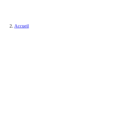
Accueil