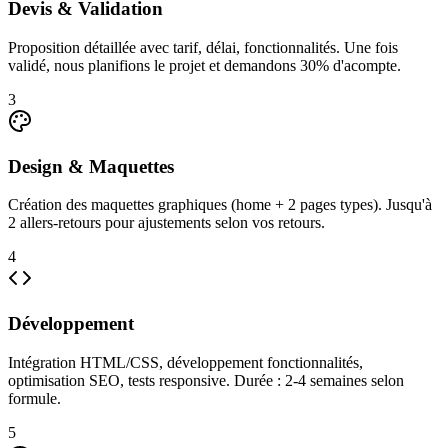
Devis & Validation
Proposition détaillée avec tarif, délai, fonctionnalités. Une fois
validé, nous planifions le projet et demandons 30% d'acompte.
3
Design & Maquettes
Création des maquettes graphiques (home + 2 pages types). Jusqu'à
2 allers-retours pour ajustements selon vos retours.
4
Développement
Intégration HTML/CSS, développement fonctionnalités,
optimisation SEO, tests responsive. Durée : 2-4 semaines selon
formule.
5