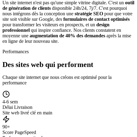
Un site internet n'est pas qu'une simple vitrine digitale. C'est un
outil
de génération de clients
disponible 24h/24, 7j/7. C'est pourquoi
nous intégrons dès la conception une
stratégie SEO
pour que votre
site soit visible sur Google, des
formulaires de contact optimisés
pour transformer les visiteurs en prospects, et un
design
professionnel
qui inspire confiance. Nos clients constatent en
moyenne une
augmentation de 40% des demandes
après la mise
en ligne de leur nouveau site.
Performances
Des sites web qui performent
Chaque site internet que nous créons est optimisé pour la
performance
4-6 sem
Délai Livraison
Site web livré clé en main
90+
Score PageSpeed