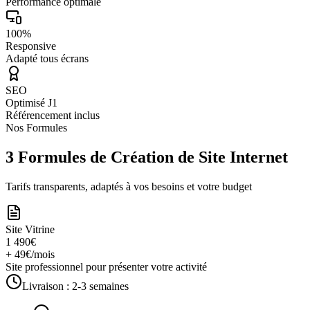
Performance optimale
100%
Responsive
Adapté tous écrans
SEO
Optimisé J1
Référencement inclus
Nos Formules
3 Formules de Création de Site Internet
Tarifs transparents, adaptés à vos besoins et votre budget
Site Vitrine
1 490€
+ 49€/mois
Site professionnel pour présenter votre activité
Livraison :
2-3 semaines