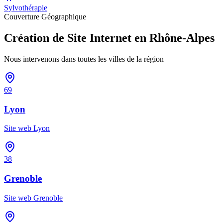
Sylvothérapie
Couverture Géographique
Création de Site Internet en Rhône-Alpes
Nous intervenons dans toutes les villes de la région
69
Lyon
Site web
Lyon
38
Grenoble
Site web
Grenoble