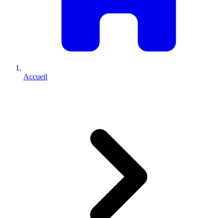
Accueil