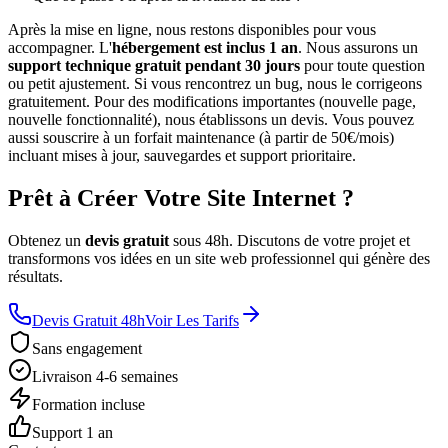
Après la mise en ligne, nous restons disponibles pour vous
accompagner. L'
hébergement est inclus 1 an
. Nous assurons un
support technique gratuit pendant 30 jours
pour toute question
ou petit ajustement. Si vous rencontrez un bug, nous le corrigeons
gratuitement. Pour des modifications importantes (nouvelle page,
nouvelle fonctionnalité), nous établissons un devis. Vous pouvez
aussi souscrire à un forfait maintenance (à partir de 50€/mois)
incluant mises à jour, sauvegardes et support prioritaire.
Prêt à Créer Votre Site Internet ?
Obtenez un
devis gratuit
sous 48h. Discutons de votre projet et
transformons vos idées en un site web professionnel qui génère des
résultats.
Devis Gratuit 48h
Voir Les Tarifs
Sans engagement
Livraison 4-6 semaines
Formation incluse
Support 1 an