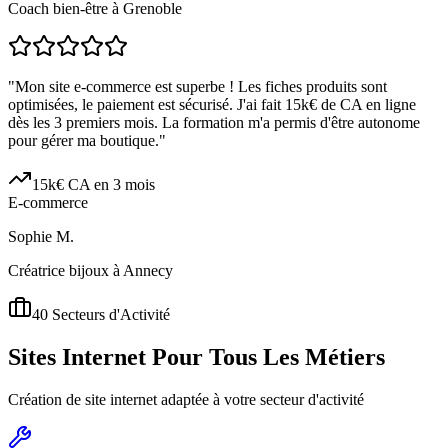
Coach bien-être à Grenoble
"
Mon site e-commerce est superbe ! Les fiches produits sont
optimisées, le paiement est sécurisé. J'ai fait 15k€ de CA en ligne
dès les 3 premiers mois. La formation m'a permis d'être autonome
pour gérer ma boutique.
"
15k€ CA en 3 mois
E-commerce
Sophie M.
Créatrice bijoux à Annecy
40 Secteurs d'Activité
Sites Internet Pour Tous Les Métiers
Création de site internet adaptée à votre secteur d'activité