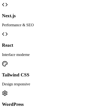
Next.js
Performance & SEO
React
Interface moderne
Tailwind CSS
Design responsive
WordPress