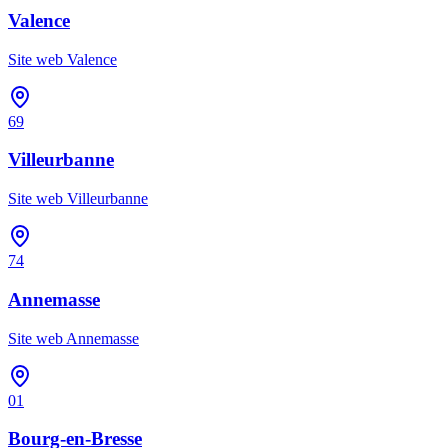
Valence
Site web
Valence
69
Villeurbanne
Site web
Villeurbanne
74
Annemasse
Site web
Annemasse
01
Bourg-en-Bresse