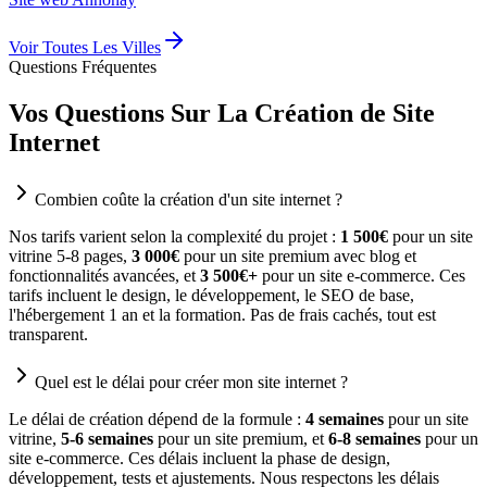
Voir Toutes Les Villes
Questions Fréquentes
Vos Questions Sur La Création de Site
Internet
Combien coûte la création d'un site internet ?
Nos tarifs varient selon la complexité du projet :
1 500€
pour un site
vitrine 5-8 pages,
3 000€
pour un site premium avec blog et
fonctionnalités avancées, et
3 500€+
pour un site e-commerce. Ces
tarifs incluent le design, le développement, le SEO de base,
l'hébergement 1 an et la formation. Pas de frais cachés, tout est
transparent.
Quel est le délai pour créer mon site internet ?
Le délai de création dépend de la formule :
4 semaines
pour un site
vitrine,
5-6 semaines
pour un site premium, et
6-8 semaines
pour un
site e-commerce. Ces délais incluent la phase de design,
développement, tests et ajustements. Nous respectons les délais