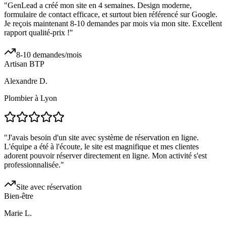
"
GenLead a créé mon site en 4 semaines. Design moderne,
formulaire de contact efficace, et surtout bien référencé sur Google.
Je reçois maintenant 8-10 demandes par mois via mon site. Excellent
rapport qualité-prix !
"
8-10 demandes/mois
Artisan BTP
Alexandre D.
Plombier à Lyon
"
J'avais besoin d'un site avec système de réservation en ligne.
L'équipe a été à l'écoute, le site est magnifique et mes clientes
adorent pouvoir réserver directement en ligne. Mon activité s'est
professionnalisée.
"
Site avec réservation
Bien-être
Marie L.