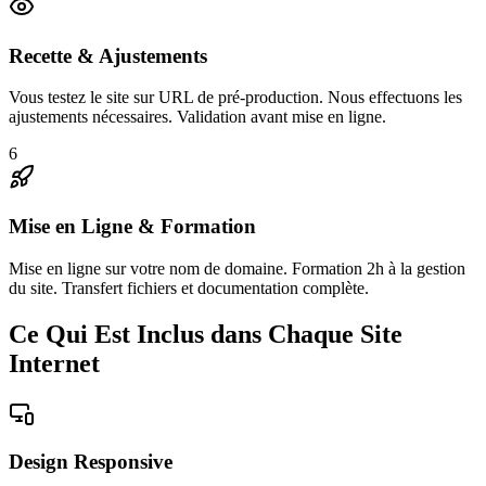
Recette & Ajustements
Vous testez le site sur URL de pré-production. Nous effectuons les
ajustements nécessaires. Validation avant mise en ligne.
6
Mise en Ligne & Formation
Mise en ligne sur votre nom de domaine. Formation 2h à la gestion
du site. Transfert fichiers et documentation complète.
Ce Qui Est Inclus dans Chaque Site
Internet
Design Responsive