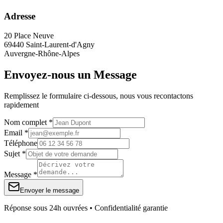
Adresse
20 Place Neuve
69440 Saint-Laurent-d'Agny
Auvergne-Rhône-Alpes
Envoyez-nous un Message
Remplissez le formulaire ci-dessous, nous vous recontactons
rapidement
Nom complet *
Email *
Téléphone
Sujet *
Message *
Envoyer le message
Réponse sous 24h ouvrées • Confidentialité garantie