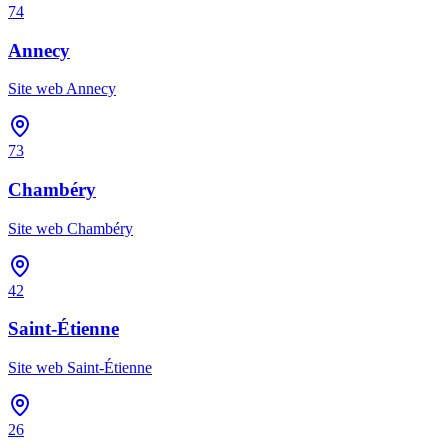
74
Annecy
Site web
Annecy
73
Chambéry
Site web
Chambéry
42
Saint-Étienne
Site web
Saint-Étienne
26