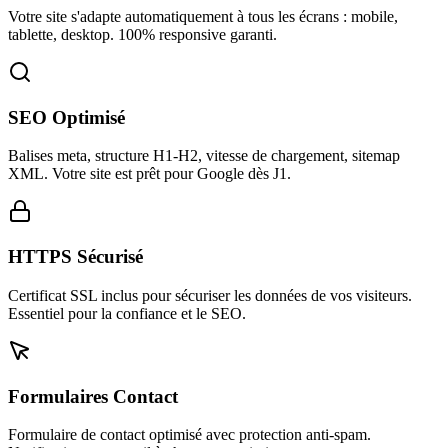
Votre site s'adapte automatiquement à tous les écrans : mobile,
tablette, desktop. 100% responsive garanti.
SEO Optimisé
Balises meta, structure H1-H2, vitesse de chargement, sitemap
XML. Votre site est prêt pour Google dès J1.
HTTPS Sécurisé
Certificat SSL inclus pour sécuriser les données de vos visiteurs.
Essentiel pour la confiance et le SEO.
Formulaires Contact
Formulaire de contact optimisé avec protection anti-spam.