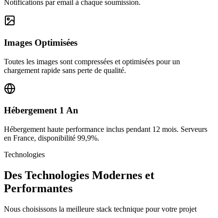
Notifications par email à chaque soumission.
Images Optimisées
Toutes les images sont compressées et optimisées pour un
chargement rapide sans perte de qualité.
Hébergement 1 An
Hébergement haute performance inclus pendant 12 mois. Serveurs
en France, disponibilité 99,9%.
Technologies
Des Technologies Modernes et
Performantes
Nous choisissons la meilleure stack technique pour votre projet