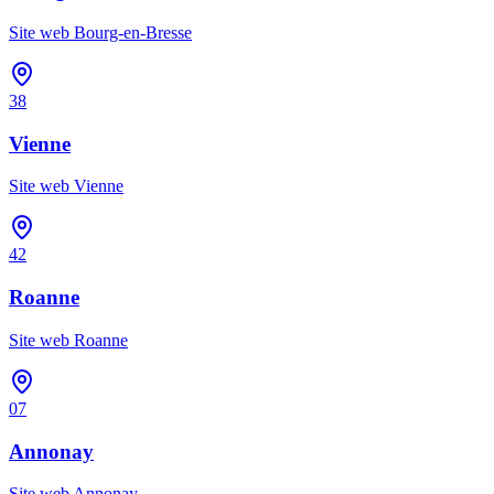
Site web
Bourg-en-Bresse
38
Vienne
Site web
Vienne
42
Roanne
Site web
Roanne
07
Annonay
Site web
Annonay