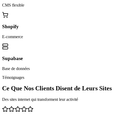
CMS flexible
Shopify
E-commerce
Supabase
Base de données
Témoignages
Ce Que Nos Clients Disent de Leurs Sites
Des sites internet qui transforment leur activité