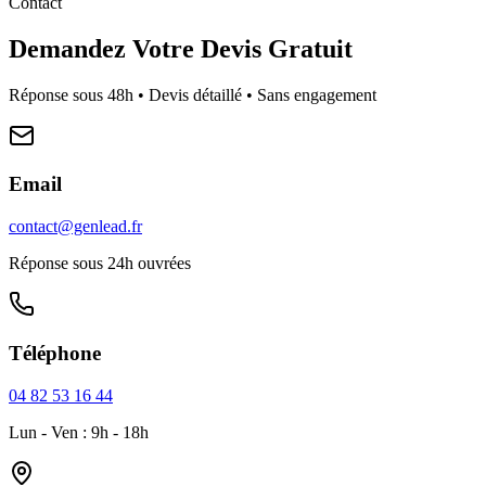
Contact
Demandez Votre Devis Gratuit
Réponse sous 48h • Devis détaillé • Sans engagement
Email
contact@genlead.fr
Réponse sous 24h ouvrées
Téléphone
04 82 53 16 44
Lun - Ven : 9h - 18h