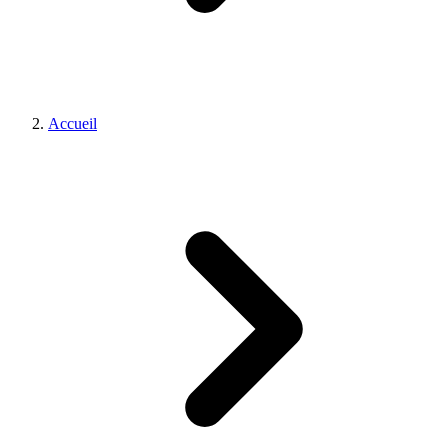
Accueil