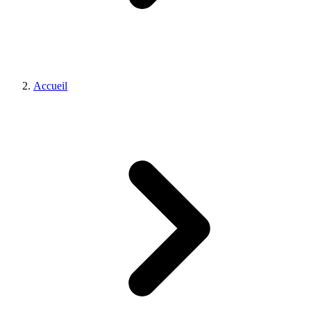
Accueil