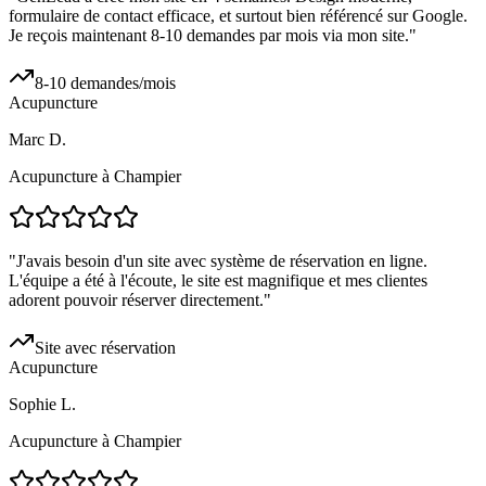
formulaire de contact efficace, et surtout bien référencé sur Google.
Je reçois maintenant 8-10 demandes par mois via mon site.
"
8-10 demandes/mois
Acupuncture
Marc D.
Acupuncture à Champier
"
J'avais besoin d'un site avec système de réservation en ligne.
L'équipe a été à l'écoute, le site est magnifique et mes clientes
adorent pouvoir réserver directement.
"
Site avec réservation
Acupuncture
Sophie L.
Acupuncture à Champier