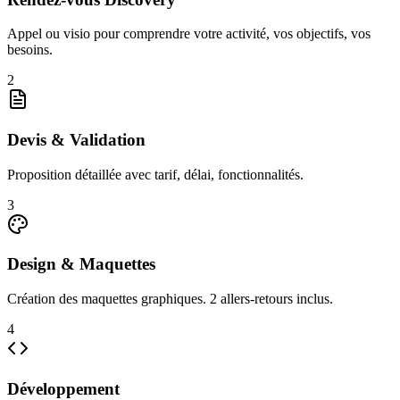
Appel ou visio pour comprendre votre activité, vos objectifs, vos
besoins.
2
Devis & Validation
Proposition détaillée avec tarif, délai, fonctionnalités.
3
Design & Maquettes
Création des maquettes graphiques. 2 allers-retours inclus.
4
Développement