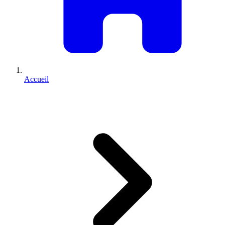
Accueil