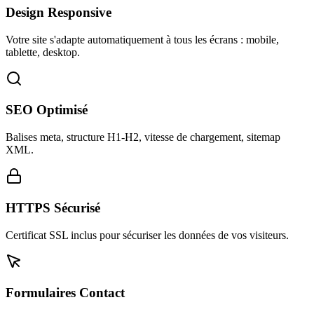
Design Responsive
Votre site s'adapte automatiquement à tous les écrans : mobile,
tablette, desktop.
SEO Optimisé
Balises meta, structure H1-H2, vitesse de chargement, sitemap
XML.
HTTPS Sécurisé
Certificat SSL inclus pour sécuriser les données de vos visiteurs.
Formulaires Contact