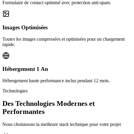
Formulaire de contact optimisé avec protection anti-spam.
Images Optimisées
Toutes les images compressées et optimisées pour un chargement
rapide.
Hébergement 1 An
Hébergement haute performance inclus pendant 12 mois.
Technologies
Des Technologies Modernes et
Performantes
Nous choisissons la meilleure stack technique pour votre projet