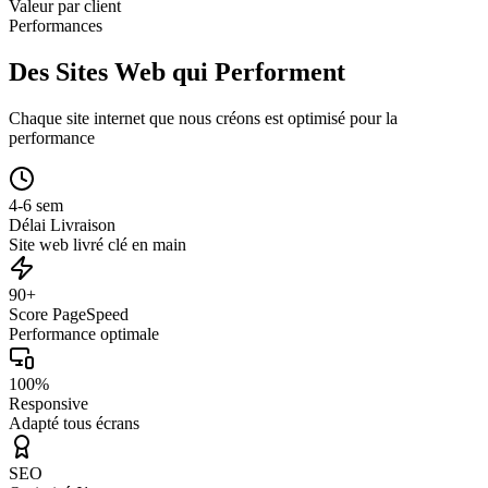
Valeur par client
Performances
Des Sites Web qui Performent
Chaque site internet que nous créons est optimisé pour la
performance
4-6 sem
Délai Livraison
Site web livré clé en main
90+
Score PageSpeed
Performance optimale
100%
Responsive
Adapté tous écrans
SEO