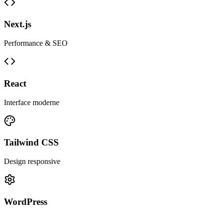
Next.js
Performance & SEO
React
Interface moderne
Tailwind CSS
Design responsive
WordPress