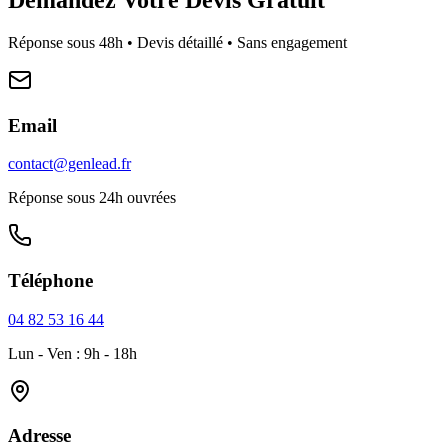
Réponse sous 48h • Devis détaillé • Sans engagement
Email
contact@genlead.fr
Réponse sous 24h ouvrées
Téléphone
04 82 53 16 44
Lun - Ven : 9h - 18h
Adresse