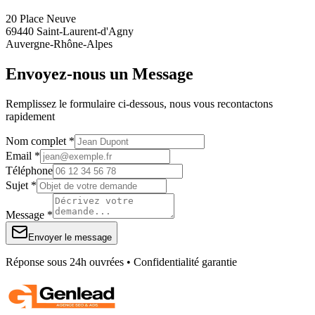
20 Place Neuve
69440 Saint-Laurent-d'Agny
Auvergne-Rhône-Alpes
Envoyez-nous un Message
Remplissez le formulaire ci-dessous, nous vous recontactons
rapidement
Nom complet *
Email *
Téléphone
Sujet *
Message *
Envoyer le message
Réponse sous 24h ouvrées • Confidentialité garantie