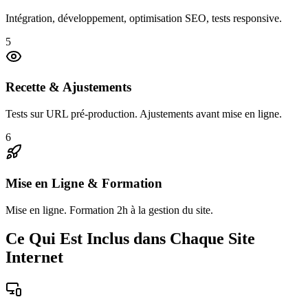
Intégration, développement, optimisation SEO, tests responsive.
5
Recette & Ajustements
Tests sur URL pré-production. Ajustements avant mise en ligne.
6
Mise en Ligne & Formation
Mise en ligne. Formation 2h à la gestion du site.
Ce Qui Est Inclus dans Chaque Site
Internet