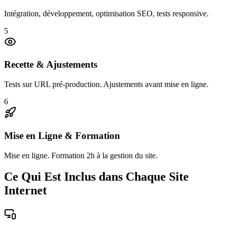
Intégration, développement, optimisation SEO, tests responsive.
5
Recette & Ajustements
Tests sur URL pré-production. Ajustements avant mise en ligne.
6
Mise en Ligne & Formation
Mise en ligne. Formation 2h à la gestion du site.
Ce Qui Est Inclus dans Chaque Site
Internet