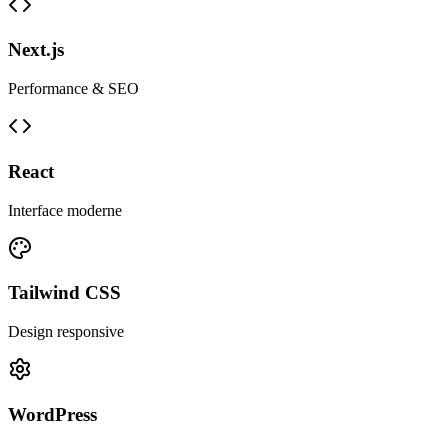
Next.js
Performance & SEO
React
Interface moderne
Tailwind CSS
Design responsive
WordPress