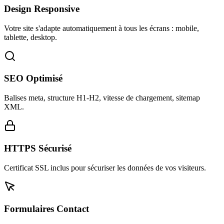
Design Responsive
Votre site s'adapte automatiquement à tous les écrans : mobile,
tablette, desktop.
SEO Optimisé
Balises meta, structure H1-H2, vitesse de chargement, sitemap
XML.
HTTPS Sécurisé
Certificat SSL inclus pour sécuriser les données de vos visiteurs.
Formulaires Contact