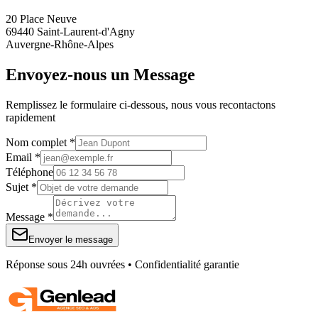
20 Place Neuve
69440 Saint-Laurent-d'Agny
Auvergne-Rhône-Alpes
Envoyez-nous un Message
Remplissez le formulaire ci-dessous, nous vous recontactons
rapidement
Nom complet *
Email *
Téléphone
Sujet *
Message *
Envoyer le message
Réponse sous 24h ouvrées • Confidentialité garantie