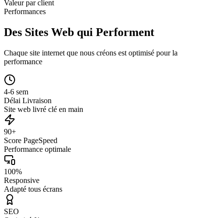
Valeur par client
Performances
Des Sites Web qui Performent
Chaque site internet que nous créons est optimisé pour la
performance
4-6 sem
Délai Livraison
Site web livré clé en main
90+
Score PageSpeed
Performance optimale
100%
Responsive
Adapté tous écrans
SEO