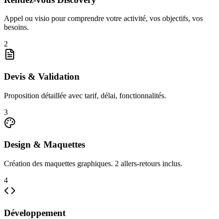
Appel ou visio pour comprendre votre activité, vos objectifs, vos
besoins.
2
Devis & Validation
Proposition détaillée avec tarif, délai, fonctionnalités.
3
Design & Maquettes
Création des maquettes graphiques. 2 allers-retours inclus.
4
Développement