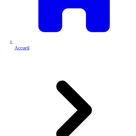
Accueil