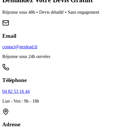
Réponse sous 48h • Devis détaillé • Sans engagement
Email
contact@genlead.fr
Réponse sous 24h ouvrées
Téléphone
04 82 53 16 44
Lun - Ven : 9h - 18h
Adresse