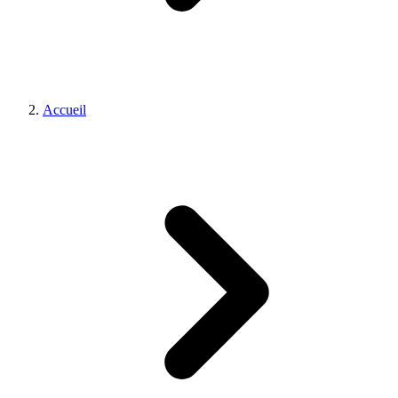
Accueil