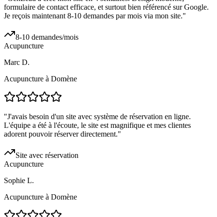
formulaire de contact efficace, et surtout bien référencé sur Google.
Je reçois maintenant 8-10 demandes par mois via mon site.
"
8-10 demandes/mois
Acupuncture
Marc D.
Acupuncture à Domène
"
J'avais besoin d'un site avec système de réservation en ligne.
L'équipe a été à l'écoute, le site est magnifique et mes clientes
adorent pouvoir réserver directement.
"
Site avec réservation
Acupuncture
Sophie L.
Acupuncture à Domène