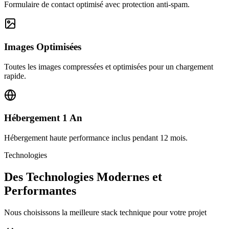
Formulaire de contact optimisé avec protection anti-spam.
Images Optimisées
Toutes les images compressées et optimisées pour un chargement
rapide.
Hébergement 1 An
Hébergement haute performance inclus pendant 12 mois.
Technologies
Des Technologies Modernes et
Performantes
Nous choisissons la meilleure stack technique pour votre projet