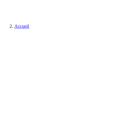
Accueil