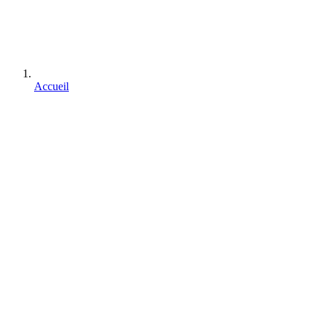
Accueil