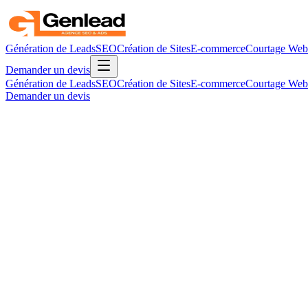
Génération de Leads
SEO
Création de Sites
E-commerce
Courtage Web
Demander un devis
Génération de Leads
SEO
Création de Sites
E-commerce
Courtage Web
Demander un devis