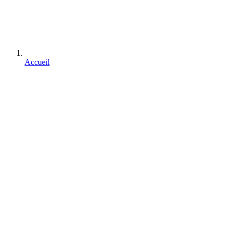
Accueil