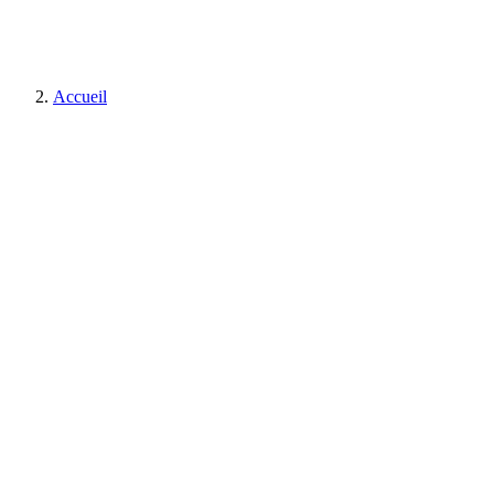
Accueil