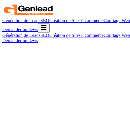
Génération de Leads
SEO
Création de Sites
E-commerce
Courtage Web
Demander un devis
Génération de Leads
SEO
Création de Sites
E-commerce
Courtage Web
Demander un devis