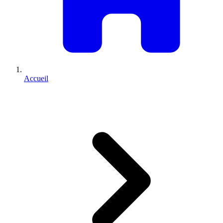
Accueil