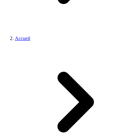
Accueil