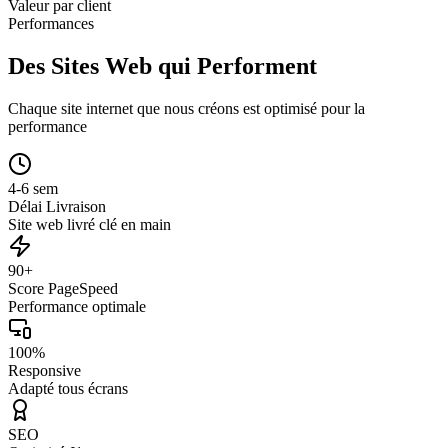
Valeur par client
Performances
Des Sites Web qui Performent
Chaque site internet que nous créons est optimisé pour la
performance
4-6 sem
Délai Livraison
Site web livré clé en main
90+
Score PageSpeed
Performance optimale
100%
Responsive
Adapté tous écrans
SEO