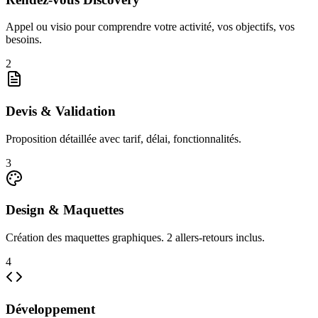
Appel ou visio pour comprendre votre activité, vos objectifs, vos
besoins.
2
Devis & Validation
Proposition détaillée avec tarif, délai, fonctionnalités.
3
Design & Maquettes
Création des maquettes graphiques. 2 allers-retours inclus.
4
Développement