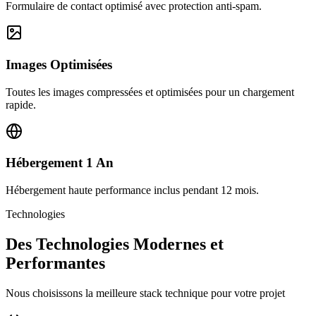
Formulaire de contact optimisé avec protection anti-spam.
Images Optimisées
Toutes les images compressées et optimisées pour un chargement
rapide.
Hébergement 1 An
Hébergement haute performance inclus pendant 12 mois.
Technologies
Des Technologies Modernes et
Performantes
Nous choisissons la meilleure stack technique pour votre projet