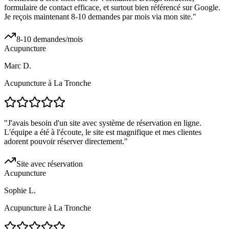
formulaire de contact efficace, et surtout bien référencé sur Google.
Je reçois maintenant 8-10 demandes par mois via mon site.
"
8-10 demandes/mois
Acupuncture
Marc D.
Acupuncture à La Tronche
"
J'avais besoin d'un site avec système de réservation en ligne.
L'équipe a été à l'écoute, le site est magnifique et mes clientes
adorent pouvoir réserver directement.
"
Site avec réservation
Acupuncture
Sophie L.
Acupuncture à La Tronche