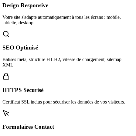
Design Responsive
Votre site s'adapte automatiquement à tous les écrans : mobile,
tablette, desktop.
SEO Optimisé
Balises meta, structure H1-H2, vitesse de chargement, sitemap
XML.
HTTPS Sécurisé
Certificat SSL inclus pour sécuriser les données de vos visiteurs.
Formulaires Contact