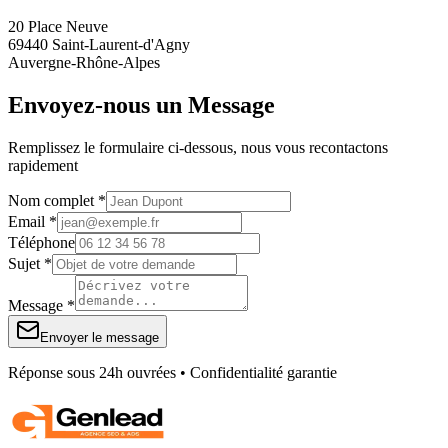
20 Place Neuve
69440 Saint-Laurent-d'Agny
Auvergne-Rhône-Alpes
Envoyez-nous un Message
Remplissez le formulaire ci-dessous, nous vous recontactons
rapidement
Nom complet *
Email *
Téléphone
Sujet *
Message *
Envoyer le message
Réponse sous 24h ouvrées • Confidentialité garantie