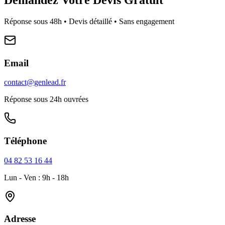
Réponse sous 48h • Devis détaillé • Sans engagement
Email
contact@genlead.fr
Réponse sous 24h ouvrées
Téléphone
04 82 53 16 44
Lun - Ven : 9h - 18h
Adresse