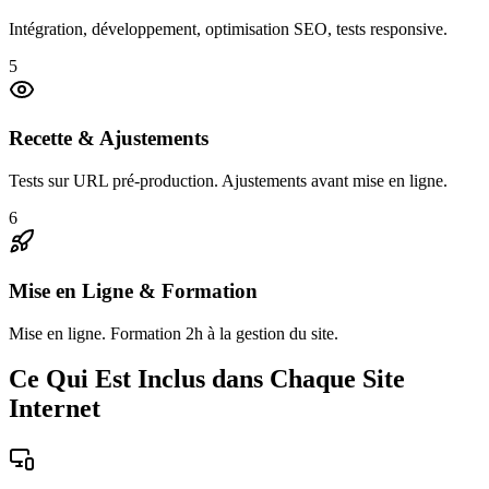
Intégration, développement, optimisation SEO, tests responsive.
5
Recette & Ajustements
Tests sur URL pré-production. Ajustements avant mise en ligne.
6
Mise en Ligne & Formation
Mise en ligne. Formation 2h à la gestion du site.
Ce Qui Est Inclus dans Chaque Site
Internet