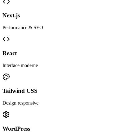
Next.js
Performance & SEO
React
Interface moderne
Tailwind CSS
Design responsive
WordPress