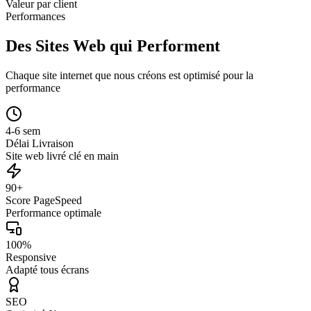
Valeur par client
Performances
Des Sites Web qui Performent
Chaque site internet que nous créons est optimisé pour la
performance
4-6 sem
Délai Livraison
Site web livré clé en main
90+
Score PageSpeed
Performance optimale
100%
Responsive
Adapté tous écrans
SEO