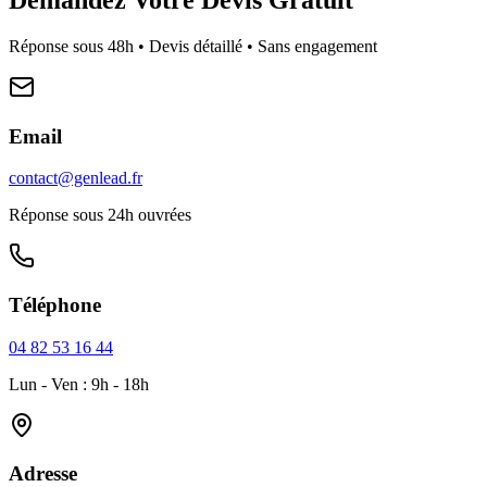
Réponse sous 48h • Devis détaillé • Sans engagement
Email
contact@genlead.fr
Réponse sous 24h ouvrées
Téléphone
04 82 53 16 44
Lun - Ven : 9h - 18h
Adresse