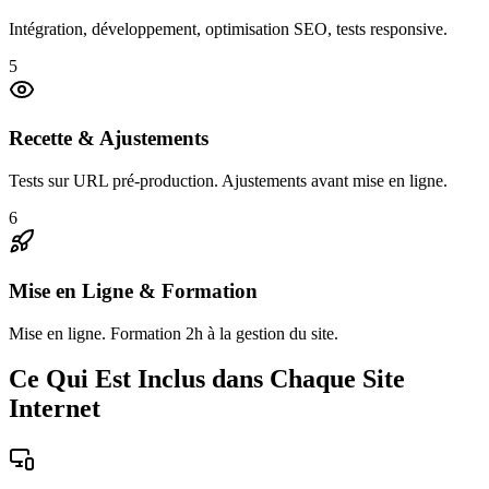
Intégration, développement, optimisation SEO, tests responsive.
5
Recette & Ajustements
Tests sur URL pré-production. Ajustements avant mise en ligne.
6
Mise en Ligne & Formation
Mise en ligne. Formation 2h à la gestion du site.
Ce Qui Est Inclus dans Chaque Site
Internet