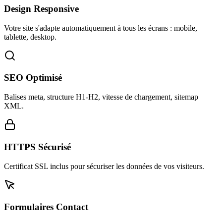
Design Responsive
Votre site s'adapte automatiquement à tous les écrans : mobile,
tablette, desktop.
SEO Optimisé
Balises meta, structure H1-H2, vitesse de chargement, sitemap
XML.
HTTPS Sécurisé
Certificat SSL inclus pour sécuriser les données de vos visiteurs.
Formulaires Contact