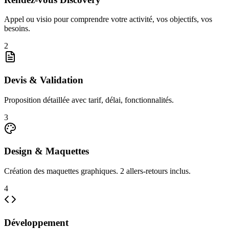
Appel ou visio pour comprendre votre activité, vos objectifs, vos
besoins.
2
Devis & Validation
Proposition détaillée avec tarif, délai, fonctionnalités.
3
Design & Maquettes
Création des maquettes graphiques. 2 allers-retours inclus.
4
Développement