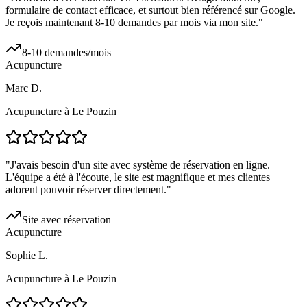
formulaire de contact efficace, et surtout bien référencé sur Google.
Je reçois maintenant 8-10 demandes par mois via mon site.
"
8-10 demandes/mois
Acupuncture
Marc D.
Acupuncture à Le Pouzin
"
J'avais besoin d'un site avec système de réservation en ligne.
L'équipe a été à l'écoute, le site est magnifique et mes clientes
adorent pouvoir réserver directement.
"
Site avec réservation
Acupuncture
Sophie L.
Acupuncture à Le Pouzin