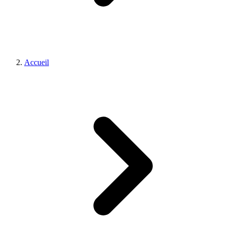
Accueil