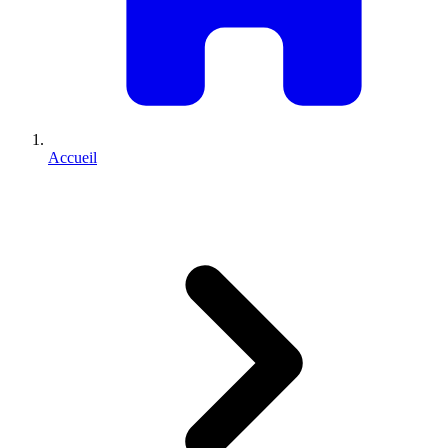
Accueil