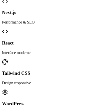
Next.js
Performance & SEO
React
Interface moderne
Tailwind CSS
Design responsive
WordPress