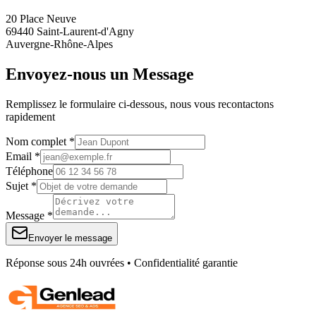
20 Place Neuve
69440 Saint-Laurent-d'Agny
Auvergne-Rhône-Alpes
Envoyez-nous un Message
Remplissez le formulaire ci-dessous, nous vous recontactons
rapidement
Nom complet *
Email *
Téléphone
Sujet *
Message *
Envoyer le message
Réponse sous 24h ouvrées • Confidentialité garantie