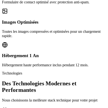
Formulaire de contact optimisé avec protection anti-spam.
Images Optimisées
Toutes les images compressées et optimisées pour un chargement
rapide.
Hébergement 1 An
Hébergement haute performance inclus pendant 12 mois.
Technologies
Des Technologies Modernes et
Performantes
Nous choisissons la meilleure stack technique pour votre projet