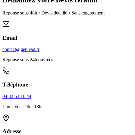
Réponse sous 48h • Devis détaillé • Sans engagement
Email
contact@genlead.fr
Réponse sous 24h ouvrées
Téléphone
04 82 53 16 44
Lun - Ven : 9h - 18h
Adresse