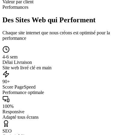
Valeur par client
Performances
Des Sites Web qui Performent
Chaque site internet que nous créons est optimisé pour la
performance
4-6 sem
Délai Livraison
Site web livré clé en main
90+
Score PageSpeed
Performance optimale
100%
Responsive
Adapté tous écrans
SEO