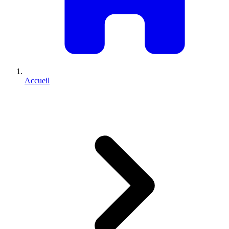
Accueil