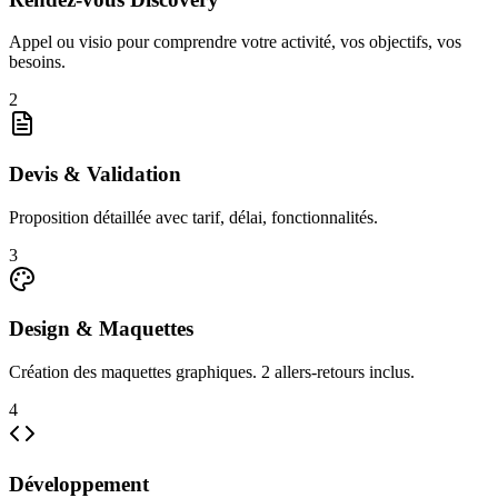
Appel ou visio pour comprendre votre activité, vos objectifs, vos
besoins.
2
Devis & Validation
Proposition détaillée avec tarif, délai, fonctionnalités.
3
Design & Maquettes
Création des maquettes graphiques. 2 allers-retours inclus.
4
Développement