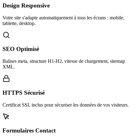
Design Responsive
Votre site s'adapte automatiquement à tous les écrans : mobile,
tablette, desktop.
SEO Optimisé
Balises meta, structure H1-H2, vitesse de chargement, sitemap
XML.
HTTPS Sécurisé
Certificat SSL inclus pour sécuriser les données de vos visiteurs.
Formulaires Contact