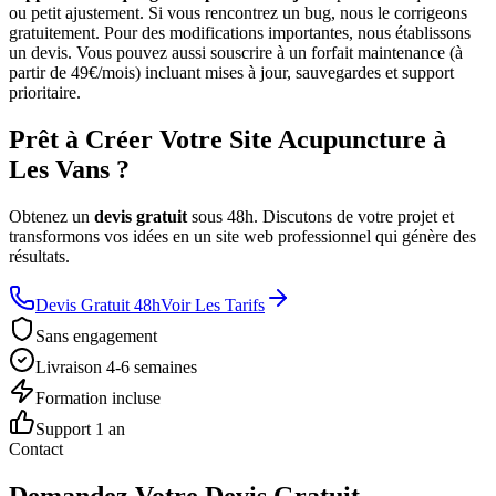
ou petit ajustement. Si vous rencontrez un bug, nous le corrigeons
gratuitement. Pour des modifications importantes, nous établissons
un devis. Vous pouvez aussi souscrire à un forfait maintenance (à
partir de 49€/mois) incluant mises à jour, sauvegardes et support
prioritaire.
Prêt à Créer Votre Site Acupuncture à
Les Vans ?
Obtenez un
devis gratuit
sous 48h. Discutons de votre projet et
transformons vos idées en un site web professionnel qui génère des
résultats.
Devis Gratuit 48h
Voir Les Tarifs
Sans engagement
Livraison 4-6 semaines
Formation incluse
Support 1 an
Contact
Demandez Votre Devis Gratuit