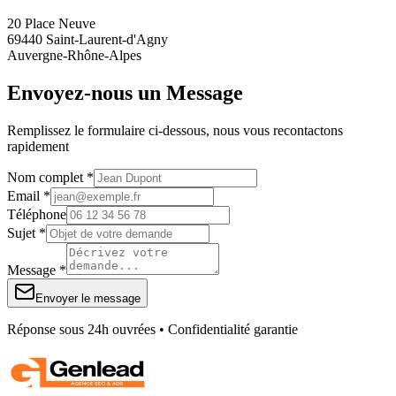
20 Place Neuve
69440 Saint-Laurent-d'Agny
Auvergne-Rhône-Alpes
Envoyez-nous un Message
Remplissez le formulaire ci-dessous, nous vous recontactons
rapidement
Nom complet *
Email *
Téléphone
Sujet *
Message *
Envoyer le message
Réponse sous 24h ouvrées • Confidentialité garantie