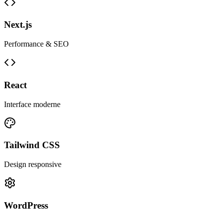
Next.js
Performance & SEO
React
Interface moderne
Tailwind CSS
Design responsive
WordPress