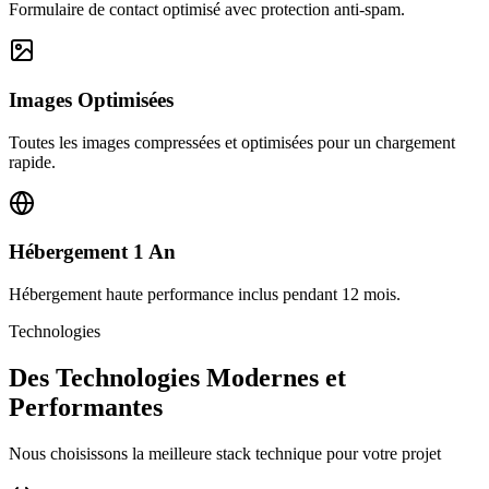
Formulaire de contact optimisé avec protection anti-spam.
Images Optimisées
Toutes les images compressées et optimisées pour un chargement
rapide.
Hébergement 1 An
Hébergement haute performance inclus pendant 12 mois.
Technologies
Des Technologies Modernes et
Performantes
Nous choisissons la meilleure stack technique pour votre projet