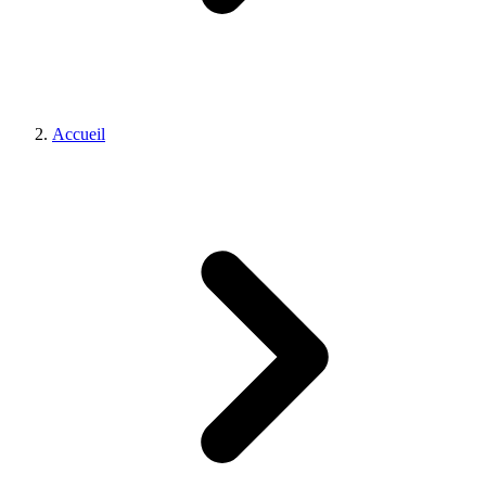
Accueil