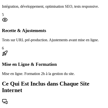
Intégration, développement, optimisation SEO, tests responsive.
5
Recette & Ajustements
Tests sur URL pré-production. Ajustements avant mise en ligne.
6
Mise en Ligne & Formation
Mise en ligne. Formation 2h à la gestion du site.
Ce Qui Est Inclus dans Chaque Site
Internet