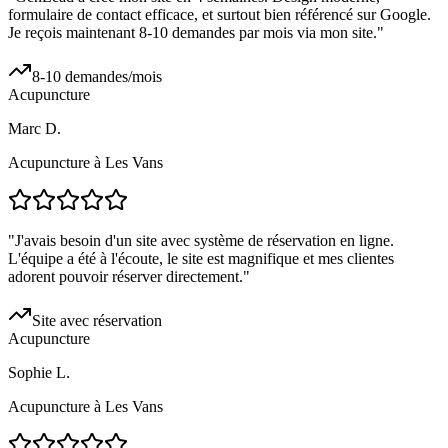
formulaire de contact efficace, et surtout bien référencé sur Google.
Je reçois maintenant 8-10 demandes par mois via mon site.
"
8-10 demandes/mois
Acupuncture
Marc D.
Acupuncture à Les Vans
"
J'avais besoin d'un site avec système de réservation en ligne.
L'équipe a été à l'écoute, le site est magnifique et mes clientes
adorent pouvoir réserver directement.
"
Site avec réservation
Acupuncture
Sophie L.
Acupuncture à Les Vans