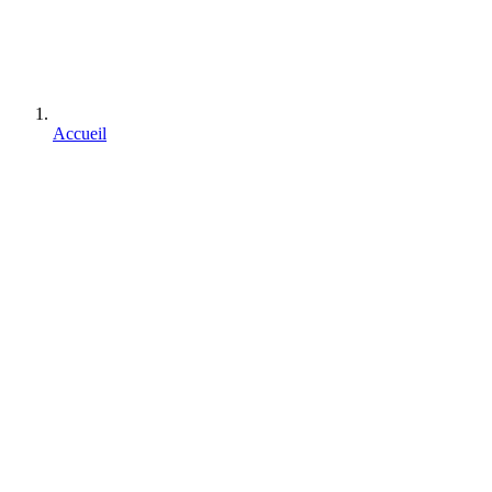
Accueil