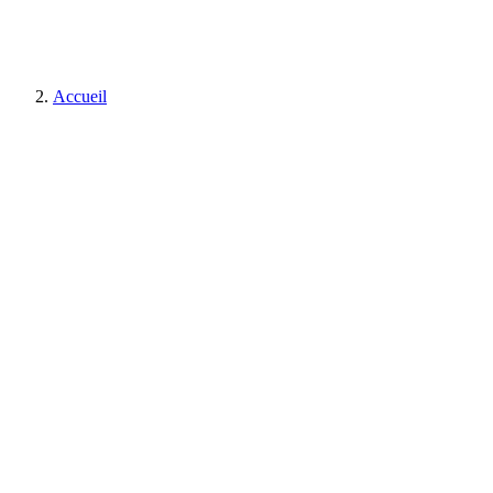
Accueil