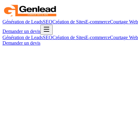
Génération de Leads
SEO
Création de Sites
E-commerce
Courtage Web
Demander un devis
Génération de Leads
SEO
Création de Sites
E-commerce
Courtage Web
Demander un devis