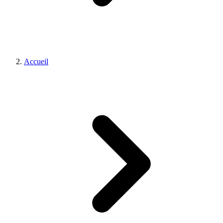
Accueil