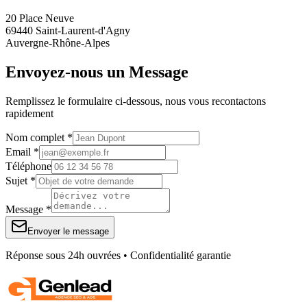
20 Place Neuve
69440 Saint-Laurent-d'Agny
Auvergne-Rhône-Alpes
Envoyez-nous un Message
Remplissez le formulaire ci-dessous, nous vous recontactons
rapidement
Nom complet *
Email *
Téléphone
Sujet *
Message *
Envoyer le message
Réponse sous 24h ouvrées • Confidentialité garantie