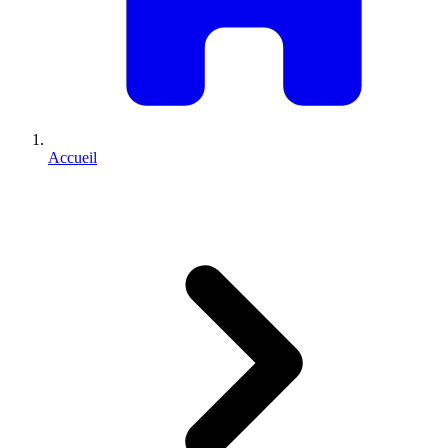
Accueil