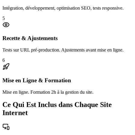
Intégration, développement, optimisation SEO, tests responsive.
5
Recette & Ajustements
Tests sur URL pré-production. Ajustements avant mise en ligne.
6
Mise en Ligne & Formation
Mise en ligne. Formation 2h à la gestion du site.
Ce Qui Est Inclus dans Chaque Site
Internet