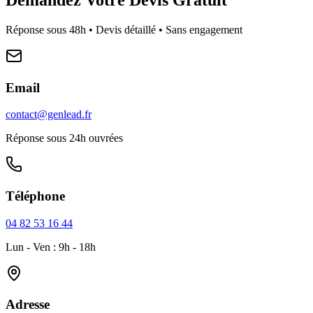
Réponse sous 48h • Devis détaillé • Sans engagement
Email
contact@genlead.fr
Réponse sous 24h ouvrées
Téléphone
04 82 53 16 44
Lun - Ven : 9h - 18h
Adresse