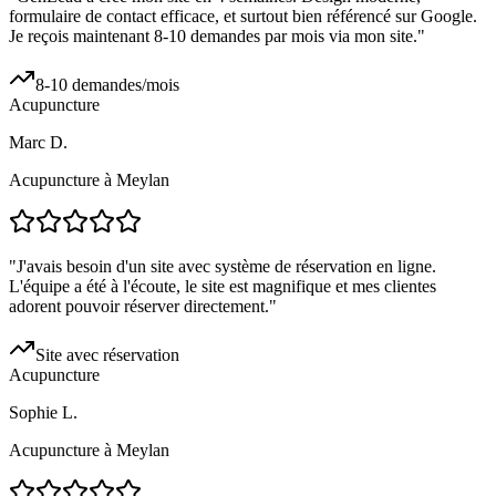
formulaire de contact efficace, et surtout bien référencé sur Google.
Je reçois maintenant 8-10 demandes par mois via mon site.
"
8-10 demandes/mois
Acupuncture
Marc D.
Acupuncture à Meylan
"
J'avais besoin d'un site avec système de réservation en ligne.
L'équipe a été à l'écoute, le site est magnifique et mes clientes
adorent pouvoir réserver directement.
"
Site avec réservation
Acupuncture
Sophie L.
Acupuncture à Meylan