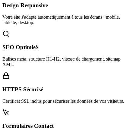
Design Responsive
Votre site s'adapte automatiquement à tous les écrans : mobile,
tablette, desktop.
SEO Optimisé
Balises meta, structure H1-H2, vitesse de chargement, sitemap
XML.
HTTPS Sécurisé
Certificat SSL inclus pour sécuriser les données de vos visiteurs.
Formulaires Contact