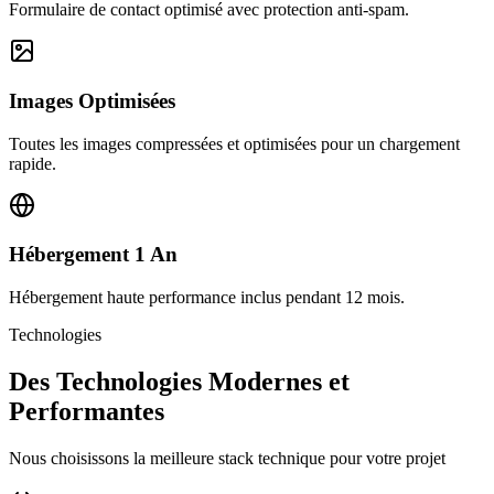
Formulaire de contact optimisé avec protection anti-spam.
Images Optimisées
Toutes les images compressées et optimisées pour un chargement
rapide.
Hébergement 1 An
Hébergement haute performance inclus pendant 12 mois.
Technologies
Des Technologies Modernes et
Performantes
Nous choisissons la meilleure stack technique pour votre projet