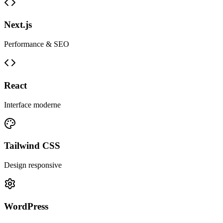
Next.js
Performance & SEO
React
Interface moderne
Tailwind CSS
Design responsive
WordPress