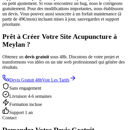
ou petit ajustement. Si vous rencontrez un bug, nous le corrigeons
gratuitement. Pour des modifications importantes, nous établissons
un devis. Vous pouvez aussi souscrire à un forfait maintenance (à
partir de 49€/mois) incluant mises à jour, sauvegardes et support
prioritaire.
Prêt à Créer Votre Site Acupuncture à
Meylan ?
Obtenez un
devis gratuit
sous 48h. Discutons de votre projet et
transformons vos idées en un site web professionnel qui génère des
résultats.
Devis Gratuit 48h
Voir Les Tarifs
Sans engagement
Livraison 4-6 semaines
Formation incluse
Support 1 an
Contact
Demandez Votre Devis Gratuit