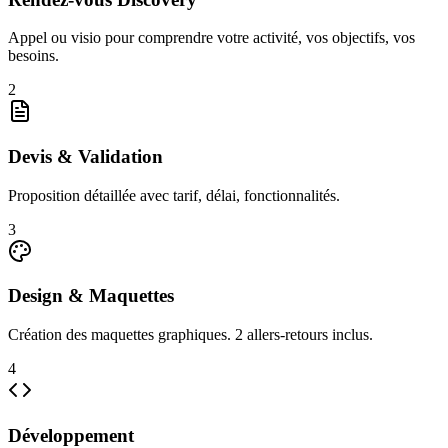
Appel ou visio pour comprendre votre activité, vos objectifs, vos
besoins.
2
Devis & Validation
Proposition détaillée avec tarif, délai, fonctionnalités.
3
Design & Maquettes
Création des maquettes graphiques. 2 allers-retours inclus.
4
Développement