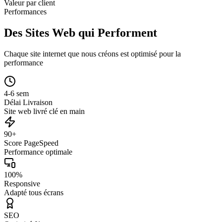
Valeur par client
Performances
Des Sites Web qui Performent
Chaque site internet que nous créons est optimisé pour la
performance
4-6 sem
Délai Livraison
Site web livré clé en main
90+
Score PageSpeed
Performance optimale
100%
Responsive
Adapté tous écrans
SEO