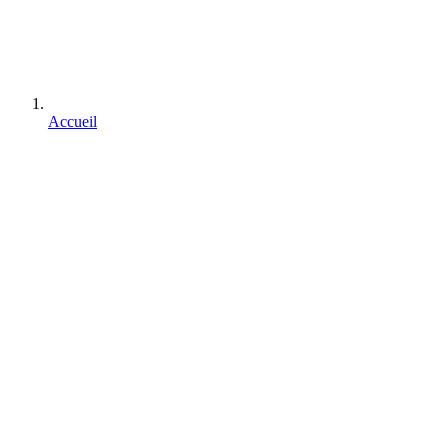
Accueil