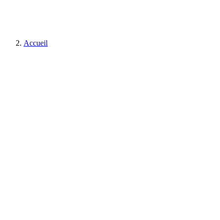
Accueil