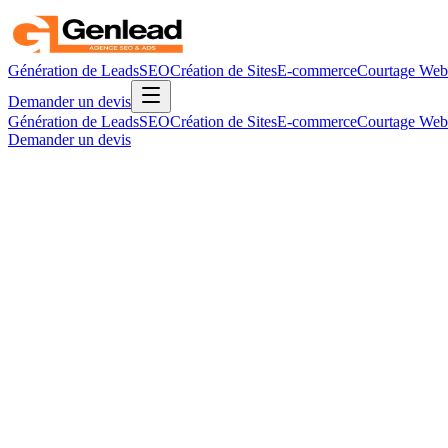
Génération de Leads
SEO
Création de Sites
E-commerce
Courtage Web
Demander un devis
Génération de Leads
SEO
Création de Sites
E-commerce
Courtage Web
Demander un devis