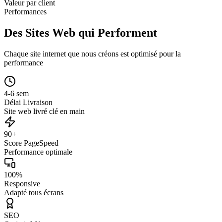
Valeur par client
Performances
Des Sites Web qui Performent
Chaque site internet que nous créons est optimisé pour la
performance
4-6 sem
Délai Livraison
Site web livré clé en main
90+
Score PageSpeed
Performance optimale
100%
Responsive
Adapté tous écrans
SEO