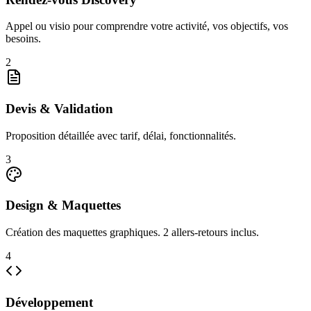
Appel ou visio pour comprendre votre activité, vos objectifs, vos
besoins.
2
Devis & Validation
Proposition détaillée avec tarif, délai, fonctionnalités.
3
Design & Maquettes
Création des maquettes graphiques. 2 allers-retours inclus.
4
Développement