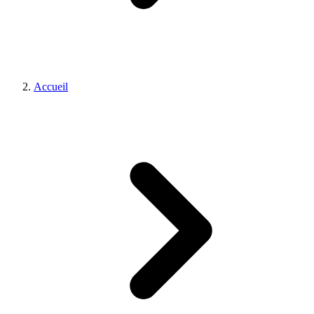
Accueil