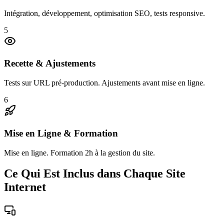
Intégration, développement, optimisation SEO, tests responsive.
5
Recette & Ajustements
Tests sur URL pré-production. Ajustements avant mise en ligne.
6
Mise en Ligne & Formation
Mise en ligne. Formation 2h à la gestion du site.
Ce Qui Est Inclus dans Chaque Site
Internet