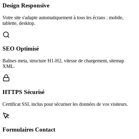
Design Responsive
Votre site s'adapte automatiquement à tous les écrans : mobile,
tablette, desktop.
SEO Optimisé
Balises meta, structure H1-H2, vitesse de chargement, sitemap
XML.
HTTPS Sécurisé
Certificat SSL inclus pour sécuriser les données de vos visiteurs.
Formulaires Contact