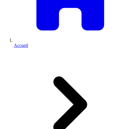
Accueil