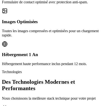
Formulaire de contact optimisé avec protection anti-spam.
Images Optimisées
Toutes les images compressées et optimisées pour un chargement
rapide.
Hébergement 1 An
Hébergement haute performance inclus pendant 12 mois.
Technologies
Des Technologies Modernes et
Performantes
Nous choisissons la meilleure stack technique pour votre projet