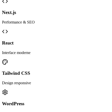
Next.js
Performance & SEO
React
Interface moderne
Tailwind CSS
Design responsive
WordPress