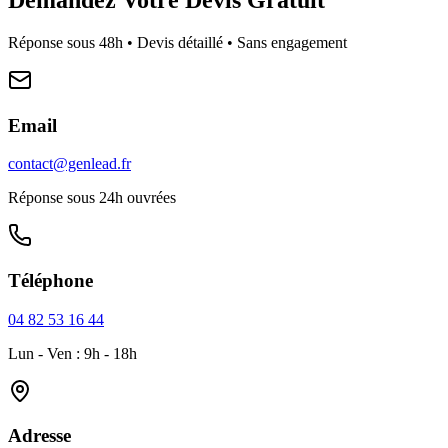
Réponse sous 48h • Devis détaillé • Sans engagement
Email
contact@genlead.fr
Réponse sous 24h ouvrées
Téléphone
04 82 53 16 44
Lun - Ven : 9h - 18h
Adresse