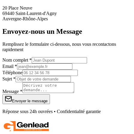
20 Place Neuve
69440 Saint-Laurent-d'Agny
Auvergne-Rhône-Alpes
Envoyez-nous un Message
Remplissez le formulaire ci-dessous, nous vous recontactons
rapidement
Nom complet *
Email *
Téléphone
Sujet *
Message *
Envoyer le message
Réponse sous 24h ouvrées • Confidentialité garantie