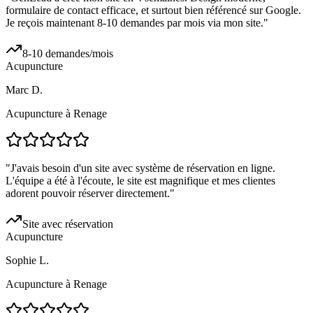
formulaire de contact efficace, et surtout bien référencé sur Google.
Je reçois maintenant 8-10 demandes par mois via mon site.
"
8-10 demandes/mois
Acupuncture
Marc D.
Acupuncture à Renage
"
J'avais besoin d'un site avec système de réservation en ligne.
L'équipe a été à l'écoute, le site est magnifique et mes clientes
adorent pouvoir réserver directement.
"
Site avec réservation
Acupuncture
Sophie L.
Acupuncture à Renage