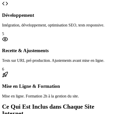
Développement
Intégration, développement, optimisation SEO, tests responsive.
5
Recette & Ajustements
Tests sur URL pré-production. Ajustements avant mise en ligne.
6
Mise en Ligne & Formation
Mise en ligne. Formation 2h à la gestion du site.
Ce Qui Est Inclus dans Chaque Site
Internet