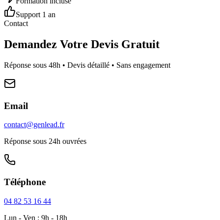
Formation incluse
Support 1 an
Contact
Demandez Votre Devis Gratuit
Réponse sous 48h • Devis détaillé • Sans engagement
Email
contact@genlead.fr
Réponse sous 24h ouvrées
Téléphone
04 82 53 16 44
Lun - Ven : 9h - 18h