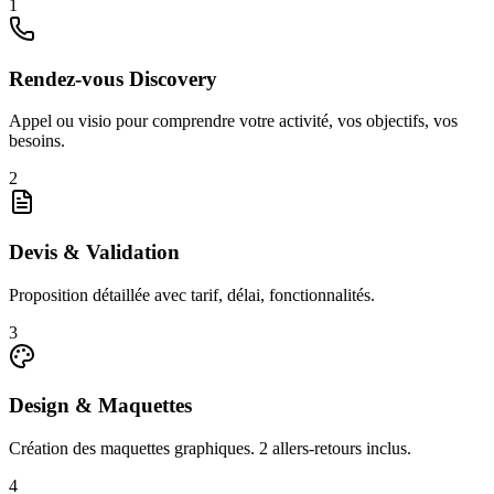
1
Rendez-vous Discovery
Appel ou visio pour comprendre votre activité, vos objectifs, vos
besoins.
2
Devis & Validation
Proposition détaillée avec tarif, délai, fonctionnalités.
3
Design & Maquettes
Création des maquettes graphiques. 2 allers-retours inclus.
4