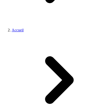
Accueil