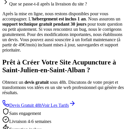
Que se passe-t-il après la livraison du site ?
Après la mise en ligne, nous restons disponibles pour vous
accompagner. L'
hébergement est inclus 1 an
. Nous assurons un
support technique gratuit pendant 30 jours
pour toute question
ou petit ajustement. Si vous rencontrez un bug, nous le corrigeons
gratuitement. Pour des modifications importantes, nous établissons
un devis. Vous pouvez aussi souscrire à un forfait maintenance (à
partir de 49€/mois) incluant mises à jour, sauvegardes et support
prioritaire.
Prêt à Créer Votre Site Acupuncture à
Saint-Julien-en-Saint-Alban ?
Obtenez un
devis gratuit
sous 48h. Discutons de votre projet et
transformons vos idées en un site web professionnel qui génère des
résultats.
Devis Gratuit 48h
Voir Les Tarifs
Sans engagement
Livraison 4-6 semaines