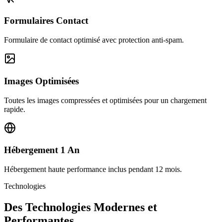
Formulaires Contact
Formulaire de contact optimisé avec protection anti-spam.
Images Optimisées
Toutes les images compressées et optimisées pour un chargement
rapide.
Hébergement 1 An
Hébergement haute performance inclus pendant 12 mois.
Technologies
Des Technologies Modernes et
Performantes