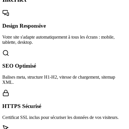
Design Responsive
Votre site s'adapte automatiquement à tous les écrans : mobile,
tablette, desktop.
SEO Optimisé
Balises meta, structure H1-H2, vitesse de chargement, sitemap
XML.
HTTPS Sécurisé
Certificat SSL inclus pour sécuriser les données de vos visiteurs.