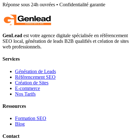
Réponse sous 24h ouvrées • Confidentialité garantie
GenLead
est votre agence digitale spécialisée en
référencement
SEO local
,
génération de leads B2B qualifiés
et
création de sites
web professionnels
.
Services
Génération de Leads
Référencement SEO
Création de Sites
E-commerce
Nos Tarifs
Ressources
Formation SEO
Blog
Contact