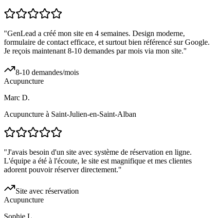
"
GenLead a créé mon site en 4 semaines. Design moderne,
formulaire de contact efficace, et surtout bien référencé sur Google.
Je reçois maintenant 8-10 demandes par mois via mon site.
"
8-10 demandes/mois
Acupuncture
Marc D.
Acupuncture à Saint-Julien-en-Saint-Alban
"
J'avais besoin d'un site avec système de réservation en ligne.
L'équipe a été à l'écoute, le site est magnifique et mes clientes
adorent pouvoir réserver directement.
"
Site avec réservation
Acupuncture
Sophie L.