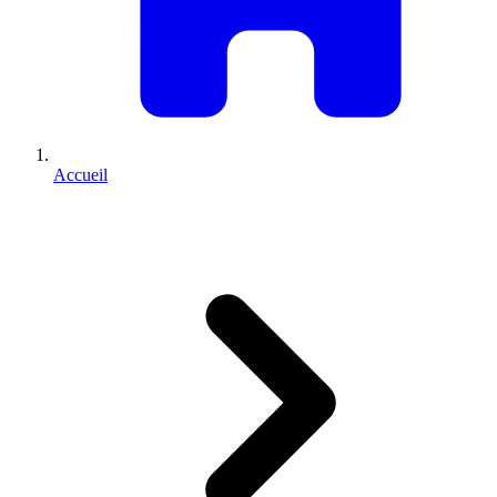
Accueil