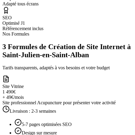
Adapté tous écrans
SEO
Optimisé J1
Référencement inclus
Nos Formules
3 Formules de Création de Site Internet à
Saint-Julien-en-Saint-Alban
Tarifs transparents, adaptés à vos besoins et votre budget
Site Vitrine
1 490€
+ 49€/mois
Site professionnel Acupuncture pour présenter votre activité
Livraison :
2-3 semaines
5-7 pages optimisées SEO
Design sur mesure