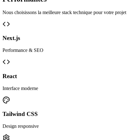
Nous choisissons la meilleure stack technique pour votre projet
Next.js
Performance & SEO
React
Interface moderne
Tailwind CSS
Design responsive