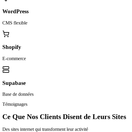
WordPress
CMS flexible
Shopify
E-commerce
Supabase
Base de données
Témoignages
Ce Que Nos Clients Disent de Leurs Sites
Des sites internet qui transforment leur activité