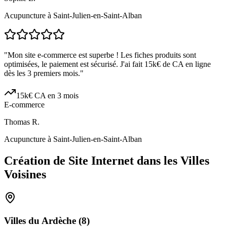
Acupuncture à Saint-Julien-en-Saint-Alban
"
Mon site e-commerce est superbe ! Les fiches produits sont
optimisées, le paiement est sécurisé. J'ai fait 15k€ de CA en ligne
dès les 3 premiers mois.
"
15k€ CA en 3 mois
E-commerce
Thomas R.
Acupuncture à Saint-Julien-en-Saint-Alban
Création de Site Internet dans les Villes
Voisines
Villes du
Ardèche
(
8
)