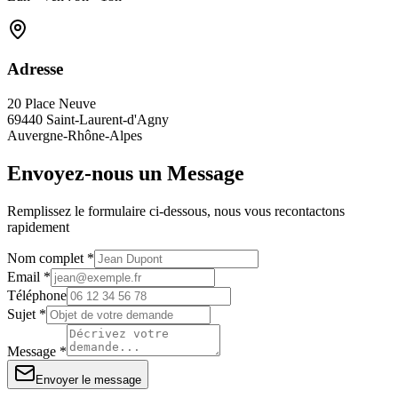
Adresse
20 Place Neuve
69440 Saint-Laurent-d'Agny
Auvergne-Rhône-Alpes
Envoyez-nous un Message
Remplissez le formulaire ci-dessous, nous vous recontactons
rapidement
Nom complet *
Email *
Téléphone
Sujet *
Message *
Envoyer le message