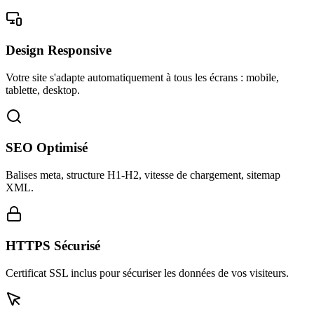
Design Responsive
Votre site s'adapte automatiquement à tous les écrans : mobile,
tablette, desktop.
SEO Optimisé
Balises meta, structure H1-H2, vitesse de chargement, sitemap
XML.
HTTPS Sécurisé
Certificat SSL inclus pour sécuriser les données de vos visiteurs.