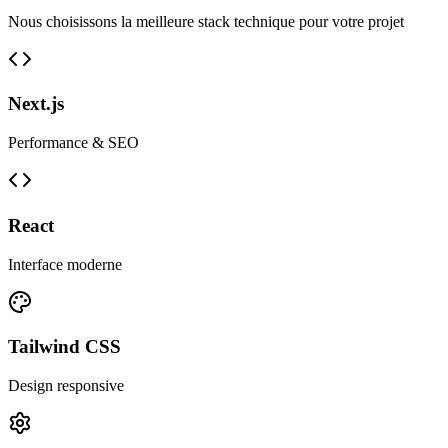
Nous choisissons la meilleure stack technique pour votre projet
Next.js
Performance & SEO
React
Interface moderne
Tailwind CSS
Design responsive