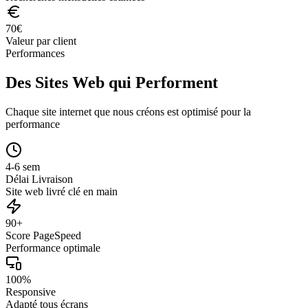
70
€
Valeur par client
Performances
Des Sites Web qui Performent
Chaque site internet que nous créons est optimisé pour la
performance
4-6 sem
Délai Livraison
Site web livré clé en main
90+
Score PageSpeed
Performance optimale
100%
Responsive
Adapté tous écrans