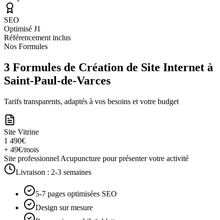
SEO
Optimisé J1
Référencement inclus
Nos Formules
3 Formules de Création de Site Internet à
Saint-Paul-de-Varces
Tarifs transparents, adaptés à vos besoins et votre budget
Site Vitrine
1 490€
+ 49€/mois
Site professionnel Acupuncture pour présenter votre activité
Livraison :
2-3 semaines
5-7 pages optimisées SEO
Design sur mesure