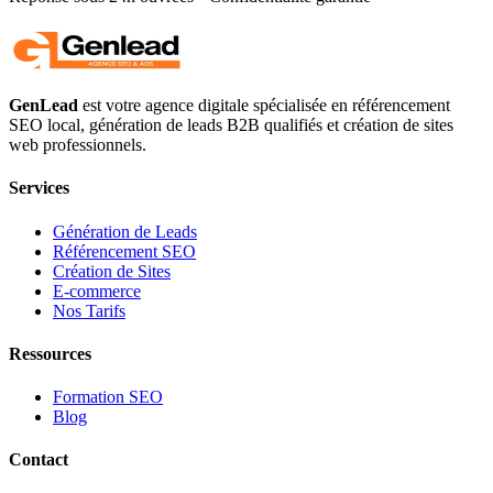
GenLead
est votre agence digitale spécialisée en
référencement
SEO local
,
génération de leads B2B qualifiés
et
création de sites
web professionnels
.
Services
Génération de Leads
Référencement SEO
Création de Sites
E-commerce
Nos Tarifs
Ressources
Formation SEO
Blog
Contact