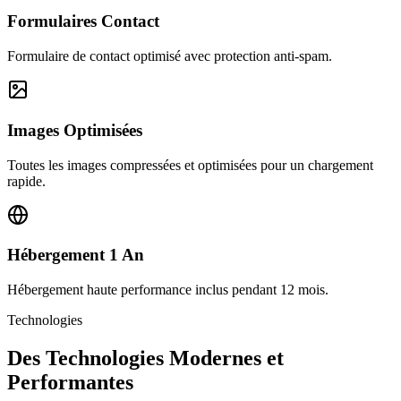
Formulaires Contact
Formulaire de contact optimisé avec protection anti-spam.
Images Optimisées
Toutes les images compressées et optimisées pour un chargement
rapide.
Hébergement 1 An
Hébergement haute performance inclus pendant 12 mois.
Technologies
Des Technologies Modernes et
Performantes