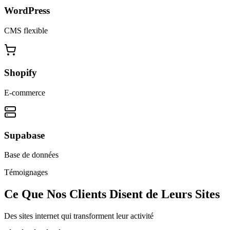
WordPress
CMS flexible
Shopify
E-commerce
Supabase
Base de données
Témoignages
Ce Que Nos Clients Disent de Leurs Sites
Des sites internet qui transforment leur activité