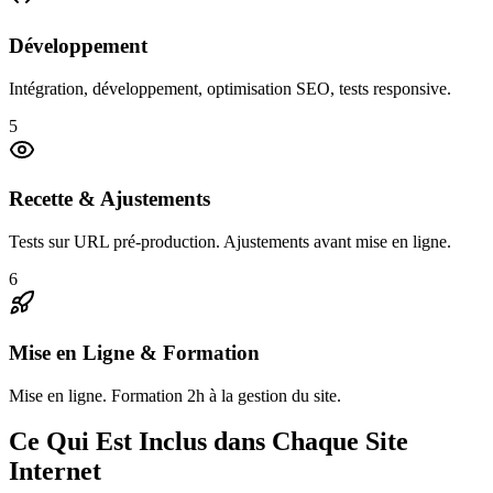
Développement
Intégration, développement, optimisation SEO, tests responsive.
5
Recette & Ajustements
Tests sur URL pré-production. Ajustements avant mise en ligne.
6
Mise en Ligne & Formation
Mise en ligne. Formation 2h à la gestion du site.
Ce Qui Est Inclus dans Chaque Site
Internet