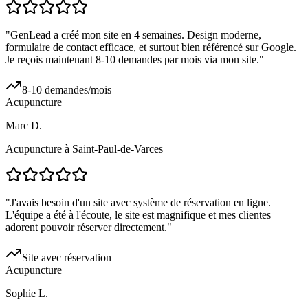
"
GenLead a créé mon site en 4 semaines. Design moderne,
formulaire de contact efficace, et surtout bien référencé sur Google.
Je reçois maintenant 8-10 demandes par mois via mon site.
"
8-10 demandes/mois
Acupuncture
Marc D.
Acupuncture à Saint-Paul-de-Varces
"
J'avais besoin d'un site avec système de réservation en ligne.
L'équipe a été à l'écoute, le site est magnifique et mes clientes
adorent pouvoir réserver directement.
"
Site avec réservation
Acupuncture
Sophie L.