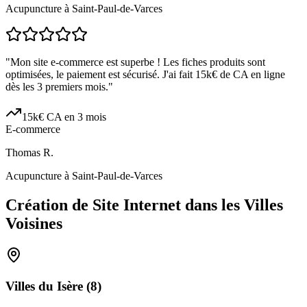
Acupuncture à Saint-Paul-de-Varces
"
Mon site e-commerce est superbe ! Les fiches produits sont
optimisées, le paiement est sécurisé. J'ai fait 15k€ de CA en ligne
dès les 3 premiers mois.
"
15k€ CA en 3 mois
E-commerce
Thomas R.
Acupuncture à Saint-Paul-de-Varces
Création de Site Internet dans les Villes
Voisines
Villes du
Isère
(
8
)