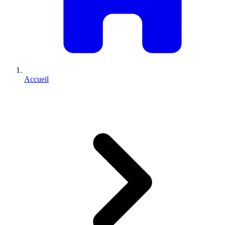
Accueil