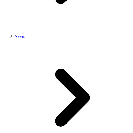
Accueil