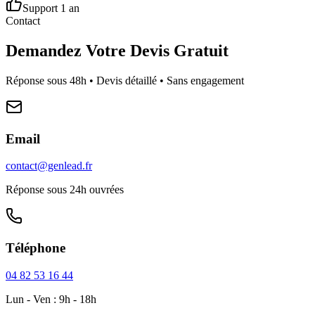
Support 1 an
Contact
Demandez Votre Devis Gratuit
Réponse sous 48h • Devis détaillé • Sans engagement
Email
contact@genlead.fr
Réponse sous 24h ouvrées
Téléphone
04 82 53 16 44
Lun - Ven : 9h - 18h