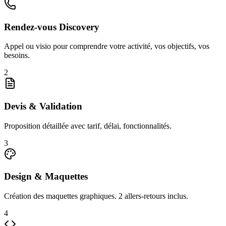
Rendez-vous Discovery
Appel ou visio pour comprendre votre activité, vos objectifs, vos
besoins.
2
Devis & Validation
Proposition détaillée avec tarif, délai, fonctionnalités.
3
Design & Maquettes
Création des maquettes graphiques. 2 allers-retours inclus.
4