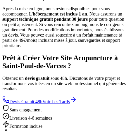
Après la mise en ligne, nous restons disponibles pour vous
accompagner. L'
hébergement est inclus 1 an
. Nous assurons un
support technique gratuit pendant 30 jours
pour toute question
ou petit ajustement. Si vous rencontrez un bug, nous le corrigeons
gratuitement. Pour des modifications importantes, nous établissons
un devis. Vous pouvez aussi souscrire à un forfait maintenance (à
partir de 49€/mois) incluant mises à jour, sauvegardes et support
prioritaire.
Prêt à Créer Votre Site Acupuncture à
Saint-Paul-de-Varces ?
Obtenez un
devis gratuit
sous 48h. Discutons de votre projet et
transformons vos idées en un site web professionnel qui génère des
résultats.
Devis Gratuit 48h
Voir Les Tarifs
Sans engagement
Livraison 4-6 semaines
Formation incluse