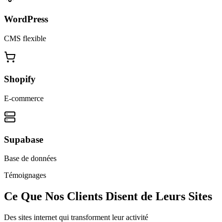
WordPress
CMS flexible
Shopify
E-commerce
Supabase
Base de données
Témoignages
Ce Que Nos Clients Disent de Leurs Sites
Des sites internet qui transforment leur activité