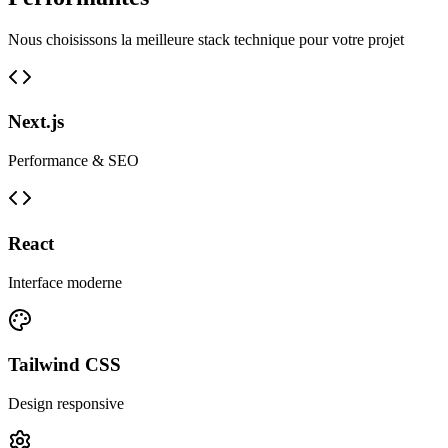
Nous choisissons la meilleure stack technique pour votre projet
Next.js
Performance & SEO
React
Interface moderne
Tailwind CSS
Design responsive