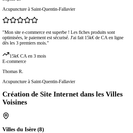
Acupuncture à Saint-Quentin-Fallavier
"
Mon site e-commerce est superbe ! Les fiches produits sont
optimisées, le paiement est sécurisé. J'ai fait 15k€ de CA en ligne
dès les 3 premiers mois.
"
15k€ CA en 3 mois
E-commerce
Thomas R.
Acupuncture à Saint-Quentin-Fallavier
Création de Site Internet dans les Villes
Voisines
Villes du
Isère
(
8
)