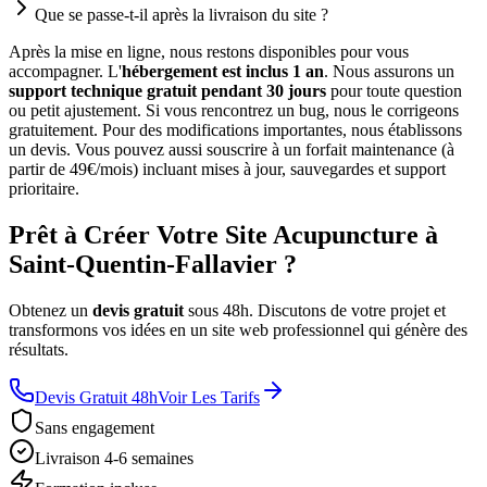
Que se passe-t-il après la livraison du site ?
Après la mise en ligne, nous restons disponibles pour vous
accompagner. L'
hébergement est inclus 1 an
. Nous assurons un
support technique gratuit pendant 30 jours
pour toute question
ou petit ajustement. Si vous rencontrez un bug, nous le corrigeons
gratuitement. Pour des modifications importantes, nous établissons
un devis. Vous pouvez aussi souscrire à un forfait maintenance (à
partir de 49€/mois) incluant mises à jour, sauvegardes et support
prioritaire.
Prêt à Créer Votre Site Acupuncture à
Saint-Quentin-Fallavier ?
Obtenez un
devis gratuit
sous 48h. Discutons de votre projet et
transformons vos idées en un site web professionnel qui génère des
résultats.
Devis Gratuit 48h
Voir Les Tarifs
Sans engagement
Livraison 4-6 semaines