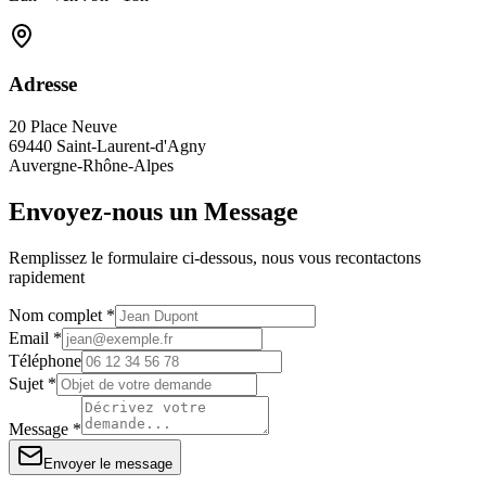
Adresse
20 Place Neuve
69440 Saint-Laurent-d'Agny
Auvergne-Rhône-Alpes
Envoyez-nous un Message
Remplissez le formulaire ci-dessous, nous vous recontactons
rapidement
Nom complet *
Email *
Téléphone
Sujet *
Message *
Envoyer le message