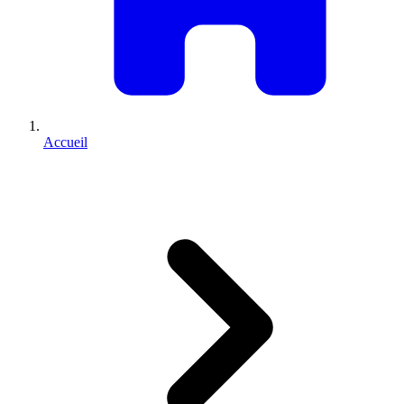
Accueil