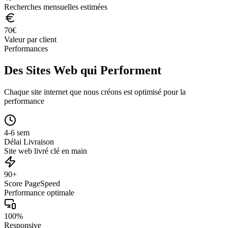
Recherches mensuelles estimées
70
€
Valeur par client
Performances
Des Sites Web qui Performent
Chaque site internet que nous créons est optimisé pour la
performance
4-6 sem
Délai Livraison
Site web livré clé en main
90+
Score PageSpeed
Performance optimale
100%
Responsive