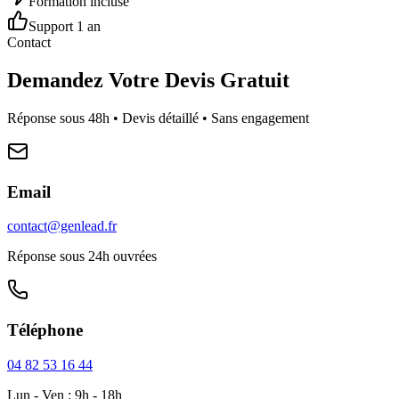
Formation incluse
Support 1 an
Contact
Demandez Votre Devis Gratuit
Réponse sous 48h • Devis détaillé • Sans engagement
Email
contact@genlead.fr
Réponse sous 24h ouvrées
Téléphone
04 82 53 16 44
Lun - Ven : 9h - 18h