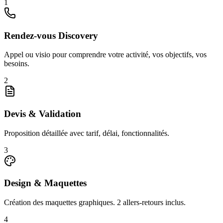
1
Rendez-vous Discovery
Appel ou visio pour comprendre votre activité, vos objectifs, vos
besoins.
2
Devis & Validation
Proposition détaillée avec tarif, délai, fonctionnalités.
3
Design & Maquettes
Création des maquettes graphiques. 2 allers-retours inclus.
4