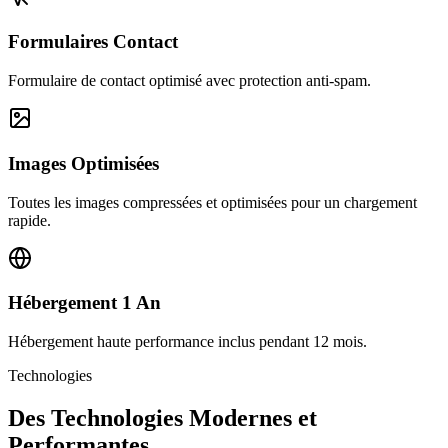
Formulaires Contact
Formulaire de contact optimisé avec protection anti-spam.
Images Optimisées
Toutes les images compressées et optimisées pour un chargement
rapide.
Hébergement 1 An
Hébergement haute performance inclus pendant 12 mois.
Technologies
Des Technologies Modernes et
Performantes