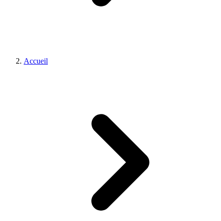
Accueil