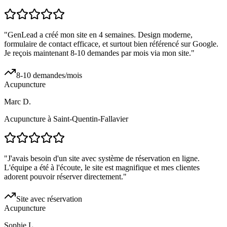
"
GenLead a créé mon site en 4 semaines. Design moderne,
formulaire de contact efficace, et surtout bien référencé sur Google.
Je reçois maintenant 8-10 demandes par mois via mon site.
"
8-10 demandes/mois
Acupuncture
Marc D.
Acupuncture à Saint-Quentin-Fallavier
"
J'avais besoin d'un site avec système de réservation en ligne.
L'équipe a été à l'écoute, le site est magnifique et mes clientes
adorent pouvoir réserver directement.
"
Site avec réservation
Acupuncture
Sophie L.