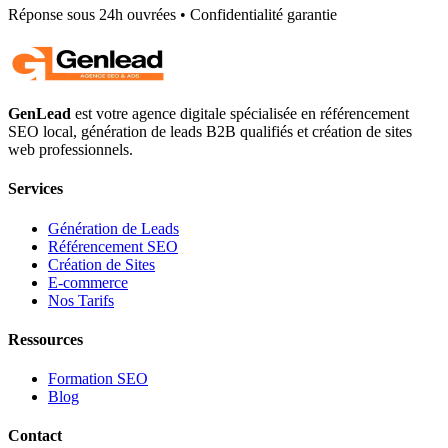
Réponse sous 24h ouvrées • Confidentialité garantie
GenLead
est votre agence digitale spécialisée en
référencement
SEO local
,
génération de leads B2B qualifiés
et
création de sites
web professionnels
.
Services
Génération de Leads
Référencement SEO
Création de Sites
E-commerce
Nos Tarifs
Ressources
Formation SEO
Blog
Contact