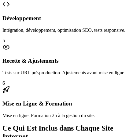
Développement
Intégration, développement, optimisation SEO, tests responsive.
5
Recette & Ajustements
Tests sur URL pré-production. Ajustements avant mise en ligne.
6
Mise en Ligne & Formation
Mise en ligne. Formation 2h à la gestion du site.
Ce Qui Est Inclus dans Chaque Site
Internet