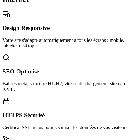
Design Responsive
Votre site s'adapte automatiquement à tous les écrans : mobile,
tablette, desktop.
SEO Optimisé
Balises meta, structure H1-H2, vitesse de chargement, sitemap
XML.
HTTPS Sécurisé
Certificat SSL inclus pour sécuriser les données de vos visiteurs.