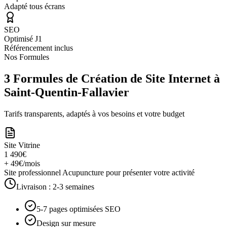
Adapté tous écrans
SEO
Optimisé J1
Référencement inclus
Nos Formules
3 Formules de Création de Site Internet à
Saint-Quentin-Fallavier
Tarifs transparents, adaptés à vos besoins et votre budget
Site Vitrine
1 490€
+ 49€/mois
Site professionnel Acupuncture pour présenter votre activité
Livraison :
2-3 semaines
5-7 pages optimisées SEO
Design sur mesure