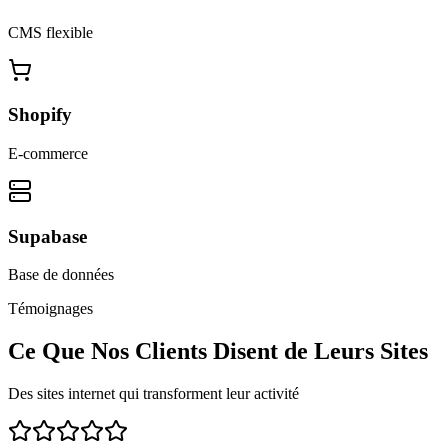
CMS flexible
Shopify
E-commerce
Supabase
Base de données
Témoignages
Ce Que Nos Clients Disent de Leurs Sites
Des sites internet qui transforment leur activité