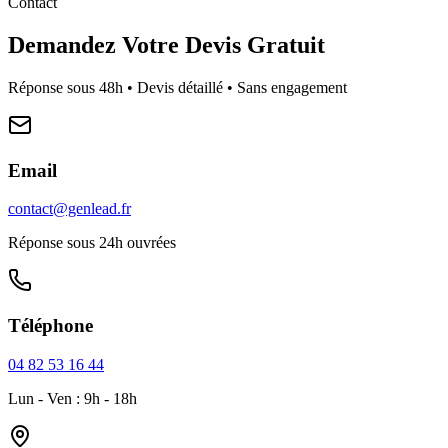
Contact
Demandez Votre Devis Gratuit
Réponse sous 48h • Devis détaillé • Sans engagement
Email
contact@genlead.fr
Réponse sous 24h ouvrées
Téléphone
04 82 53 16 44
Lun - Ven : 9h - 18h