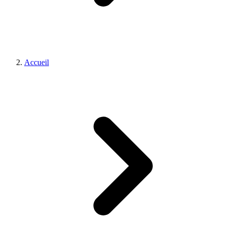
Accueil