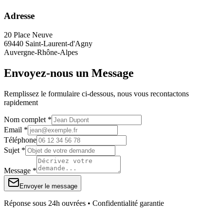
Adresse
20 Place Neuve
69440 Saint-Laurent-d'Agny
Auvergne-Rhône-Alpes
Envoyez-nous un Message
Remplissez le formulaire ci-dessous, nous vous recontactons
rapidement
Nom complet *
Email *
Téléphone
Sujet *
Message *
Envoyer le message
Réponse sous 24h ouvrées • Confidentialité garantie