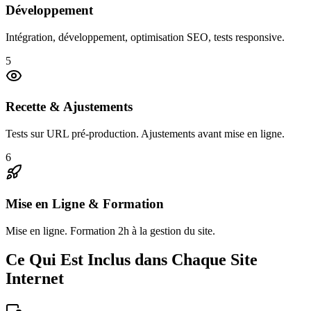
Développement
Intégration, développement, optimisation SEO, tests responsive.
5
Recette & Ajustements
Tests sur URL pré-production. Ajustements avant mise en ligne.
6
Mise en Ligne & Formation
Mise en ligne. Formation 2h à la gestion du site.
Ce Qui Est Inclus dans Chaque Site
Internet