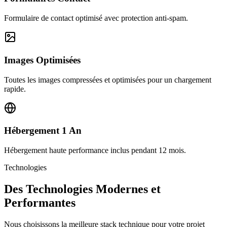
Formulaire de contact optimisé avec protection anti-spam.
Images Optimisées
Toutes les images compressées et optimisées pour un chargement
rapide.
Hébergement 1 An
Hébergement haute performance inclus pendant 12 mois.
Technologies
Des Technologies Modernes et
Performantes
Nous choisissons la meilleure stack technique pour votre projet