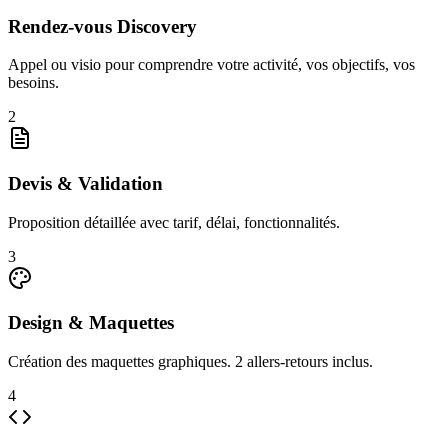
Rendez-vous Discovery
Appel ou visio pour comprendre votre activité, vos objectifs, vos
besoins.
2
Devis & Validation
Proposition détaillée avec tarif, délai, fonctionnalités.
3
Design & Maquettes
Création des maquettes graphiques. 2 allers-retours inclus.
4