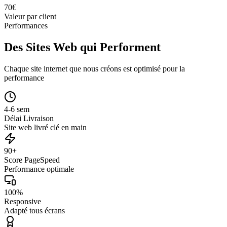
70
€
Valeur par client
Performances
Des Sites Web qui Performent
Chaque site internet que nous créons est optimisé pour la
performance
4-6 sem
Délai Livraison
Site web livré clé en main
90+
Score PageSpeed
Performance optimale
100%
Responsive
Adapté tous écrans