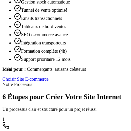
Gestion stock automatique
Tunnel de vente optimisé
Emails transactionnels
Tableaux de bord ventes
SEO e-commerce avancé
Intégration transporteurs
Formation complète (4h)
Support prioritaire 12 mois
Idéal pour :
Commerçants, artisans créateurs
Choisir
Site E-commerce
Notre Processus
6 Étapes pour Créer Votre Site Internet
Un processus clair et structuré pour un projet réussi
1