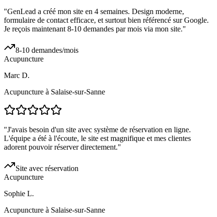
"
GenLead a créé mon site en 4 semaines. Design moderne,
formulaire de contact efficace, et surtout bien référencé sur Google.
Je reçois maintenant 8-10 demandes par mois via mon site.
"
8-10 demandes/mois
Acupuncture
Marc D.
Acupuncture à Salaise-sur-Sanne
"
J'avais besoin d'un site avec système de réservation en ligne.
L'équipe a été à l'écoute, le site est magnifique et mes clientes
adorent pouvoir réserver directement.
"
Site avec réservation
Acupuncture
Sophie L.
Acupuncture à Salaise-sur-Sanne