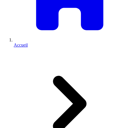
Accueil