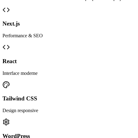
Next.js
Performance & SEO
React
Interface moderne
Tailwind CSS
Design responsive
WordPress