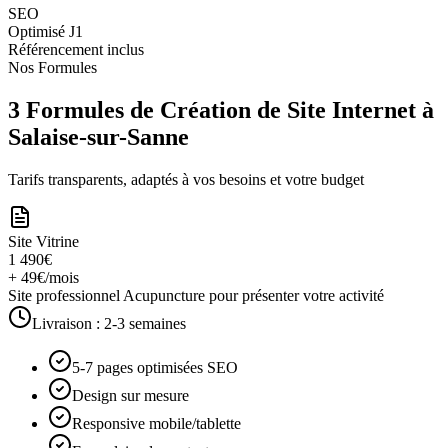
SEO
Optimisé J1
Référencement inclus
Nos Formules
3 Formules de Création de Site Internet à
Salaise-sur-Sanne
Tarifs transparents, adaptés à vos besoins et votre budget
Site Vitrine
1 490€
+ 49€/mois
Site professionnel Acupuncture pour présenter votre activité
Livraison :
2-3 semaines
5-7 pages optimisées SEO
Design sur mesure
Responsive mobile/tablette