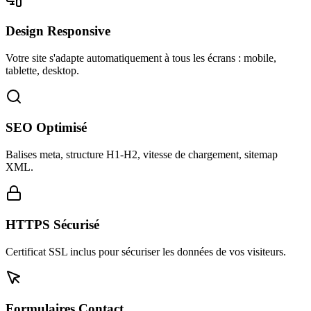
Design Responsive
Votre site s'adapte automatiquement à tous les écrans : mobile,
tablette, desktop.
SEO Optimisé
Balises meta, structure H1-H2, vitesse de chargement, sitemap
XML.
HTTPS Sécurisé
Certificat SSL inclus pour sécuriser les données de vos visiteurs.
Formulaires Contact