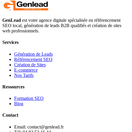
GenLead
est votre agence digitale spécialisée en
référencement
SEO local
,
génération de leads B2B qualifiés
et
création de sites
web professionnels
.
Services
Génération de Leads
Référencement SEO
Création de Sites
E-commerce
Nos Tarifs
Ressources
Formation SEO
Blog
Contact
Email: contact@genlead.fr