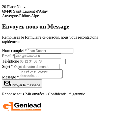
20 Place Neuve
69440 Saint-Laurent-d'Agny
Auvergne-Rhône-Alpes
Envoyez-nous un Message
Remplissez le formulaire ci-dessous, nous vous recontactons
rapidement
Nom complet *
Email *
Téléphone
Sujet *
Message *
Envoyer le message
Réponse sous 24h ouvrées • Confidentialité garantie