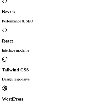
Next.js
Performance & SEO
React
Interface moderne
Tailwind CSS
Design responsive
WordPress