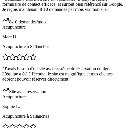
formulaire de contact efficace, et surtout bien référencé sur Google.
Je reçois maintenant 8-10 demandes par mois via mon site.
"
8-10 demandes/mois
Acupuncture
Marc D.
Acupuncture à Sallanches
"
J'avais besoin d'un site avec système de réservation en ligne.
L'équipe a été à l'écoute, le site est magnifique et mes clientes
adorent pouvoir réserver directement.
"
Site avec réservation
Acupuncture
Sophie L.
Acupuncture à Sallanches