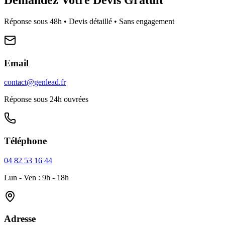
Réponse sous 48h • Devis détaillé • Sans engagement
Email
contact@genlead.fr
Réponse sous 24h ouvrées
Téléphone
04 82 53 16 44
Lun - Ven : 9h - 18h
Adresse