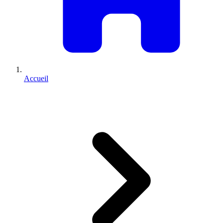
Accueil