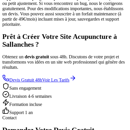
ou petit ajustement. Si vous rencontrez un bug, nous le corrigeons
gratuitement. Pour des modifications importantes, nous établissons
un devis. Vous pouvez aussi souscrire à un forfait maintenance (à
partir de 49€/mois) incluant mises à jour, sauvegardes et support
prioritaire.
Prêt à Créer Votre Site Acupuncture à
Sallanches ?
Obtenez un
devis gratuit
sous 48h. Discutons de votre projet et
transformons vos idées en un site web professionnel qui génère des
résultats.
Devis Gratuit 48h
Voir Les Tarifs
Sans engagement
Livraison 4-6 semaines
Formation incluse
Support 1 an
Contact
Demandez Votre Devis Gratuit