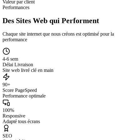
Valeur par client
Performances
Des Sites Web qui Performent
Chaque site internet que nous créons est optimisé pour la
performance
4-6 sem
Délai Livraison
Site web livré clé en main
90+
Score PageSpeed
Performance optimale
100%
Responsive
Adapté tous écrans
SEO