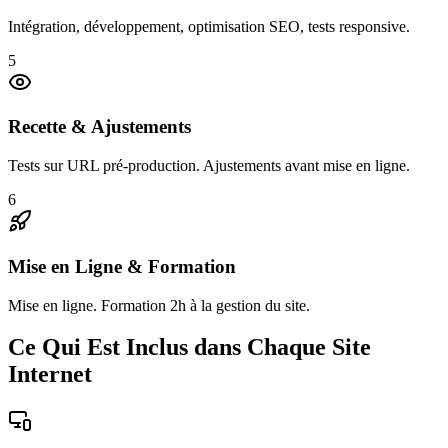
Intégration, développement, optimisation SEO, tests responsive.
5
Recette & Ajustements
Tests sur URL pré-production. Ajustements avant mise en ligne.
6
Mise en Ligne & Formation
Mise en ligne. Formation 2h à la gestion du site.
Ce Qui Est Inclus dans Chaque Site
Internet