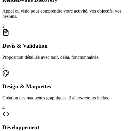
Appel ou visio pour comprendre votre activité, vos objectifs, vos
besoins.
2
Devis & Validation
Proposition détaillée avec tarif, délai, fonctionnalités.
3
Design & Maquettes
Création des maquettes graphiques. 2 allers-retours inclus.
4
Développement