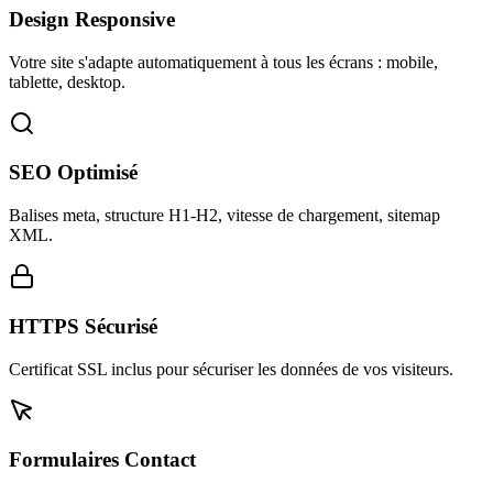
Design Responsive
Votre site s'adapte automatiquement à tous les écrans : mobile,
tablette, desktop.
SEO Optimisé
Balises meta, structure H1-H2, vitesse de chargement, sitemap
XML.
HTTPS Sécurisé
Certificat SSL inclus pour sécuriser les données de vos visiteurs.
Formulaires Contact