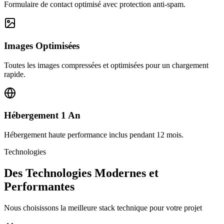
Formulaire de contact optimisé avec protection anti-spam.
Images Optimisées
Toutes les images compressées et optimisées pour un chargement
rapide.
Hébergement 1 An
Hébergement haute performance inclus pendant 12 mois.
Technologies
Des Technologies Modernes et
Performantes
Nous choisissons la meilleure stack technique pour votre projet