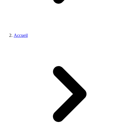
Accueil