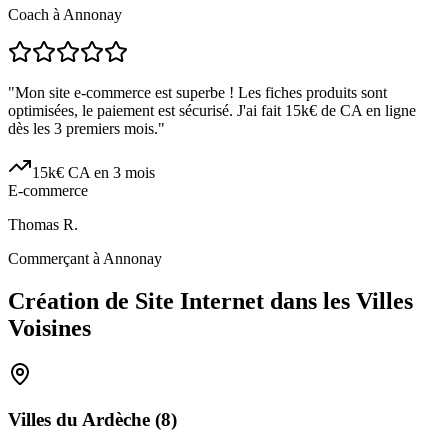
Coach à Annonay
"
Mon site e-commerce est superbe ! Les fiches produits sont
optimisées, le paiement est sécurisé. J'ai fait 15k€ de CA en ligne
dès les 3 premiers mois.
"
15k€ CA en 3 mois
E-commerce
Thomas R.
Commerçant à Annonay
Création de Site Internet dans les Villes
Voisines
Villes du
Ardèche
(
8
)