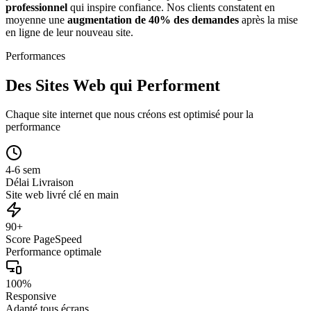
professionnel
qui inspire confiance. Nos clients constatent en
moyenne une
augmentation de 40% des demandes
après la mise
en ligne de leur nouveau site.
Performances
Des Sites Web qui Performent
Chaque site internet que nous créons est optimisé pour la
performance
4-6 sem
Délai Livraison
Site web livré clé en main
90+
Score PageSpeed
Performance optimale
100%
Responsive
Adapté tous écrans