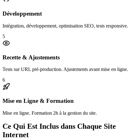
Développement
Intégration, développement, optimisation SEO, tests responsive.
5
Recette & Ajustements
Tests sur URL pré-production. Ajustements avant mise en ligne.
6
Mise en Ligne & Formation
Mise en ligne. Formation 2h à la gestion du site.
Ce Qui Est Inclus dans Chaque Site
Internet