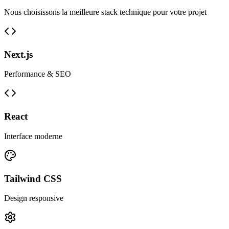
Nous choisissons la meilleure stack technique pour votre projet
Next.js
Performance & SEO
React
Interface moderne
Tailwind CSS
Design responsive