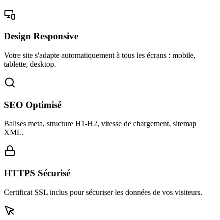
Design Responsive
Votre site s'adapte automatiquement à tous les écrans : mobile,
tablette, desktop.
SEO Optimisé
Balises meta, structure H1-H2, vitesse de chargement, sitemap
XML.
HTTPS Sécurisé
Certificat SSL inclus pour sécuriser les données de vos visiteurs.