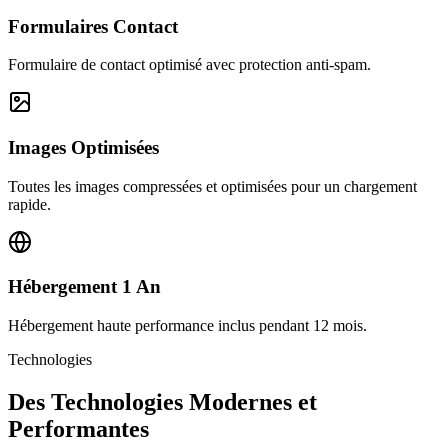
Formulaires Contact
Formulaire de contact optimisé avec protection anti-spam.
Images Optimisées
Toutes les images compressées et optimisées pour un chargement
rapide.
Hébergement 1 An
Hébergement haute performance inclus pendant 12 mois.
Technologies
Des Technologies Modernes et
Performantes