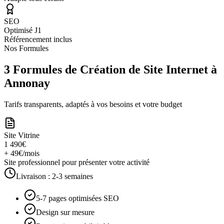
SEO
Optimisé J1
Référencement inclus
Nos Formules
3 Formules de Création de Site Internet à
Annonay
Tarifs transparents, adaptés à vos besoins et votre budget
Site Vitrine
1 490€
+ 49€/mois
Site professionnel pour présenter votre activité
Livraison :
2-3 semaines
5-7 pages optimisées SEO
Design sur mesure