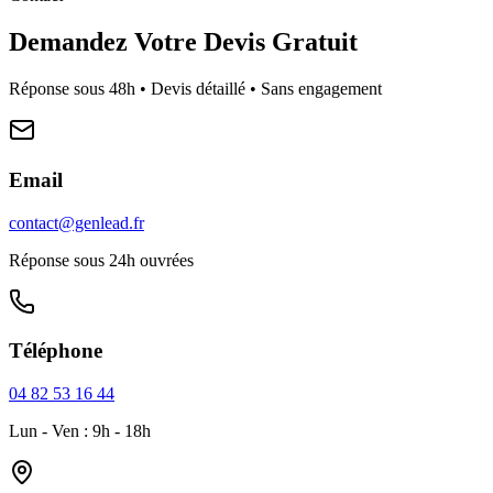
Demandez Votre Devis Gratuit
Réponse sous 48h • Devis détaillé • Sans engagement
Email
contact@genlead.fr
Réponse sous 24h ouvrées
Téléphone
04 82 53 16 44
Lun - Ven : 9h - 18h