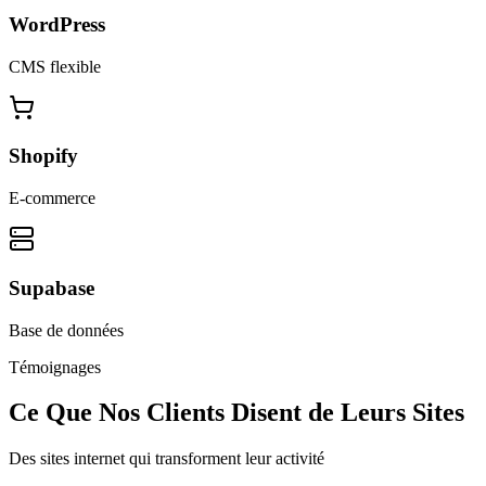
WordPress
CMS flexible
Shopify
E-commerce
Supabase
Base de données
Témoignages
Ce Que Nos Clients Disent de Leurs Sites
Des sites internet qui transforment leur activité