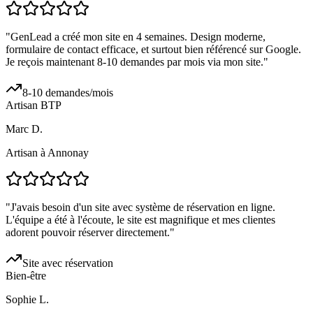
"
GenLead a créé mon site en 4 semaines. Design moderne,
formulaire de contact efficace, et surtout bien référencé sur Google.
Je reçois maintenant 8-10 demandes par mois via mon site.
"
8-10 demandes/mois
Artisan BTP
Marc D.
Artisan à Annonay
"
J'avais besoin d'un site avec système de réservation en ligne.
L'équipe a été à l'écoute, le site est magnifique et mes clientes
adorent pouvoir réserver directement.
"
Site avec réservation
Bien-être
Sophie L.