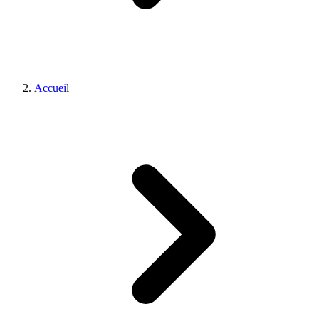
Accueil