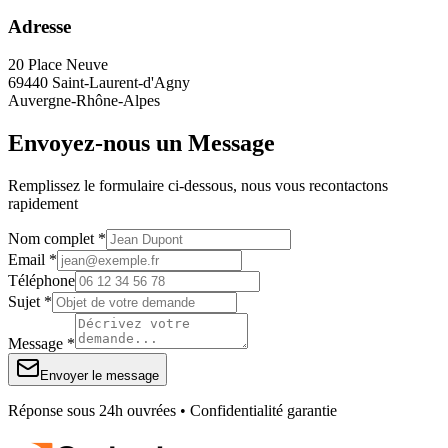
Adresse
20 Place Neuve
69440 Saint-Laurent-d'Agny
Auvergne-Rhône-Alpes
Envoyez-nous un Message
Remplissez le formulaire ci-dessous, nous vous recontactons
rapidement
Nom complet *
Email *
Téléphone
Sujet *
Message *
Envoyer le message
Réponse sous 24h ouvrées • Confidentialité garantie