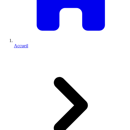
Accueil