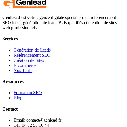
GenLead
est votre agence digitale spécialisée en
référencement
SEO local
,
génération de leads B2B qualifiés
et
création de sites
web professionnels
.
Services
Génération de Leads
Référencement SEO
Création de Sites
E-commerce
Nos Tarifs
Ressources
Formation SEO
Blog
Contact
Email: contact@genlead.fr
Tél: 04 82 53 16 44