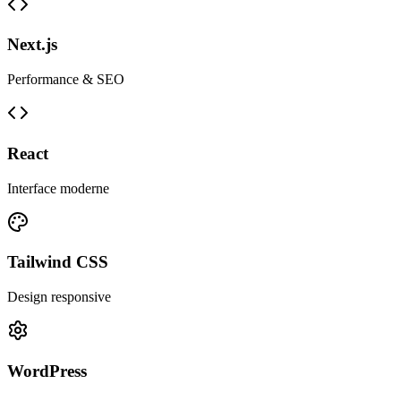
Next.js
Performance & SEO
React
Interface moderne
Tailwind CSS
Design responsive
WordPress