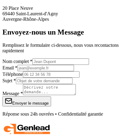
20 Place Neuve
69440 Saint-Laurent-d'Agny
Auvergne-Rhône-Alpes
Envoyez-nous un Message
Remplissez le formulaire ci-dessous, nous vous recontactons
rapidement
Nom complet *
Email *
Téléphone
Sujet *
Message *
Envoyer le message
Réponse sous 24h ouvrées • Confidentialité garantie