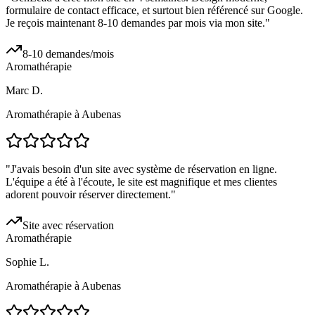
formulaire de contact efficace, et surtout bien référencé sur Google.
Je reçois maintenant 8-10 demandes par mois via mon site.
"
8-10 demandes/mois
Aromathérapie
Marc D.
Aromathérapie à Aubenas
"
J'avais besoin d'un site avec système de réservation en ligne.
L'équipe a été à l'écoute, le site est magnifique et mes clientes
adorent pouvoir réserver directement.
"
Site avec réservation
Aromathérapie
Sophie L.
Aromathérapie à Aubenas