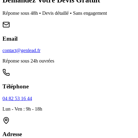
Réponse sous 48h • Devis détaillé • Sans engagement
Email
contact@genlead.fr
Réponse sous 24h ouvrées
Téléphone
04 82 53 16 44
Lun - Ven : 9h - 18h
Adresse