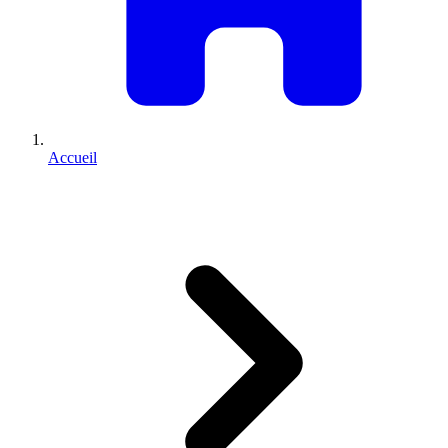
Accueil