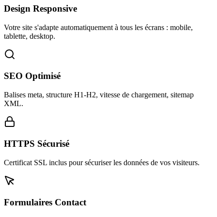
Design Responsive
Votre site s'adapte automatiquement à tous les écrans : mobile,
tablette, desktop.
SEO Optimisé
Balises meta, structure H1-H2, vitesse de chargement, sitemap
XML.
HTTPS Sécurisé
Certificat SSL inclus pour sécuriser les données de vos visiteurs.
Formulaires Contact