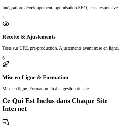
Intégration, développement, optimisation SEO, tests responsive.
5
Recette & Ajustements
Tests sur URL pré-production. Ajustements avant mise en ligne.
6
Mise en Ligne & Formation
Mise en ligne. Formation 2h à la gestion du site.
Ce Qui Est Inclus dans Chaque Site
Internet