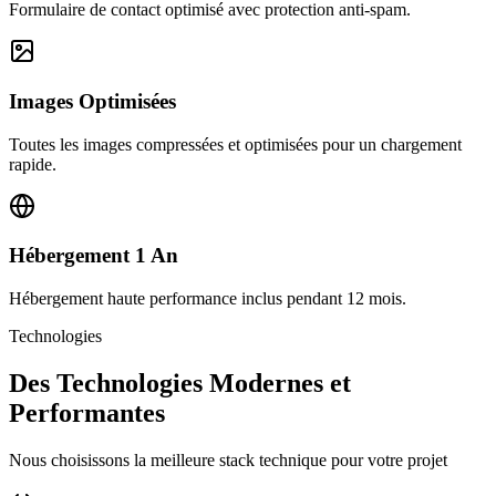
Formulaire de contact optimisé avec protection anti-spam.
Images Optimisées
Toutes les images compressées et optimisées pour un chargement
rapide.
Hébergement 1 An
Hébergement haute performance inclus pendant 12 mois.
Technologies
Des Technologies Modernes et
Performantes
Nous choisissons la meilleure stack technique pour votre projet