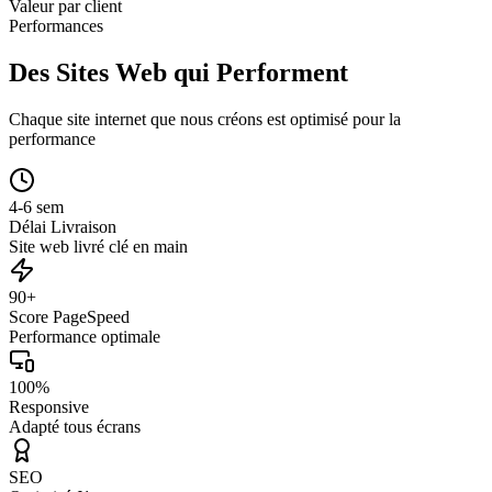
Valeur par client
Performances
Des Sites Web qui Performent
Chaque site internet que nous créons est optimisé pour la
performance
4-6 sem
Délai Livraison
Site web livré clé en main
90+
Score PageSpeed
Performance optimale
100%
Responsive
Adapté tous écrans
SEO