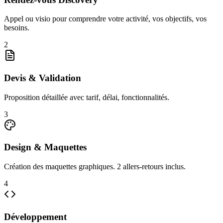
Appel ou visio pour comprendre votre activité, vos objectifs, vos
besoins.
2
Devis & Validation
Proposition détaillée avec tarif, délai, fonctionnalités.
3
Design & Maquettes
Création des maquettes graphiques. 2 allers-retours inclus.
4
Développement