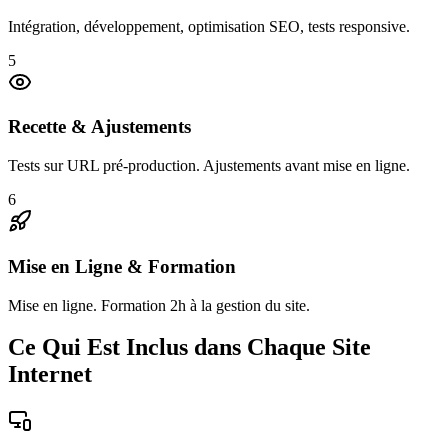
Intégration, développement, optimisation SEO, tests responsive.
5
Recette & Ajustements
Tests sur URL pré-production. Ajustements avant mise en ligne.
6
Mise en Ligne & Formation
Mise en ligne. Formation 2h à la gestion du site.
Ce Qui Est Inclus dans Chaque Site
Internet