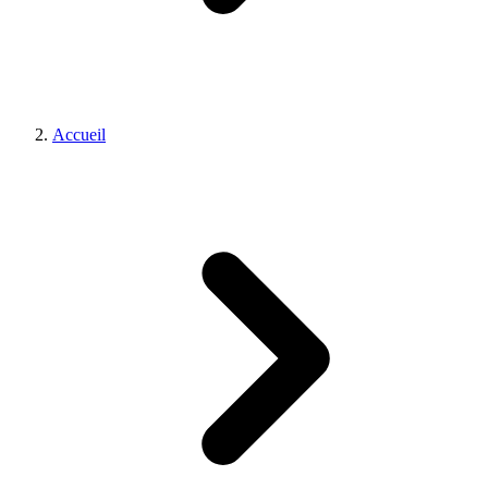
Accueil