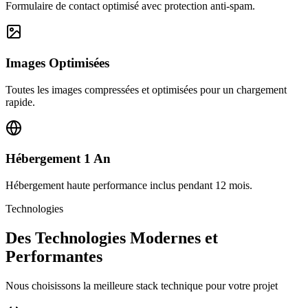
Formulaire de contact optimisé avec protection anti-spam.
Images Optimisées
Toutes les images compressées et optimisées pour un chargement
rapide.
Hébergement 1 An
Hébergement haute performance inclus pendant 12 mois.
Technologies
Des Technologies Modernes et
Performantes
Nous choisissons la meilleure stack technique pour votre projet