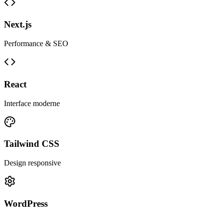
Next.js
Performance & SEO
React
Interface moderne
Tailwind CSS
Design responsive
WordPress