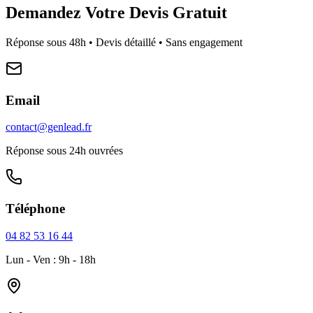
Demandez Votre Devis Gratuit
Réponse sous 48h • Devis détaillé • Sans engagement
Email
contact@genlead.fr
Réponse sous 24h ouvrées
Téléphone
04 82 53 16 44
Lun - Ven : 9h - 18h