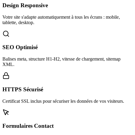
Design Responsive
Votre site s'adapte automatiquement à tous les écrans : mobile,
tablette, desktop.
SEO Optimisé
Balises meta, structure H1-H2, vitesse de chargement, sitemap
XML.
HTTPS Sécurisé
Certificat SSL inclus pour sécuriser les données de vos visiteurs.
Formulaires Contact