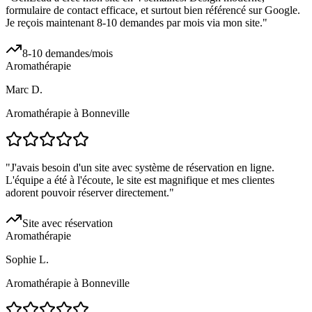
formulaire de contact efficace, et surtout bien référencé sur Google.
Je reçois maintenant 8-10 demandes par mois via mon site.
"
8-10 demandes/mois
Aromathérapie
Marc D.
Aromathérapie à Bonneville
"
J'avais besoin d'un site avec système de réservation en ligne.
L'équipe a été à l'écoute, le site est magnifique et mes clientes
adorent pouvoir réserver directement.
"
Site avec réservation
Aromathérapie
Sophie L.
Aromathérapie à Bonneville