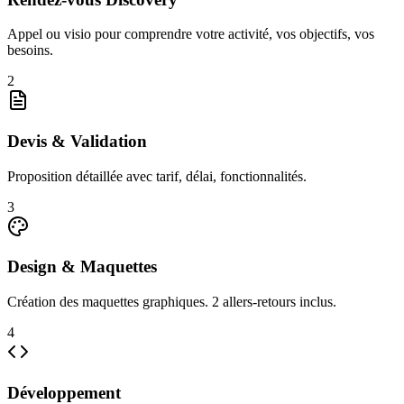
Appel ou visio pour comprendre votre activité, vos objectifs, vos
besoins.
2
Devis & Validation
Proposition détaillée avec tarif, délai, fonctionnalités.
3
Design & Maquettes
Création des maquettes graphiques. 2 allers-retours inclus.
4
Développement