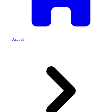
Accueil