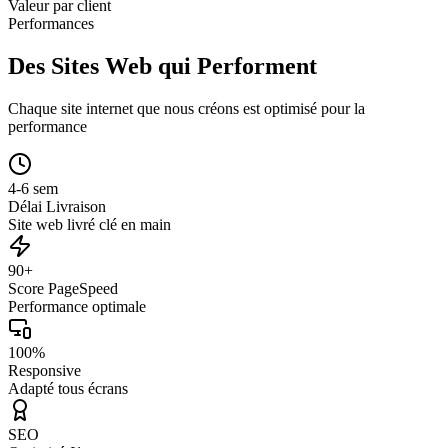
Valeur par client
Performances
Des Sites Web qui Performent
Chaque site internet que nous créons est optimisé pour la
performance
4-6 sem
Délai Livraison
Site web livré clé en main
90+
Score PageSpeed
Performance optimale
100%
Responsive
Adapté tous écrans
SEO