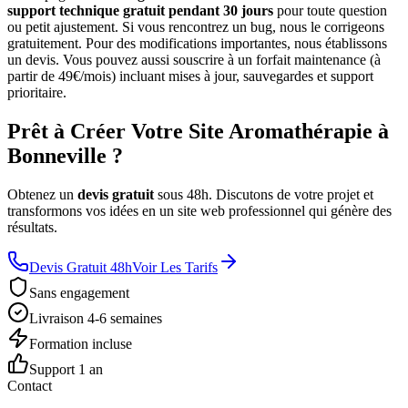
support technique gratuit pendant 30 jours
pour toute question
ou petit ajustement. Si vous rencontrez un bug, nous le corrigeons
gratuitement. Pour des modifications importantes, nous établissons
un devis. Vous pouvez aussi souscrire à un forfait maintenance (à
partir de 49€/mois) incluant mises à jour, sauvegardes et support
prioritaire.
Prêt à Créer Votre Site Aromathérapie à
Bonneville ?
Obtenez un
devis gratuit
sous 48h. Discutons de votre projet et
transformons vos idées en un site web professionnel qui génère des
résultats.
Devis Gratuit 48h
Voir Les Tarifs
Sans engagement
Livraison 4-6 semaines
Formation incluse
Support 1 an
Contact