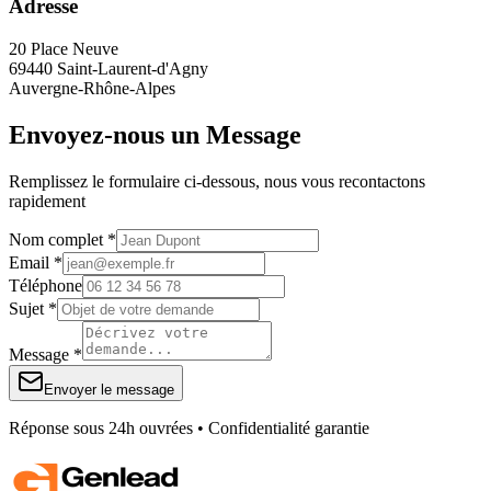
Adresse
20 Place Neuve
69440 Saint-Laurent-d'Agny
Auvergne-Rhône-Alpes
Envoyez-nous un Message
Remplissez le formulaire ci-dessous, nous vous recontactons
rapidement
Nom complet *
Email *
Téléphone
Sujet *
Message *
Envoyer le message
Réponse sous 24h ouvrées • Confidentialité garantie