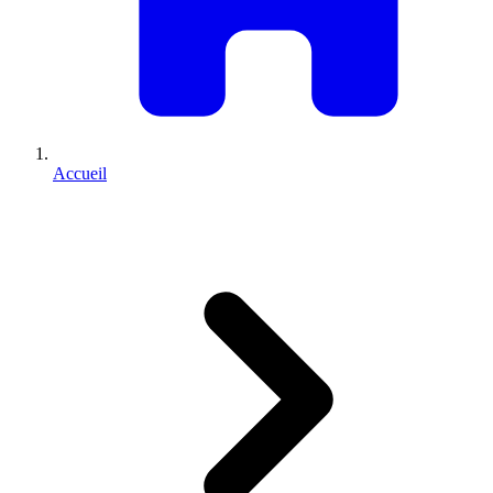
Accueil