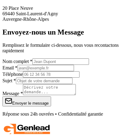
20 Place Neuve
69440 Saint-Laurent-d'Agny
Auvergne-Rhône-Alpes
Envoyez-nous un Message
Remplissez le formulaire ci-dessous, nous vous recontactons
rapidement
Nom complet *
Email *
Téléphone
Sujet *
Message *
Envoyer le message
Réponse sous 24h ouvrées • Confidentialité garantie