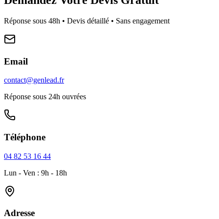
Réponse sous 48h • Devis détaillé • Sans engagement
Email
contact@genlead.fr
Réponse sous 24h ouvrées
Téléphone
04 82 53 16 44
Lun - Ven : 9h - 18h
Adresse