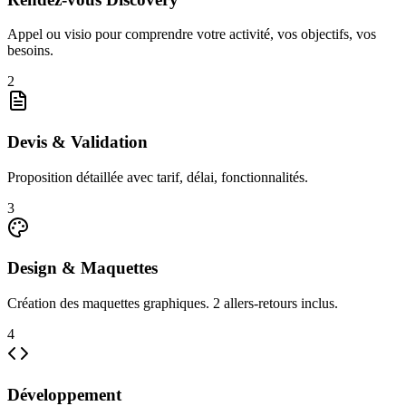
Appel ou visio pour comprendre votre activité, vos objectifs, vos
besoins.
2
Devis & Validation
Proposition détaillée avec tarif, délai, fonctionnalités.
3
Design & Maquettes
Création des maquettes graphiques. 2 allers-retours inclus.
4
Développement