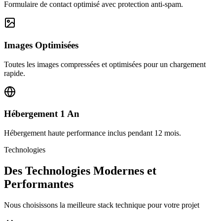
Formulaire de contact optimisé avec protection anti-spam.
Images Optimisées
Toutes les images compressées et optimisées pour un chargement
rapide.
Hébergement 1 An
Hébergement haute performance inclus pendant 12 mois.
Technologies
Des Technologies Modernes et
Performantes
Nous choisissons la meilleure stack technique pour votre projet