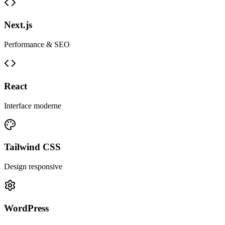
Next.js
Performance & SEO
React
Interface moderne
Tailwind CSS
Design responsive
WordPress