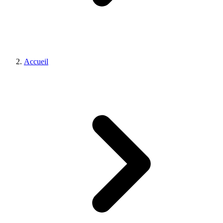
Accueil