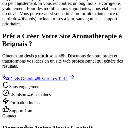
ou petit ajustement. Si vous rencontrez un bug, nous le corrigeons
gratuitement. Pour des modifications importantes, nous établissons
un devis. Vous pouvez aussi souscrire à un forfait maintenance (à
partir de 49€/mois) incluant mises à jour, sauvegardes et support
prioritaire.
Prêt à Créer Votre Site Aromathérapie à
Brignais ?
Obtenez un
devis gratuit
sous 48h. Discutons de votre projet et
transformons vos idées en un site web professionnel qui génère des
résultats.
Devis Gratuit 48h
Voir Les Tarifs
Sans engagement
Livraison 4-6 semaines
Formation incluse
Support 1 an
Contact
Demandez Votre Devis Gratuit