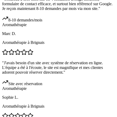
formulaire de contact efficace, et surtout bien référencé sur Google.
Je reçois maintenant 8-10 demandes par mois via mon site.
"
8-10 demandes/mois
Aromathérapie
Marc D.
Aromathérapie à Brignais
"
J'avais besoin d'un site avec système de réservation en ligne.
L'équipe a été à l'écoute, le site est magnifique et mes clientes
adorent pouvoir réserver directement.
"
Site avec réservation
Aromathérapie
Sophie L.
Aromathérapie à Brignais