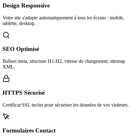
Design Responsive
Votre site s'adapte automatiquement à tous les écrans : mobile,
tablette, desktop.
SEO Optimisé
Balises meta, structure H1-H2, vitesse de chargement, sitemap
XML.
HTTPS Sécurisé
Certificat SSL inclus pour sécuriser les données de vos visiteurs.
Formulaires Contact