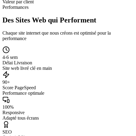
Valeur par client
Performances
Des Sites Web qui Performent
Chaque site internet que nous créons est optimisé pour la
performance
4-6 sem
Délai Livraison
Site web livré clé en main
90+
Score PageSpeed
Performance optimale
100%
Responsive
Adapté tous écrans
SEO