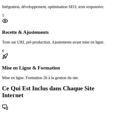
Intégration, développement, optimisation SEO, tests responsive.
5
Recette & Ajustements
Tests sur URL pré-production. Ajustements avant mise en ligne.
6
Mise en Ligne & Formation
Mise en ligne. Formation 2h à la gestion du site.
Ce Qui Est Inclus dans Chaque Site
Internet