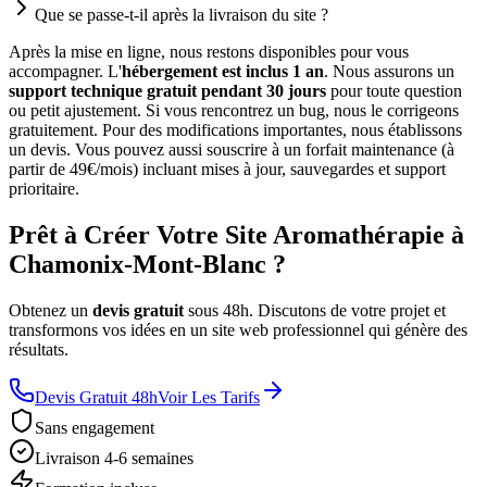
Que se passe-t-il après la livraison du site ?
Après la mise en ligne, nous restons disponibles pour vous
accompagner. L'
hébergement est inclus 1 an
. Nous assurons un
support technique gratuit pendant 30 jours
pour toute question
ou petit ajustement. Si vous rencontrez un bug, nous le corrigeons
gratuitement. Pour des modifications importantes, nous établissons
un devis. Vous pouvez aussi souscrire à un forfait maintenance (à
partir de 49€/mois) incluant mises à jour, sauvegardes et support
prioritaire.
Prêt à Créer Votre Site Aromathérapie à
Chamonix-Mont-Blanc ?
Obtenez un
devis gratuit
sous 48h. Discutons de votre projet et
transformons vos idées en un site web professionnel qui génère des
résultats.
Devis Gratuit 48h
Voir Les Tarifs
Sans engagement
Livraison 4-6 semaines