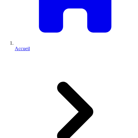
Accueil