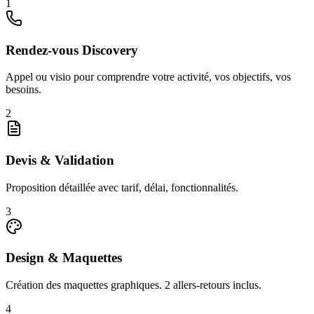
1
Rendez-vous Discovery
Appel ou visio pour comprendre votre activité, vos objectifs, vos
besoins.
2
Devis & Validation
Proposition détaillée avec tarif, délai, fonctionnalités.
3
Design & Maquettes
Création des maquettes graphiques. 2 allers-retours inclus.
4