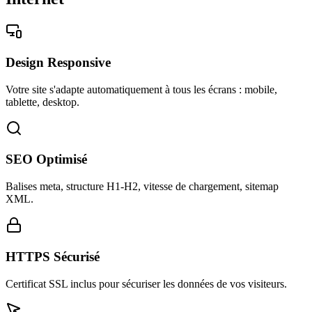
Design Responsive
Votre site s'adapte automatiquement à tous les écrans : mobile,
tablette, desktop.
SEO Optimisé
Balises meta, structure H1-H2, vitesse de chargement, sitemap
XML.
HTTPS Sécurisé
Certificat SSL inclus pour sécuriser les données de vos visiteurs.