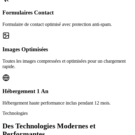
Formulaires Contact
Formulaire de contact optimisé avec protection anti-spam.
Images Optimisées
Toutes les images compressées et optimisées pour un chargement
rapide.
Hébergement 1 An
Hébergement haute performance inclus pendant 12 mois.
Technologies
Des Technologies Modernes et
Performantes