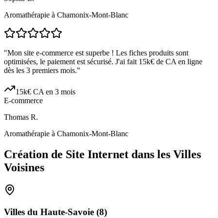
Aromathérapie à Chamonix-Mont-Blanc
"
Mon site e-commerce est superbe ! Les fiches produits sont
optimisées, le paiement est sécurisé. J'ai fait 15k€ de CA en ligne
dès les 3 premiers mois.
"
15k€ CA en 3 mois
E-commerce
Thomas R.
Aromathérapie à Chamonix-Mont-Blanc
Création de Site Internet dans les Villes
Voisines
Villes du
Haute-Savoie
(
8
)