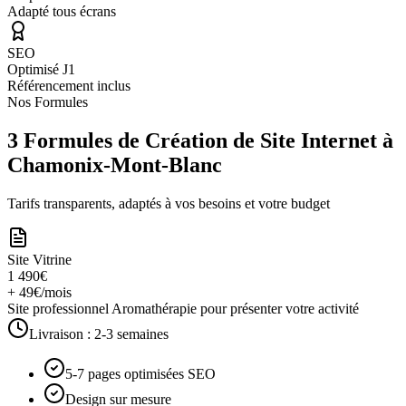
Adapté tous écrans
SEO
Optimisé J1
Référencement inclus
Nos Formules
3 Formules de Création de Site Internet à
Chamonix-Mont-Blanc
Tarifs transparents, adaptés à vos besoins et votre budget
Site Vitrine
1 490€
+ 49€/mois
Site professionnel Aromathérapie pour présenter votre activité
Livraison :
2-3 semaines
5-7 pages optimisées SEO
Design sur mesure