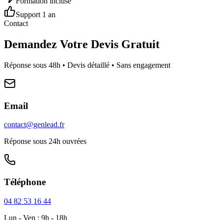
Formation incluse
Support 1 an
Contact
Demandez Votre Devis Gratuit
Réponse sous 48h • Devis détaillé • Sans engagement
Email
contact@genlead.fr
Réponse sous 24h ouvrées
Téléphone
04 82 53 16 44
Lun - Ven : 9h - 18h