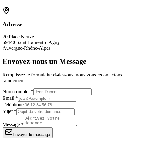
Adresse
20 Place Neuve
69440 Saint-Laurent-d'Agny
Auvergne-Rhône-Alpes
Envoyez-nous un Message
Remplissez le formulaire ci-dessous, nous vous recontactons
rapidement
Nom complet *
Email *
Téléphone
Sujet *
Message *
Envoyer le message