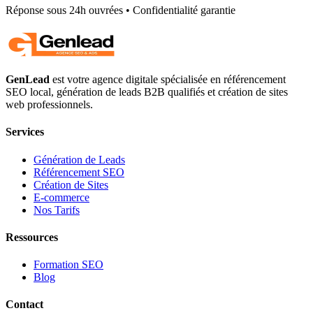
Réponse sous 24h ouvrées • Confidentialité garantie
GenLead
est votre agence digitale spécialisée en
référencement
SEO local
,
génération de leads B2B qualifiés
et
création de sites
web professionnels
.
Services
Génération de Leads
Référencement SEO
Création de Sites
E-commerce
Nos Tarifs
Ressources
Formation SEO
Blog
Contact