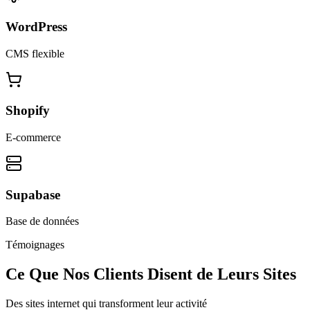
WordPress
CMS flexible
Shopify
E-commerce
Supabase
Base de données
Témoignages
Ce Que Nos Clients Disent de Leurs Sites
Des sites internet qui transforment leur activité