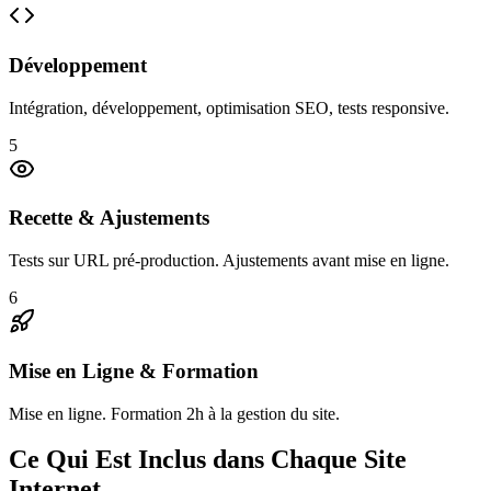
Développement
Intégration, développement, optimisation SEO, tests responsive.
5
Recette & Ajustements
Tests sur URL pré-production. Ajustements avant mise en ligne.
6
Mise en Ligne & Formation
Mise en ligne. Formation 2h à la gestion du site.
Ce Qui Est Inclus dans Chaque Site
Internet