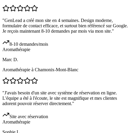
"
GenLead a créé mon site en 4 semaines. Design moderne,
formulaire de contact efficace, et surtout bien référencé sur Google.
Je reçois maintenant 8-10 demandes par mois via mon site.
"
8-10 demandes/mois
Aromathérapie
Marc D.
Aromathérapie à Chamonix-Mont-Blanc
"
J'avais besoin d'un site avec système de réservation en ligne.
L'équipe a été à l'écoute, le site est magnifique et mes clientes
adorent pouvoir réserver directement.
"
Site avec réservation
Aromathérapie
Sophie L.