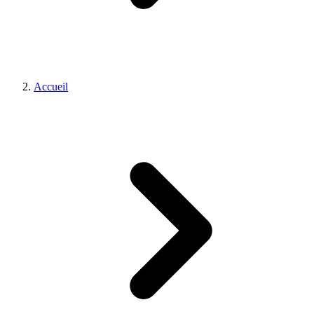
Accueil