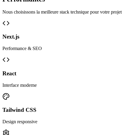
Nous choisissons la meilleure stack technique pour votre projet
Next.js
Performance & SEO
React
Interface moderne
Tailwind CSS
Design responsive