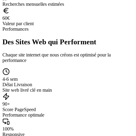
Recherches mensuelles estimées
60
€
Valeur par client
Performances
Des Sites Web qui Performent
Chaque site internet que nous créons est optimisé pour la
performance
4-6 sem
Délai Livraison
Site web livré clé en main
90+
Score PageSpeed
Performance optimale
100%
Responsive