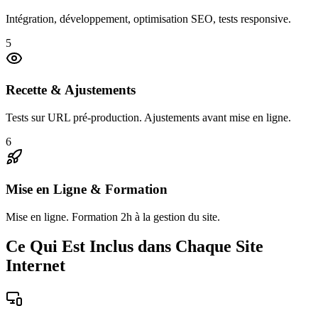
Intégration, développement, optimisation SEO, tests responsive.
5
Recette & Ajustements
Tests sur URL pré-production. Ajustements avant mise en ligne.
6
Mise en Ligne & Formation
Mise en ligne. Formation 2h à la gestion du site.
Ce Qui Est Inclus dans Chaque Site
Internet