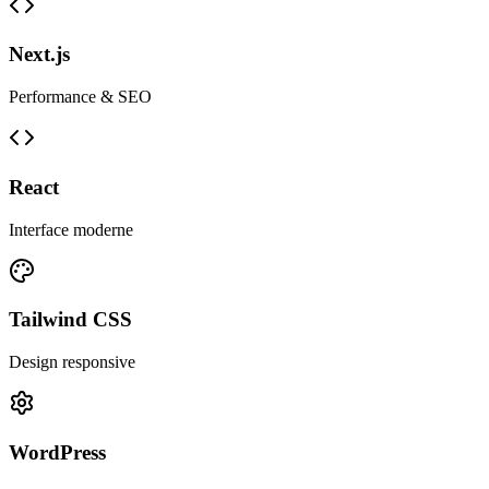
Next.js
Performance & SEO
React
Interface moderne
Tailwind CSS
Design responsive
WordPress