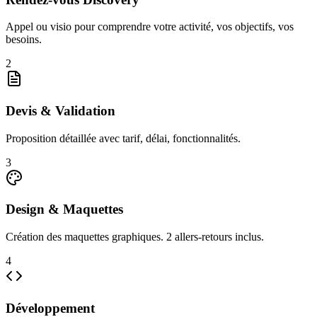
Appel ou visio pour comprendre votre activité, vos objectifs, vos
besoins.
2
Devis & Validation
Proposition détaillée avec tarif, délai, fonctionnalités.
3
Design & Maquettes
Création des maquettes graphiques. 2 allers-retours inclus.
4
Développement