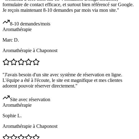
formulaire de contact efficace, et surtout bien référencé sur Google.
Je reçois maintenant 8-10 demandes par mois via mon site.
"
8-10 demandes/mois
Aromathérapie
Marc D.
Aromathérapie à Chaponost
"
J'avais besoin d'un site avec système de réservation en ligne.
L'équipe a été à l'écoute, le site est magnifique et mes clientes
adorent pouvoir réserver directement.
"
Site avec réservation
Aromathérapie
Sophie L.
Aromathérapie à Chaponost