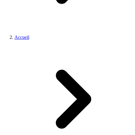
Accueil