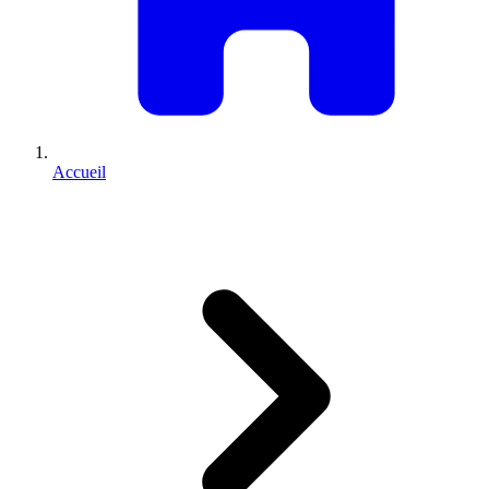
Accueil