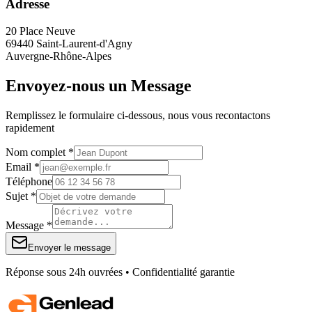
Adresse
20 Place Neuve
69440 Saint-Laurent-d'Agny
Auvergne-Rhône-Alpes
Envoyez-nous un Message
Remplissez le formulaire ci-dessous, nous vous recontactons
rapidement
Nom complet *
Email *
Téléphone
Sujet *
Message *
Envoyer le message
Réponse sous 24h ouvrées • Confidentialité garantie