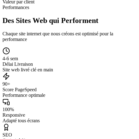
Valeur par client
Performances
Des Sites Web qui Performent
Chaque site internet que nous créons est optimisé pour la
performance
4-6 sem
Délai Livraison
Site web livré clé en main
90+
Score PageSpeed
Performance optimale
100%
Responsive
Adapté tous écrans
SEO