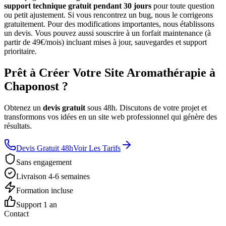
support technique gratuit pendant 30 jours
pour toute question
ou petit ajustement. Si vous rencontrez un bug, nous le corrigeons
gratuitement. Pour des modifications importantes, nous établissons
un devis. Vous pouvez aussi souscrire à un forfait maintenance (à
partir de 49€/mois) incluant mises à jour, sauvegardes et support
prioritaire.
Prêt à Créer Votre Site Aromathérapie à
Chaponost ?
Obtenez un
devis gratuit
sous 48h. Discutons de votre projet et
transformons vos idées en un site web professionnel qui génère des
résultats.
Devis Gratuit 48h
Voir Les Tarifs
Sans engagement
Livraison 4-6 semaines
Formation incluse
Support 1 an
Contact