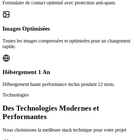
Formulaire de contact optimisé avec protection anti-spam.
Images Optimisées
Toutes les images compressées et optimisées pour un chargement
rapide.
Hébergement 1 An
Hébergement haute performance inclus pendant 12 mois.
Technologies
Des Technologies Modernes et
Performantes
Nous choisissons la meilleure stack technique pour votre projet