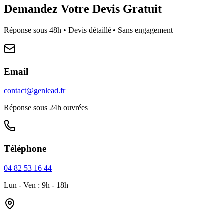
Demandez Votre Devis Gratuit
Réponse sous 48h • Devis détaillé • Sans engagement
Email
contact@genlead.fr
Réponse sous 24h ouvrées
Téléphone
04 82 53 16 44
Lun - Ven : 9h - 18h