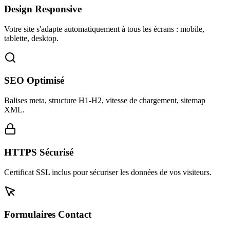
Design Responsive
Votre site s'adapte automatiquement à tous les écrans : mobile,
tablette, desktop.
SEO Optimisé
Balises meta, structure H1-H2, vitesse de chargement, sitemap
XML.
HTTPS Sécurisé
Certificat SSL inclus pour sécuriser les données de vos visiteurs.
Formulaires Contact