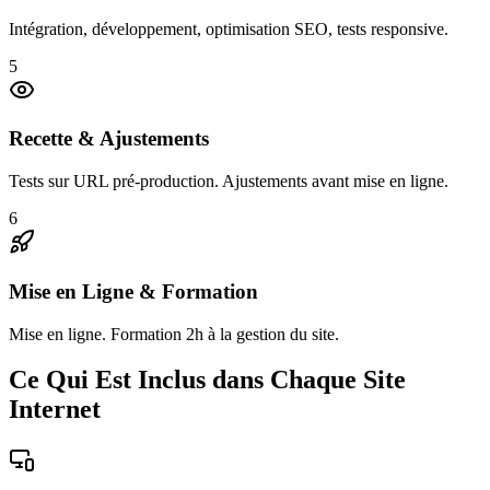
Intégration, développement, optimisation SEO, tests responsive.
5
Recette & Ajustements
Tests sur URL pré-production. Ajustements avant mise en ligne.
6
Mise en Ligne & Formation
Mise en ligne. Formation 2h à la gestion du site.
Ce Qui Est Inclus dans Chaque Site
Internet