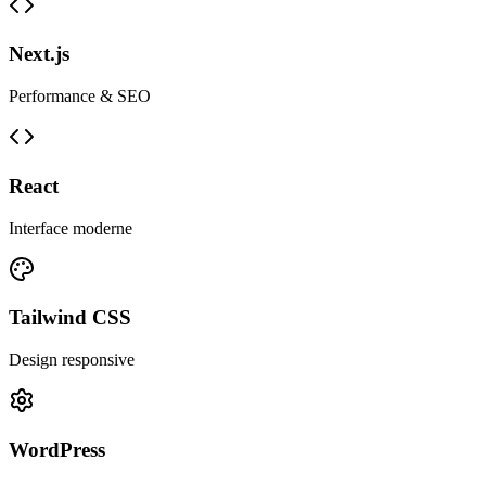
Next.js
Performance & SEO
React
Interface moderne
Tailwind CSS
Design responsive
WordPress