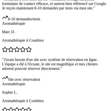
formulaire de contact efficace, et surtout bien référencé sur Google.
Je reçois maintenant 8-10 demandes par mois via mon site.
"
8-10 demandes/mois
Aromathérapie
Marc D.
Aromathérapie à Condrieu
"
J'avais besoin d'un site avec système de réservation en ligne.
L'équipe a été à l'écoute, le site est magnifique et mes clientes
adorent pouvoir réserver directement.
"
Site avec réservation
Aromathérapie
Sophie L.
Aromathérapie à Condrieu