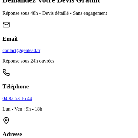
Réponse sous 48h • Devis détaillé • Sans engagement
Email
contact@genlead.fr
Réponse sous 24h ouvrées
Téléphone
04 82 53 16 44
Lun - Ven : 9h - 18h
Adresse