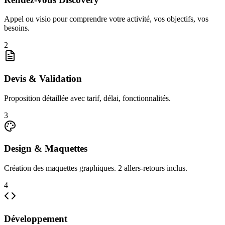
Appel ou visio pour comprendre votre activité, vos objectifs, vos
besoins.
2
Devis & Validation
Proposition détaillée avec tarif, délai, fonctionnalités.
3
Design & Maquettes
Création des maquettes graphiques. 2 allers-retours inclus.
4
Développement