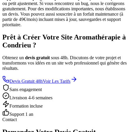
ou petit ajustement. Si vous rencontrez un bug, nous le corrigeons
gratuitement. Pour des modifications importantes, nous établissons
un devis. Vous pouvez aussi souscrire à un forfait maintenance (à
partir de 49€/mois) incluant mises à jour, sauvegardes et support
prioritaire.
Prêt à Créer Votre Site Aromathérapie à
Condrieu ?
Obtenez un
devis gratuit
sous 48h. Discutons de votre projet et
transformons vos idées en un site web professionnel qui génère des
résultats.
Devis Gratuit 48h
Voir Les Tarifs
Sans engagement
Livraison 4-6 semaines
Formation incluse
Support 1 an
Contact
Demandez Votre Devis Gratuit