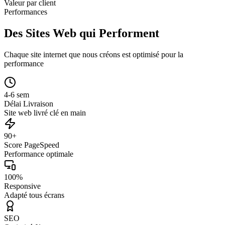
Valeur par client
Performances
Des Sites Web qui Performent
Chaque site internet que nous créons est optimisé pour la
performance
4-6 sem
Délai Livraison
Site web livré clé en main
90+
Score PageSpeed
Performance optimale
100%
Responsive
Adapté tous écrans
SEO