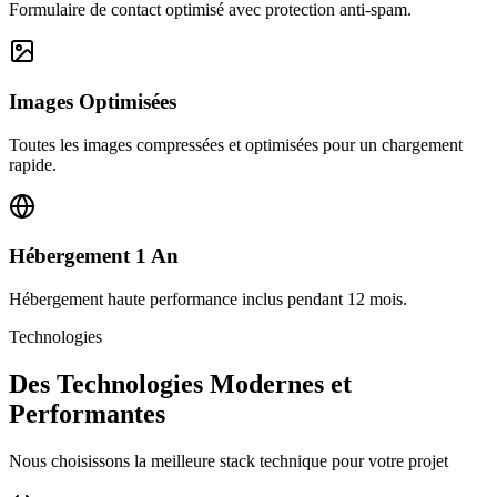
Formulaire de contact optimisé avec protection anti-spam.
Images Optimisées
Toutes les images compressées et optimisées pour un chargement
rapide.
Hébergement 1 An
Hébergement haute performance inclus pendant 12 mois.
Technologies
Des Technologies Modernes et
Performantes
Nous choisissons la meilleure stack technique pour votre projet