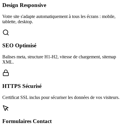
Design Responsive
Votre site s'adapte automatiquement à tous les écrans : mobile,
tablette, desktop.
SEO Optimisé
Balises meta, structure H1-H2, vitesse de chargement, sitemap
XML.
HTTPS Sécurisé
Certificat SSL inclus pour sécuriser les données de vos visiteurs.
Formulaires Contact