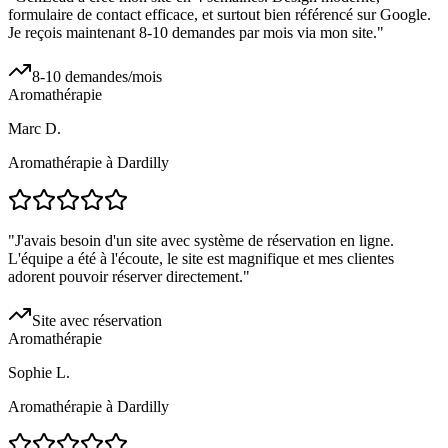
formulaire de contact efficace, et surtout bien référencé sur Google.
Je reçois maintenant 8-10 demandes par mois via mon site.
"
8-10 demandes/mois
Aromathérapie
Marc D.
Aromathérapie à Dardilly
"
J'avais besoin d'un site avec système de réservation en ligne.
L'équipe a été à l'écoute, le site est magnifique et mes clientes
adorent pouvoir réserver directement.
"
Site avec réservation
Aromathérapie
Sophie L.
Aromathérapie à Dardilly