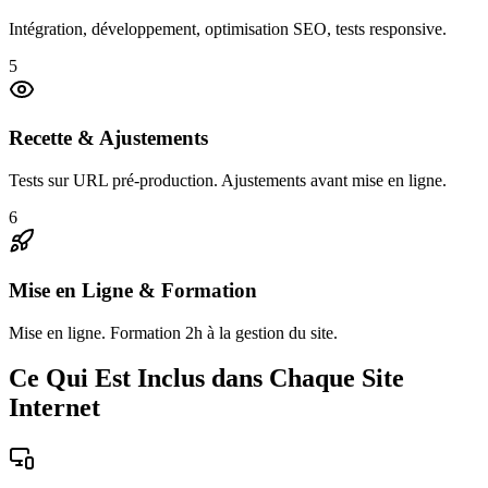
Intégration, développement, optimisation SEO, tests responsive.
5
Recette & Ajustements
Tests sur URL pré-production. Ajustements avant mise en ligne.
6
Mise en Ligne & Formation
Mise en ligne. Formation 2h à la gestion du site.
Ce Qui Est Inclus dans Chaque Site
Internet