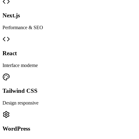
Next.js
Performance & SEO
React
Interface moderne
Tailwind CSS
Design responsive
WordPress