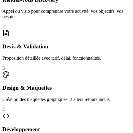
Appel ou visio pour comprendre votre activité, vos objectifs, vos
besoins.
2
Devis & Validation
Proposition détaillée avec tarif, délai, fonctionnalités.
3
Design & Maquettes
Création des maquettes graphiques. 2 allers-retours inclus.
4
Développement