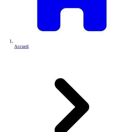
Accueil