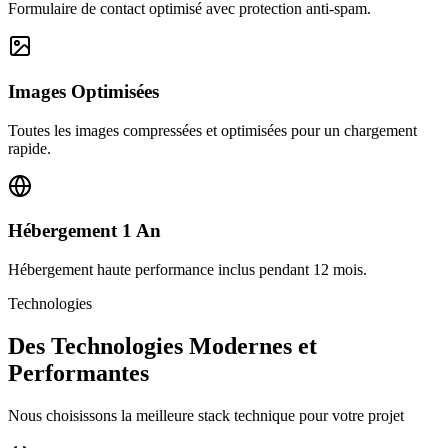
Formulaire de contact optimisé avec protection anti-spam.
Images Optimisées
Toutes les images compressées et optimisées pour un chargement
rapide.
Hébergement 1 An
Hébergement haute performance inclus pendant 12 mois.
Technologies
Des Technologies Modernes et
Performantes
Nous choisissons la meilleure stack technique pour votre projet