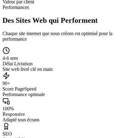
Valeur par client
Performances
Des Sites Web qui Performent
Chaque site internet que nous créons est optimisé pour la
performance
4-6 sem
Délai Livraison
Site web livré clé en main
90+
Score PageSpeed
Performance optimale
100%
Responsive
Adapté tous écrans
SEO