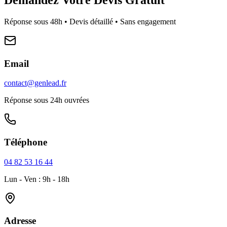
Réponse sous 48h • Devis détaillé • Sans engagement
Email
contact@genlead.fr
Réponse sous 24h ouvrées
Téléphone
04 82 53 16 44
Lun - Ven : 9h - 18h
Adresse