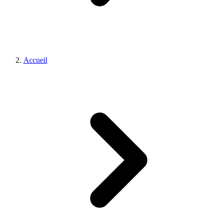
Accueil