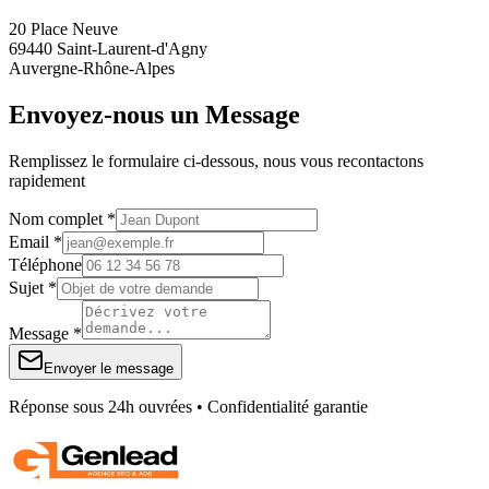
20 Place Neuve
69440 Saint-Laurent-d'Agny
Auvergne-Rhône-Alpes
Envoyez-nous un Message
Remplissez le formulaire ci-dessous, nous vous recontactons
rapidement
Nom complet *
Email *
Téléphone
Sujet *
Message *
Envoyer le message
Réponse sous 24h ouvrées • Confidentialité garantie