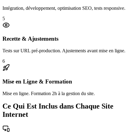
Intégration, développement, optimisation SEO, tests responsive.
5
Recette & Ajustements
Tests sur URL pré-production. Ajustements avant mise en ligne.
6
Mise en Ligne & Formation
Mise en ligne. Formation 2h à la gestion du site.
Ce Qui Est Inclus dans Chaque Site
Internet