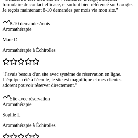
formulaire de contact efficace, et surtout bien référencé sur Google.
Je reçois maintenant 8-10 demandes par mois via mon site.
"
8-10 demandes/mois
Aromathérapie
Marc D.
Aromathérapie à Échirolles
"
J'avais besoin d'un site avec système de réservation en ligne.
L'équipe a été à l'écoute, le site est magnifique et mes clientes
adorent pouvoir réserver directement.
"
Site avec réservation
Aromathérapie
Sophie L.
Aromathérapie à Échirolles