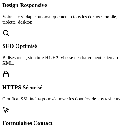
Design Responsive
Votre site s'adapte automatiquement à tous les écrans : mobile,
tablette, desktop.
SEO Optimisé
Balises meta, structure H1-H2, vitesse de chargement, sitemap
XML.
HTTPS Sécurisé
Certificat SSL inclus pour sécuriser les données de vos visiteurs.
Formulaires Contact