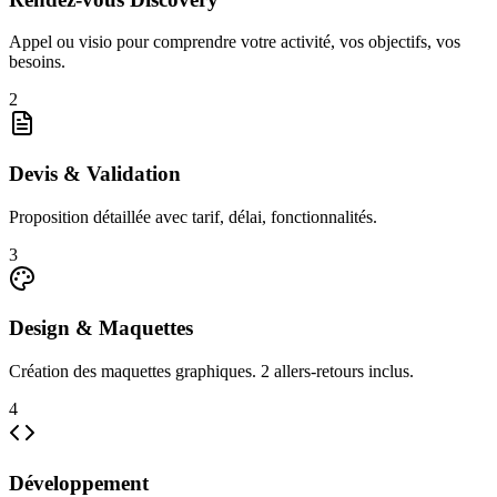
Appel ou visio pour comprendre votre activité, vos objectifs, vos
besoins.
2
Devis & Validation
Proposition détaillée avec tarif, délai, fonctionnalités.
3
Design & Maquettes
Création des maquettes graphiques. 2 allers-retours inclus.
4
Développement