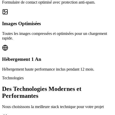
Formulaire de contact optimisé avec protection anti-spam.
Images Optimisées
Toutes les images compressées et optimisées pour un chargement
rapide.
Hébergement 1 An
Hébergement haute performance inclus pendant 12 mois.
Technologies
Des Technologies Modernes et
Performantes
Nous choisissons la meilleure stack technique pour votre projet