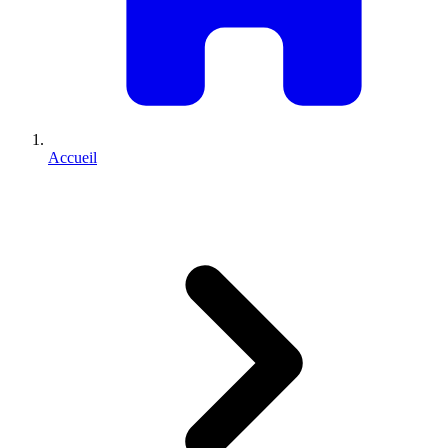
Accueil