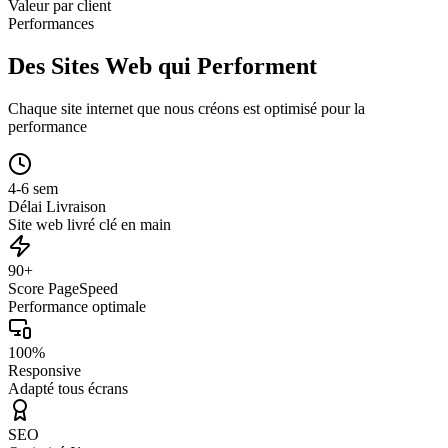
Valeur par client
Performances
Des Sites Web qui Performent
Chaque site internet que nous créons est optimisé pour la
performance
4-6 sem
Délai Livraison
Site web livré clé en main
90+
Score PageSpeed
Performance optimale
100%
Responsive
Adapté tous écrans
SEO