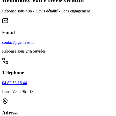
Réponse sous 48h • Devis détaillé • Sans engagement
Email
contact@genlead.fr
Réponse sous 24h ouvrées
Téléphone
04 82 53 16 44
Lun - Ven : 9h - 18h
Adresse