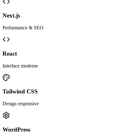
Next.js
Performance & SEO
React
Interface moderne
Tailwind CSS
Design responsive
WordPress