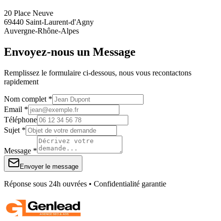
20 Place Neuve
69440 Saint-Laurent-d'Agny
Auvergne-Rhône-Alpes
Envoyez-nous un Message
Remplissez le formulaire ci-dessous, nous vous recontactons
rapidement
Nom complet *
Email *
Téléphone
Sujet *
Message *
Envoyer le message
Réponse sous 24h ouvrées • Confidentialité garantie