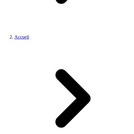
Accueil