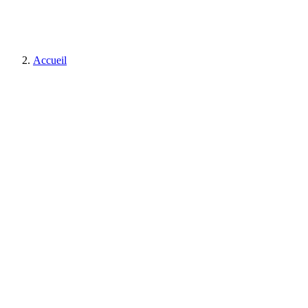
Accueil