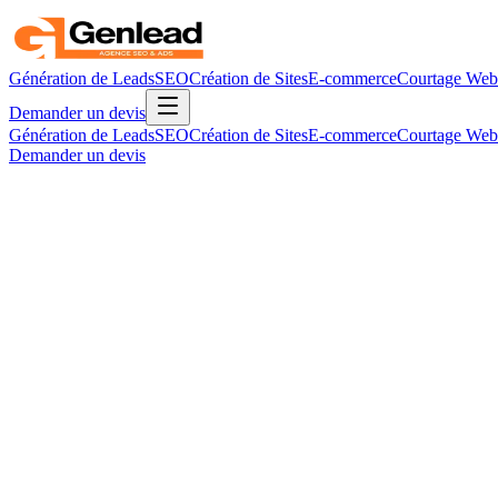
Génération de Leads
SEO
Création de Sites
E-commerce
Courtage Web
Demander un devis
Génération de Leads
SEO
Création de Sites
E-commerce
Courtage Web
Demander un devis