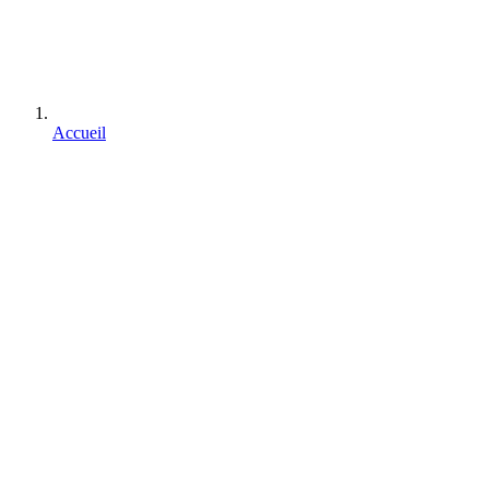
Accueil