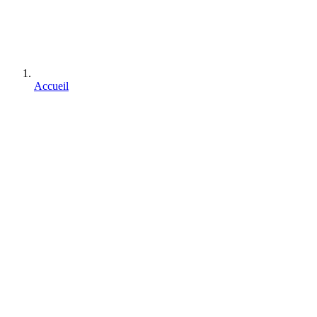
Accueil