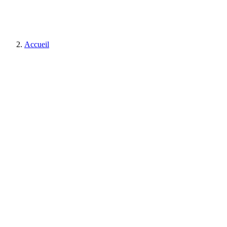
Accueil