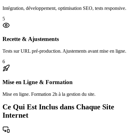
Intégration, développement, optimisation SEO, tests responsive.
5
Recette & Ajustements
Tests sur URL pré-production. Ajustements avant mise en ligne.
6
Mise en Ligne & Formation
Mise en ligne. Formation 2h à la gestion du site.
Ce Qui Est Inclus dans Chaque Site
Internet