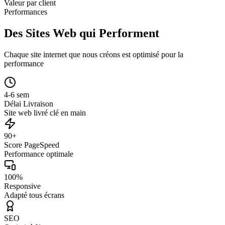
Valeur par client
Performances
Des Sites Web qui Performent
Chaque site internet que nous créons est optimisé pour la
performance
4-6 sem
Délai Livraison
Site web livré clé en main
90+
Score PageSpeed
Performance optimale
100%
Responsive
Adapté tous écrans
SEO