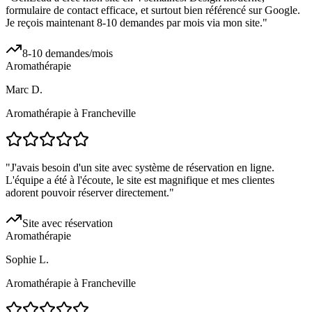
formulaire de contact efficace, et surtout bien référencé sur Google.
Je reçois maintenant 8-10 demandes par mois via mon site.
"
8-10 demandes/mois
Aromathérapie
Marc D.
Aromathérapie à Francheville
"
J'avais besoin d'un site avec système de réservation en ligne.
L'équipe a été à l'écoute, le site est magnifique et mes clientes
adorent pouvoir réserver directement.
"
Site avec réservation
Aromathérapie
Sophie L.
Aromathérapie à Francheville