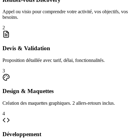
Appel ou visio pour comprendre votre activité, vos objectifs, vos
besoins.
2
Devis & Validation
Proposition détaillée avec tarif, délai, fonctionnalités.
3
Design & Maquettes
Création des maquettes graphiques. 2 allers-retours inclus.
4
Développement