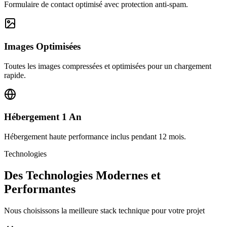
Formulaire de contact optimisé avec protection anti-spam.
Images Optimisées
Toutes les images compressées et optimisées pour un chargement
rapide.
Hébergement 1 An
Hébergement haute performance inclus pendant 12 mois.
Technologies
Des Technologies Modernes et
Performantes
Nous choisissons la meilleure stack technique pour votre projet