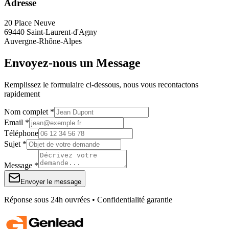
Adresse
20 Place Neuve
69440 Saint-Laurent-d'Agny
Auvergne-Rhône-Alpes
Envoyez-nous un Message
Remplissez le formulaire ci-dessous, nous vous recontactons
rapidement
Nom complet *
Email *
Téléphone
Sujet *
Message *
Envoyer le message
Réponse sous 24h ouvrées • Confidentialité garantie