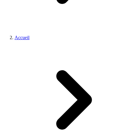
Accueil