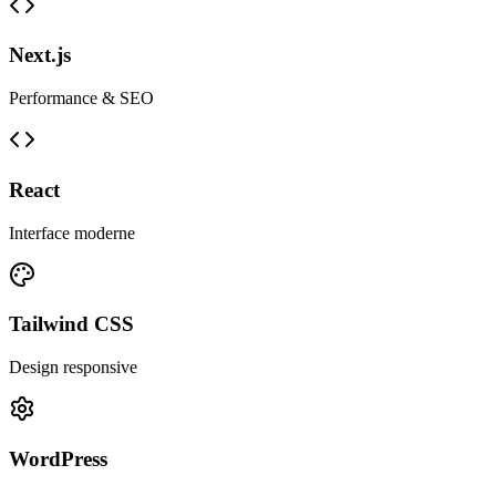
Next.js
Performance & SEO
React
Interface moderne
Tailwind CSS
Design responsive
WordPress