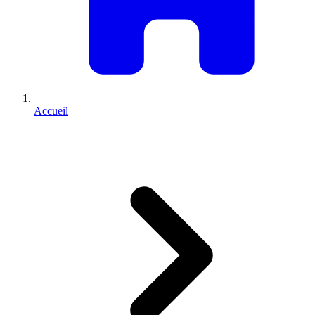
Accueil