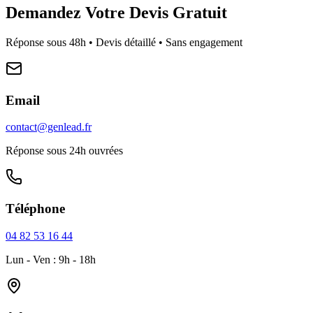
Demandez Votre Devis Gratuit
Réponse sous 48h • Devis détaillé • Sans engagement
Email
contact@genlead.fr
Réponse sous 24h ouvrées
Téléphone
04 82 53 16 44
Lun - Ven : 9h - 18h