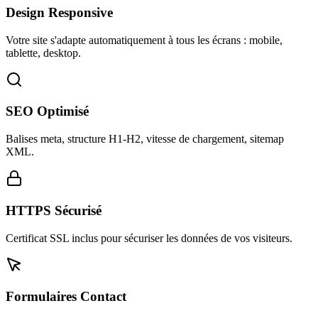
Design Responsive
Votre site s'adapte automatiquement à tous les écrans : mobile,
tablette, desktop.
SEO Optimisé
Balises meta, structure H1-H2, vitesse de chargement, sitemap
XML.
HTTPS Sécurisé
Certificat SSL inclus pour sécuriser les données de vos visiteurs.
Formulaires Contact