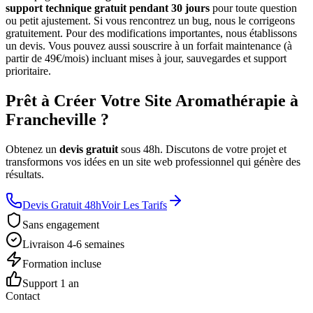
support technique gratuit pendant 30 jours
pour toute question
ou petit ajustement. Si vous rencontrez un bug, nous le corrigeons
gratuitement. Pour des modifications importantes, nous établissons
un devis. Vous pouvez aussi souscrire à un forfait maintenance (à
partir de 49€/mois) incluant mises à jour, sauvegardes et support
prioritaire.
Prêt à Créer Votre Site Aromathérapie à
Francheville ?
Obtenez un
devis gratuit
sous 48h. Discutons de votre projet et
transformons vos idées en un site web professionnel qui génère des
résultats.
Devis Gratuit 48h
Voir Les Tarifs
Sans engagement
Livraison 4-6 semaines
Formation incluse
Support 1 an
Contact