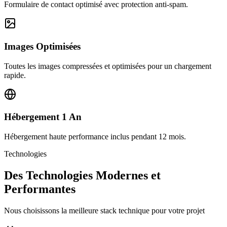
Formulaire de contact optimisé avec protection anti-spam.
Images Optimisées
Toutes les images compressées et optimisées pour un chargement
rapide.
Hébergement 1 An
Hébergement haute performance inclus pendant 12 mois.
Technologies
Des Technologies Modernes et
Performantes
Nous choisissons la meilleure stack technique pour votre projet