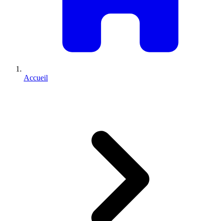
Accueil