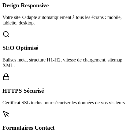
Design Responsive
Votre site s'adapte automatiquement à tous les écrans : mobile,
tablette, desktop.
SEO Optimisé
Balises meta, structure H1-H2, vitesse de chargement, sitemap
XML.
HTTPS Sécurisé
Certificat SSL inclus pour sécuriser les données de vos visiteurs.
Formulaires Contact