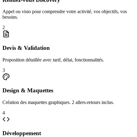
Appel ou visio pour comprendre votre activité, vos objectifs, vos
besoins.
2
Devis & Validation
Proposition détaillée avec tarif, délai, fonctionnalités.
3
Design & Maquettes
Création des maquettes graphiques. 2 allers-retours inclus.
4
Développement