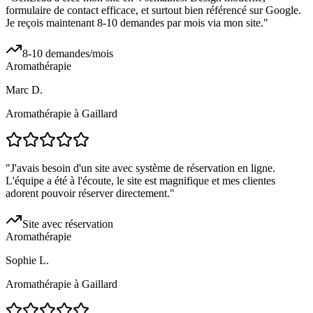
formulaire de contact efficace, et surtout bien référencé sur Google.
Je reçois maintenant 8-10 demandes par mois via mon site.
"
8-10 demandes/mois
Aromathérapie
Marc D.
Aromathérapie à Gaillard
"
J'avais besoin d'un site avec système de réservation en ligne.
L'équipe a été à l'écoute, le site est magnifique et mes clientes
adorent pouvoir réserver directement.
"
Site avec réservation
Aromathérapie
Sophie L.
Aromathérapie à Gaillard