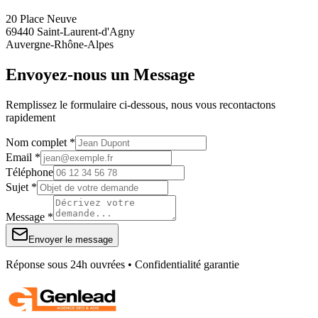
20 Place Neuve
69440 Saint-Laurent-d'Agny
Auvergne-Rhône-Alpes
Envoyez-nous un Message
Remplissez le formulaire ci-dessous, nous vous recontactons
rapidement
Nom complet *
Email *
Téléphone
Sujet *
Message *
Envoyer le message
Réponse sous 24h ouvrées • Confidentialité garantie