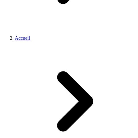
Accueil