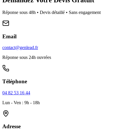
Réponse sous 48h • Devis détaillé • Sans engagement
Email
contact@genlead.fr
Réponse sous 24h ouvrées
Téléphone
04 82 53 16 44
Lun - Ven : 9h - 18h
Adresse