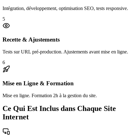
Intégration, développement, optimisation SEO, tests responsive.
5
Recette & Ajustements
Tests sur URL pré-production. Ajustements avant mise en ligne.
6
Mise en Ligne & Formation
Mise en ligne. Formation 2h à la gestion du site.
Ce Qui Est Inclus dans Chaque Site
Internet