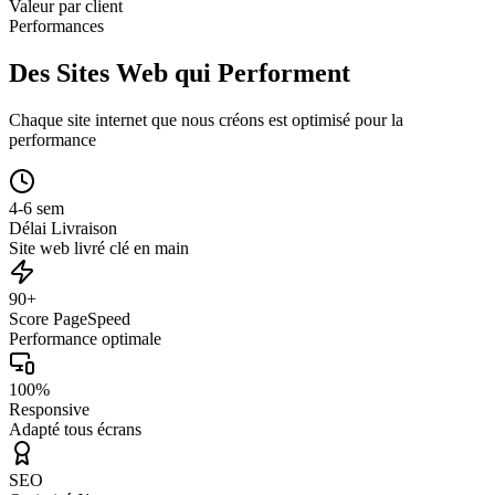
Valeur par client
Performances
Des Sites Web qui Performent
Chaque site internet que nous créons est optimisé pour la
performance
4-6 sem
Délai Livraison
Site web livré clé en main
90+
Score PageSpeed
Performance optimale
100%
Responsive
Adapté tous écrans
SEO