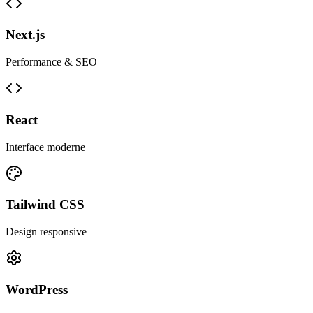
Next.js
Performance & SEO
React
Interface moderne
Tailwind CSS
Design responsive
WordPress