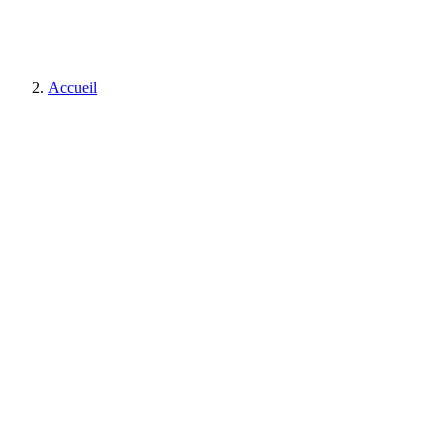
Accueil