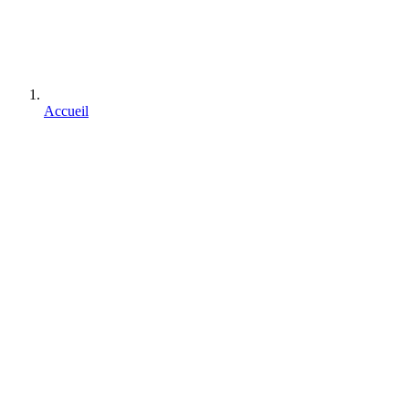
Accueil