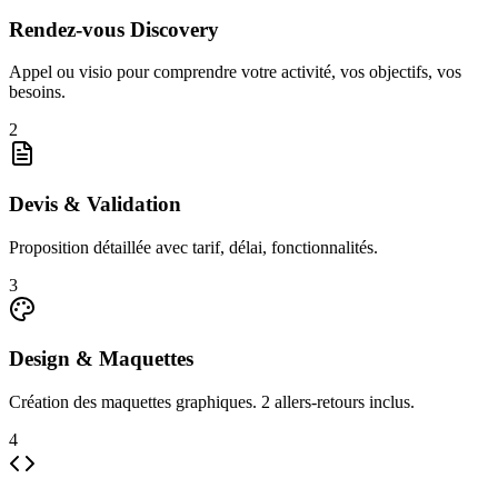
Rendez-vous Discovery
Appel ou visio pour comprendre votre activité, vos objectifs, vos
besoins.
2
Devis & Validation
Proposition détaillée avec tarif, délai, fonctionnalités.
3
Design & Maquettes
Création des maquettes graphiques. 2 allers-retours inclus.
4