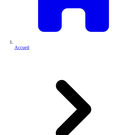
Accueil