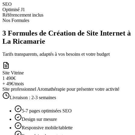
SEO
Optimisé J1
Référencement inclus
Nos Formules
3 Formules de Création de Site Internet à
La Ricamarie
Tarifs transparents, adaptés à vos besoins et votre budget
Site Vitrine
1 490€
+ 49€/mois
Site professionnel Aromathérapie pour présenter votre activité
Livraison :
2-3 semaines
5-7 pages optimisées SEO
Design sur mesure
Responsive mobile/tablette