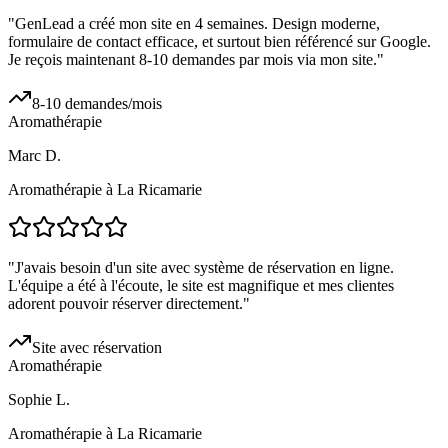
"
GenLead a créé mon site en 4 semaines. Design moderne,
formulaire de contact efficace, et surtout bien référencé sur Google.
Je reçois maintenant 8-10 demandes par mois via mon site.
"
8-10 demandes/mois
Aromathérapie
Marc D.
Aromathérapie à La Ricamarie
"
J'avais besoin d'un site avec système de réservation en ligne.
L'équipe a été à l'écoute, le site est magnifique et mes clientes
adorent pouvoir réserver directement.
"
Site avec réservation
Aromathérapie
Sophie L.
Aromathérapie à La Ricamarie