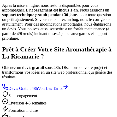
Après la mise en ligne, nous restons disponibles pour vous
accompagner. L'
hébergement est inclus 1 an
. Nous assurons un
support technique gratuit pendant 30 jours
pour toute question
ou petit ajustement. Si vous rencontrez un bug, nous le corrigeons
gratuitement. Pour des modifications importantes, nous établissons
un devis. Vous pouvez aussi souscrire à un forfait maintenance (à
partir de 49€/mois) incluant mises à jour, sauvegardes et support
prioritaire.
Prêt à Créer Votre Site Aromathérapie à
La Ricamarie ?
Obtenez un
devis gratuit
sous 48h. Discutons de votre projet et
transformons vos idées en un site web professionnel qui génère des
résultats.
Devis Gratuit 48h
Voir Les Tarifs
Sans engagement
Livraison 4-6 semaines
Formation incluse