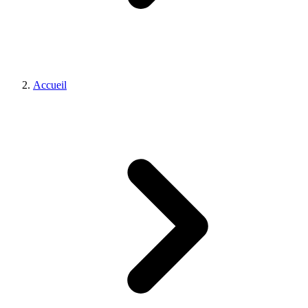
Accueil