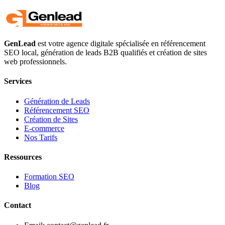
GenLead
est votre agence digitale spécialisée en
référencement
SEO local
,
génération de leads B2B qualifiés
et
création de sites
web professionnels
.
Services
Génération de Leads
Référencement SEO
Création de Sites
E-commerce
Nos Tarifs
Ressources
Formation SEO
Blog
Contact