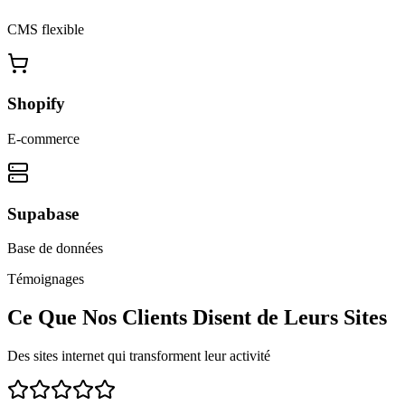
CMS flexible
Shopify
E-commerce
Supabase
Base de données
Témoignages
Ce Que Nos Clients Disent de Leurs Sites
Des sites internet qui transforment leur activité