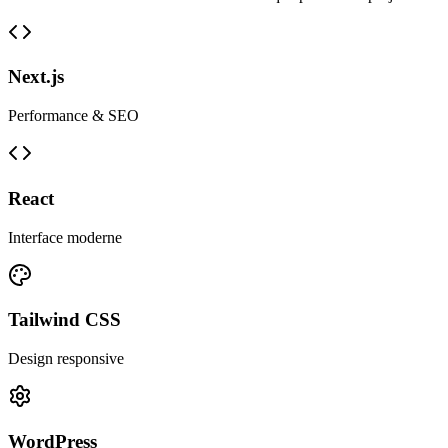
Next.js
Performance & SEO
React
Interface moderne
Tailwind CSS
Design responsive
WordPress