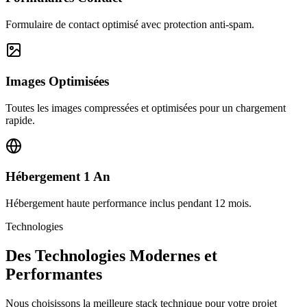
Formulaire de contact optimisé avec protection anti-spam.
Images Optimisées
Toutes les images compressées et optimisées pour un chargement
rapide.
Hébergement 1 An
Hébergement haute performance inclus pendant 12 mois.
Technologies
Des Technologies Modernes et
Performantes
Nous choisissons la meilleure stack technique pour votre projet