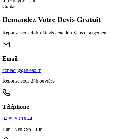
Support 1 an
Contact
Demandez Votre Devis Gratuit
Réponse sous 48h • Devis détaillé • Sans engagement
Email
contact@genlead.fr
Réponse sous 24h ouvrées
Téléphone
04 82 53 16 44
Lun - Ven : 9h - 18h