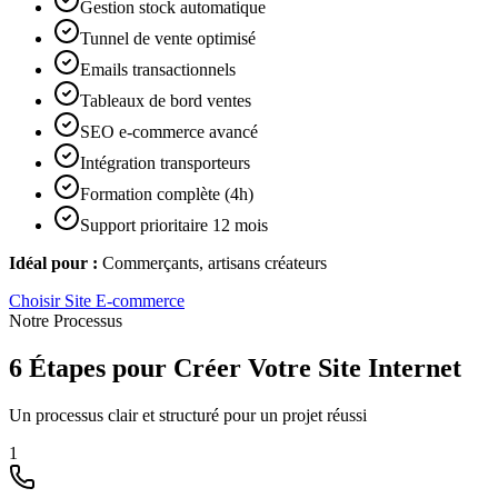
Gestion stock automatique
Tunnel de vente optimisé
Emails transactionnels
Tableaux de bord ventes
SEO e-commerce avancé
Intégration transporteurs
Formation complète (4h)
Support prioritaire 12 mois
Idéal pour :
Commerçants, artisans créateurs
Choisir
Site E-commerce
Notre Processus
6 Étapes pour Créer Votre Site Internet
Un processus clair et structuré pour un projet réussi
1