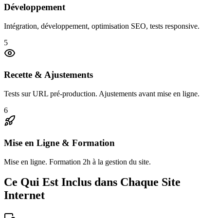
Développement
Intégration, développement, optimisation SEO, tests responsive.
5
Recette & Ajustements
Tests sur URL pré-production. Ajustements avant mise en ligne.
6
Mise en Ligne & Formation
Mise en ligne. Formation 2h à la gestion du site.
Ce Qui Est Inclus dans Chaque Site
Internet