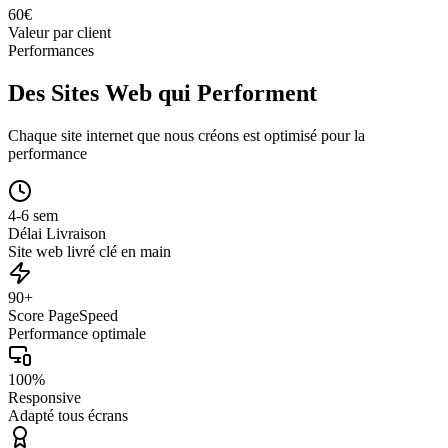
60
€
Valeur par client
Performances
Des Sites Web qui Performent
Chaque site internet que nous créons est optimisé pour la
performance
4-6 sem
Délai Livraison
Site web livré clé en main
90+
Score PageSpeed
Performance optimale
100%
Responsive
Adapté tous écrans