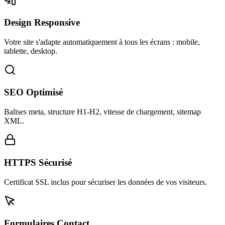
Design Responsive
Votre site s'adapte automatiquement à tous les écrans : mobile,
tablette, desktop.
SEO Optimisé
Balises meta, structure H1-H2, vitesse de chargement, sitemap
XML.
HTTPS Sécurisé
Certificat SSL inclus pour sécuriser les données de vos visiteurs.
Formulaires Contact