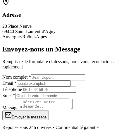
Adresse
20 Place Neuve
69440 Saint-Laurent-d'Agny
Auvergne-Rhône-Alpes
Envoyez-nous un Message
Remplissez le formulaire ci-dessous, nous vous recontactons
rapidement
Nom complet *
Email *
Téléphone
Sujet *
Message *
Envoyer le message
Réponse sous 24h ouvrées • Confidentialité garantie