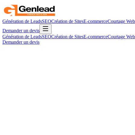
Génération de Leads
SEO
Création de Sites
E-commerce
Courtage Web
Demander un devis
Génération de Leads
SEO
Création de Sites
E-commerce
Courtage Web
Demander un devis