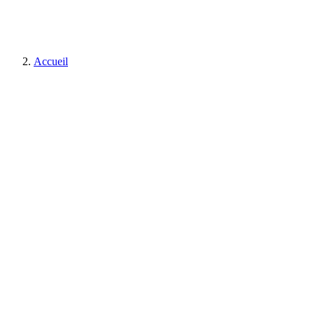
Accueil