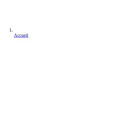
Accueil