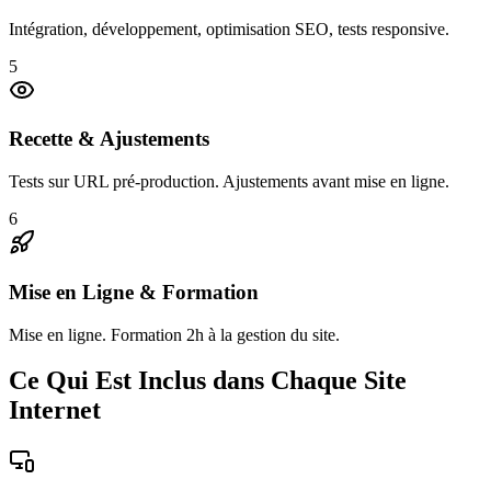
Intégration, développement, optimisation SEO, tests responsive.
5
Recette & Ajustements
Tests sur URL pré-production. Ajustements avant mise en ligne.
6
Mise en Ligne & Formation
Mise en ligne. Formation 2h à la gestion du site.
Ce Qui Est Inclus dans Chaque Site
Internet