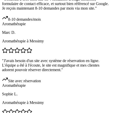
formulaire de contact efficace, et surtout bien référencé sur Google.
Je reçois maintenant 8-10 demandes par mois via mon site.
"
8-10 demandes/mois
Aromathérapie
Marc D.
Aromathérapie à Messimy
"
J'avais besoin d'un site avec système de réservation en ligne.
L'équipe a été à l'écoute, le site est magnifique et mes clientes
adorent pouvoir réserver directement.
"
Site avec réservation
Aromathérapie
Sophie L.
Aromathérapie à Messimy