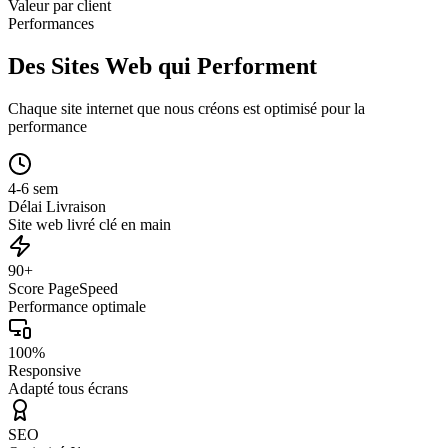
Valeur par client
Performances
Des Sites Web qui Performent
Chaque site internet que nous créons est optimisé pour la
performance
4-6 sem
Délai Livraison
Site web livré clé en main
90+
Score PageSpeed
Performance optimale
100%
Responsive
Adapté tous écrans
SEO