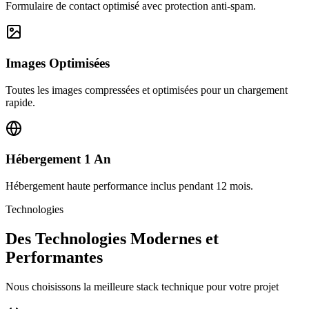
Formulaire de contact optimisé avec protection anti-spam.
Images Optimisées
Toutes les images compressées et optimisées pour un chargement
rapide.
Hébergement 1 An
Hébergement haute performance inclus pendant 12 mois.
Technologies
Des Technologies Modernes et
Performantes
Nous choisissons la meilleure stack technique pour votre projet