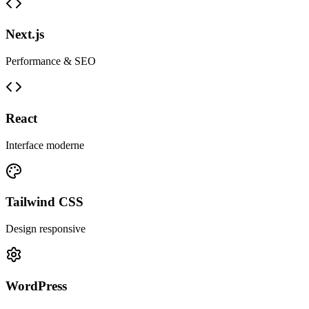
Next.js
Performance & SEO
React
Interface moderne
Tailwind CSS
Design responsive
WordPress