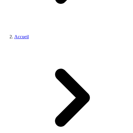
Accueil