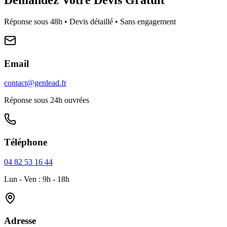
Réponse sous 48h • Devis détaillé • Sans engagement
Email
contact@genlead.fr
Réponse sous 24h ouvrées
Téléphone
04 82 53 16 44
Lun - Ven : 9h - 18h
Adresse