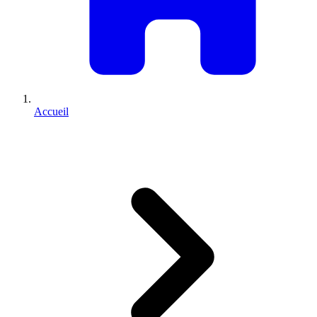
Accueil