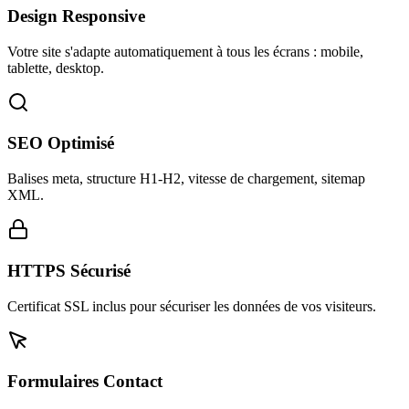
Design Responsive
Votre site s'adapte automatiquement à tous les écrans : mobile,
tablette, desktop.
SEO Optimisé
Balises meta, structure H1-H2, vitesse de chargement, sitemap
XML.
HTTPS Sécurisé
Certificat SSL inclus pour sécuriser les données de vos visiteurs.
Formulaires Contact