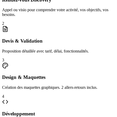
Appel ou visio pour comprendre votre activité, vos objectifs, vos
besoins.
2
Devis & Validation
Proposition détaillée avec tarif, délai, fonctionnalités.
3
Design & Maquettes
Création des maquettes graphiques. 2 allers-retours inclus.
4
Développement