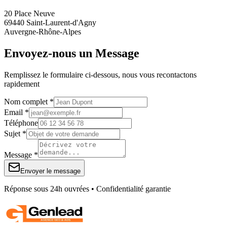
20 Place Neuve
69440 Saint-Laurent-d'Agny
Auvergne-Rhône-Alpes
Envoyez-nous un Message
Remplissez le formulaire ci-dessous, nous vous recontactons
rapidement
Nom complet *
Email *
Téléphone
Sujet *
Message *
Envoyer le message
Réponse sous 24h ouvrées • Confidentialité garantie