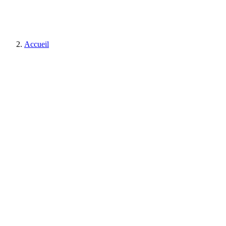
Accueil