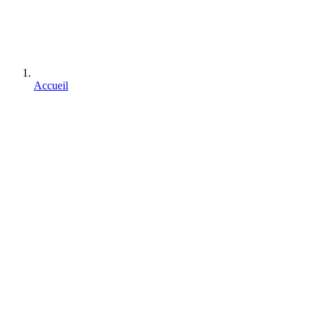
Accueil