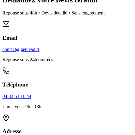
Réponse sous 48h • Devis détaillé • Sans engagement
Email
contact@genlead.fr
Réponse sous 24h ouvrées
Téléphone
04 82 53 16 44
Lun - Ven : 9h - 18h
Adresse