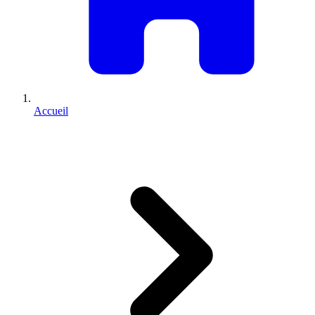
Accueil