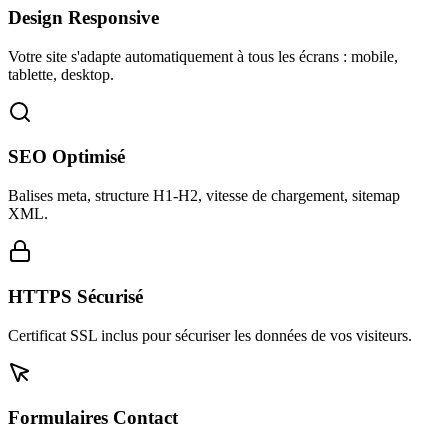
Design Responsive
Votre site s'adapte automatiquement à tous les écrans : mobile,
tablette, desktop.
SEO Optimisé
Balises meta, structure H1-H2, vitesse de chargement, sitemap
XML.
HTTPS Sécurisé
Certificat SSL inclus pour sécuriser les données de vos visiteurs.
Formulaires Contact