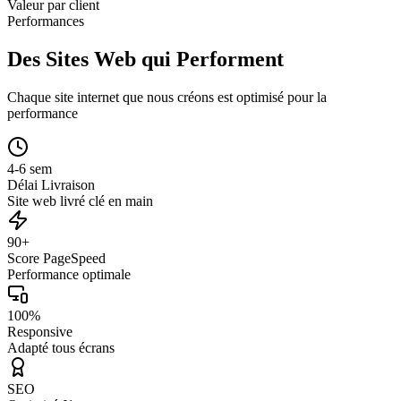
Valeur par client
Performances
Des Sites Web qui Performent
Chaque site internet que nous créons est optimisé pour la
performance
4-6 sem
Délai Livraison
Site web livré clé en main
90+
Score PageSpeed
Performance optimale
100%
Responsive
Adapté tous écrans
SEO