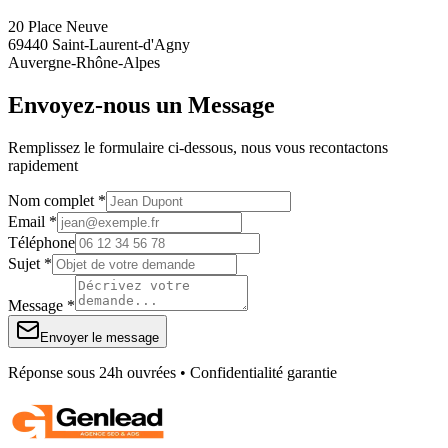
20 Place Neuve
69440 Saint-Laurent-d'Agny
Auvergne-Rhône-Alpes
Envoyez-nous un Message
Remplissez le formulaire ci-dessous, nous vous recontactons
rapidement
Nom complet *
Email *
Téléphone
Sujet *
Message *
Envoyer le message
Réponse sous 24h ouvrées • Confidentialité garantie