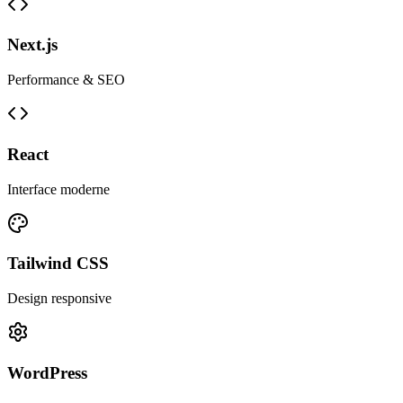
Next.js
Performance & SEO
React
Interface moderne
Tailwind CSS
Design responsive
WordPress