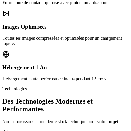
Formulaire de contact optimisé avec protection anti-spam.
Images Optimisées
Toutes les images compressées et optimisées pour un chargement
rapide.
Hébergement 1 An
Hébergement haute performance inclus pendant 12 mois.
Technologies
Des Technologies Modernes et
Performantes
Nous choisissons la meilleure stack technique pour votre projet