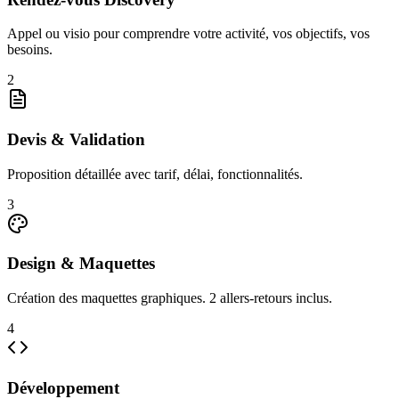
Appel ou visio pour comprendre votre activité, vos objectifs, vos
besoins.
2
Devis & Validation
Proposition détaillée avec tarif, délai, fonctionnalités.
3
Design & Maquettes
Création des maquettes graphiques. 2 allers-retours inclus.
4
Développement