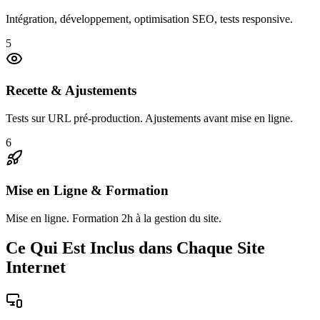
Intégration, développement, optimisation SEO, tests responsive.
5
Recette & Ajustements
Tests sur URL pré-production. Ajustements avant mise en ligne.
6
Mise en Ligne & Formation
Mise en ligne. Formation 2h à la gestion du site.
Ce Qui Est Inclus dans Chaque Site
Internet