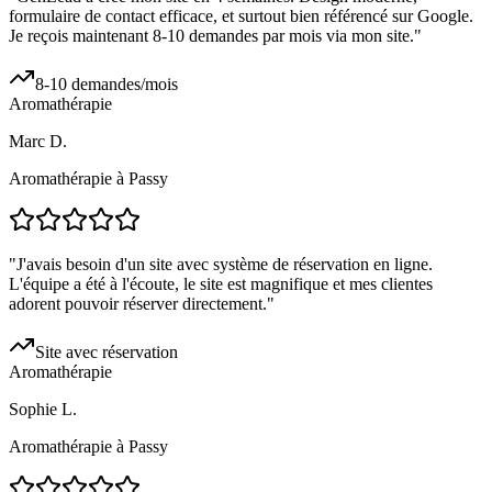
formulaire de contact efficace, et surtout bien référencé sur Google.
Je reçois maintenant 8-10 demandes par mois via mon site.
"
8-10 demandes/mois
Aromathérapie
Marc D.
Aromathérapie à Passy
"
J'avais besoin d'un site avec système de réservation en ligne.
L'équipe a été à l'écoute, le site est magnifique et mes clientes
adorent pouvoir réserver directement.
"
Site avec réservation
Aromathérapie
Sophie L.
Aromathérapie à Passy