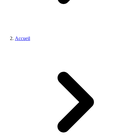
Accueil