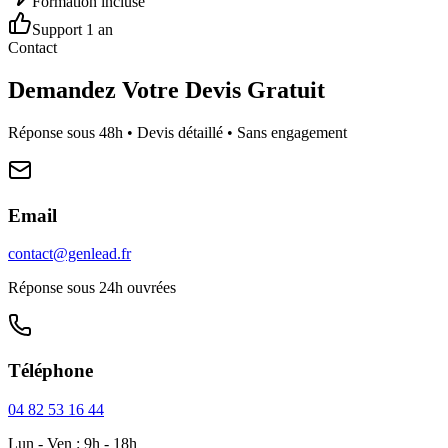
Formation incluse
Support 1 an
Contact
Demandez Votre Devis Gratuit
Réponse sous 48h • Devis détaillé • Sans engagement
Email
contact@genlead.fr
Réponse sous 24h ouvrées
Téléphone
04 82 53 16 44
Lun - Ven : 9h - 18h