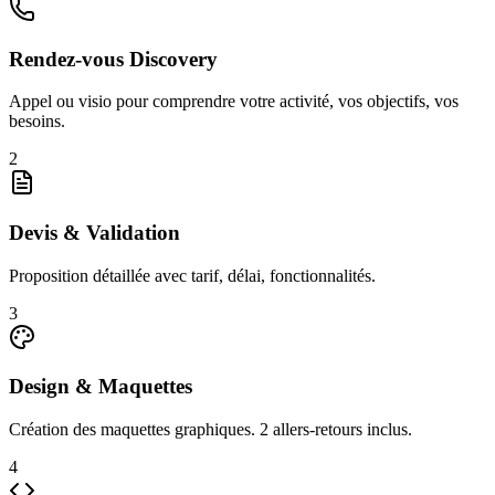
Rendez-vous Discovery
Appel ou visio pour comprendre votre activité, vos objectifs, vos
besoins.
2
Devis & Validation
Proposition détaillée avec tarif, délai, fonctionnalités.
3
Design & Maquettes
Création des maquettes graphiques. 2 allers-retours inclus.
4