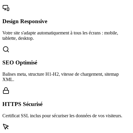
Design Responsive
Votre site s'adapte automatiquement à tous les écrans : mobile,
tablette, desktop.
SEO Optimisé
Balises meta, structure H1-H2, vitesse de chargement, sitemap
XML.
HTTPS Sécurisé
Certificat SSL inclus pour sécuriser les données de vos visiteurs.