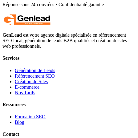
Réponse sous 24h ouvrées • Confidentialité garantie
GenLead
est votre agence digitale spécialisée en
référencement
SEO local
,
génération de leads B2B qualifiés
et
création de sites
web professionnels
.
Services
Génération de Leads
Référencement SEO
Création de Sites
E-commerce
Nos Tarifs
Ressources
Formation SEO
Blog
Contact