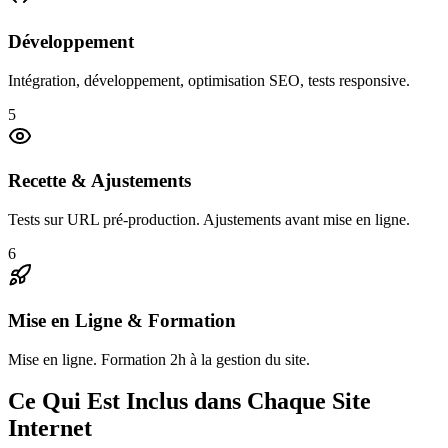
Développement
Intégration, développement, optimisation SEO, tests responsive.
5
Recette & Ajustements
Tests sur URL pré-production. Ajustements avant mise en ligne.
6
Mise en Ligne & Formation
Mise en ligne. Formation 2h à la gestion du site.
Ce Qui Est Inclus dans Chaque Site
Internet