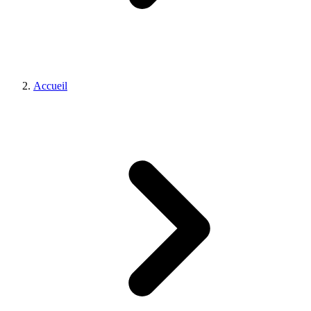
Accueil