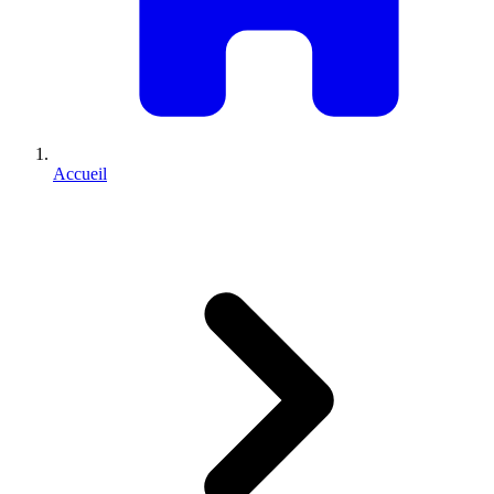
Accueil