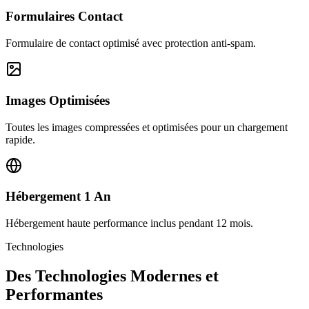
Formulaires Contact
Formulaire de contact optimisé avec protection anti-spam.
Images Optimisées
Toutes les images compressées et optimisées pour un chargement
rapide.
Hébergement 1 An
Hébergement haute performance inclus pendant 12 mois.
Technologies
Des Technologies Modernes et
Performantes