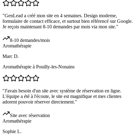
"
GenLead a créé mon site en 4 semaines. Design moderne,
formulaire de contact efficace, et surtout bien référencé sur Google.
Je reçois maintenant 8-10 demandes par mois via mon site.
"
8-10 demandes/mois
Aromathérapie
Marc D.
Aromathérapie à Pouilly-les-Nonains
"
J'avais besoin d'un site avec système de réservation en ligne.
L'équipe a été à l'écoute, le site est magnifique et mes clientes
adorent pouvoir réserver directement.
"
Site avec réservation
Aromathérapie
Sophie L.