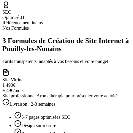
SEO
Optimisé J1
Référencement inclus
Nos Formules
3 Formules de Création de Site Internet à
Pouilly-les-Nonains
Tarifs transparents, adaptés à vos besoins et votre budget
Site Vitrine
1 490€
+ 49€/mois
Site professionnel Aromathérapie pour présenter votre activité
Livraison :
2-3 semaines
5-7 pages optimisées SEO
Design sur mesure