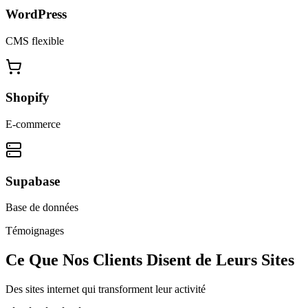
WordPress
CMS flexible
Shopify
E-commerce
Supabase
Base de données
Témoignages
Ce Que Nos Clients Disent de Leurs Sites
Des sites internet qui transforment leur activité