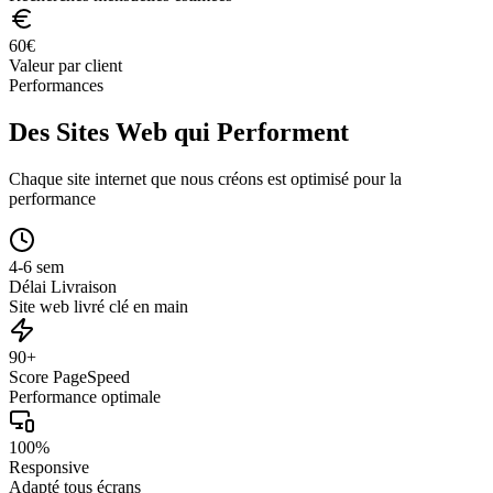
60
€
Valeur par client
Performances
Des Sites Web qui Performent
Chaque site internet que nous créons est optimisé pour la
performance
4-6 sem
Délai Livraison
Site web livré clé en main
90+
Score PageSpeed
Performance optimale
100%
Responsive
Adapté tous écrans