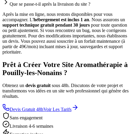
Que se passe-t-il après la livraison du site ?
Après la mise en ligne, nous restons disponibles pour vous
accompagner. L'
hébergement est inclus 1 an
. Nous assurons un
support technique gratuit pendant 30 jours
pour toute question
ou petit ajustement. Si vous rencontrez un bug, nous le corrigeons
gratuitement. Pour des modifications importantes, nous établissons
un devis. Vous pouvez aussi souscrire à un forfait maintenance (à
partir de 49€/mois) incluant mises à jour, sauvegardes et support
prioritaire.
Prêt à Créer Votre Site Aromathérapie à
Pouilly-les-Nonains ?
Obtenez un
devis gratuit
sous 48h. Discutons de votre projet et
transformons vos idées en un site web professionnel qui génère des
résultats.
Devis Gratuit 48h
Voir Les Tarifs
Sans engagement
Livraison 4-6 semaines