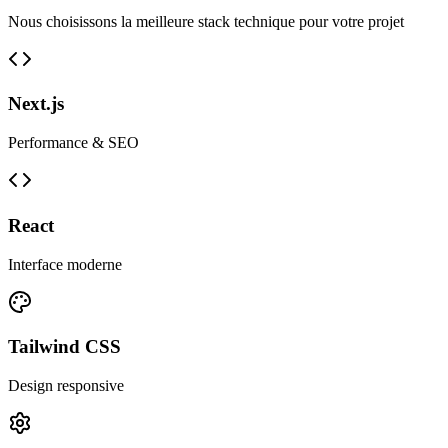
Nous choisissons la meilleure stack technique pour votre projet
Next.js
Performance & SEO
React
Interface moderne
Tailwind CSS
Design responsive