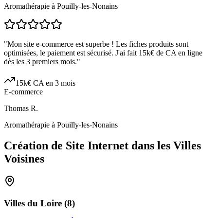
Aromathérapie à Pouilly-les-Nonains
"
Mon site e-commerce est superbe ! Les fiches produits sont
optimisées, le paiement est sécurisé. J'ai fait 15k€ de CA en ligne
dès les 3 premiers mois.
"
15k€ CA en 3 mois
E-commerce
Thomas R.
Aromathérapie à Pouilly-les-Nonains
Création de Site Internet dans les Villes
Voisines
Villes du
Loire
(
8
)