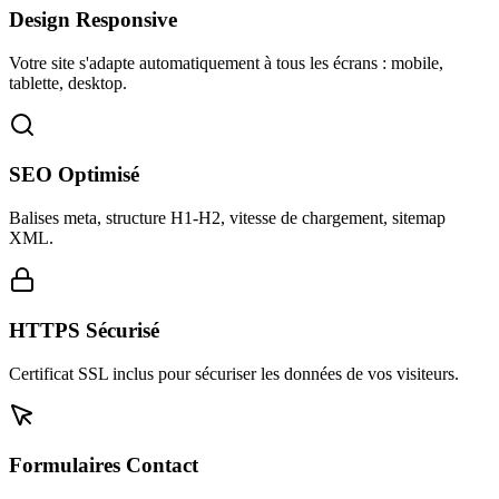
Design Responsive
Votre site s'adapte automatiquement à tous les écrans : mobile,
tablette, desktop.
SEO Optimisé
Balises meta, structure H1-H2, vitesse de chargement, sitemap
XML.
HTTPS Sécurisé
Certificat SSL inclus pour sécuriser les données de vos visiteurs.
Formulaires Contact