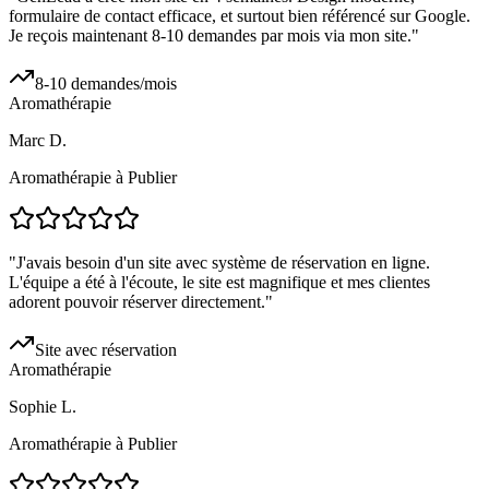
formulaire de contact efficace, et surtout bien référencé sur Google.
Je reçois maintenant 8-10 demandes par mois via mon site.
"
8-10 demandes/mois
Aromathérapie
Marc D.
Aromathérapie à Publier
"
J'avais besoin d'un site avec système de réservation en ligne.
L'équipe a été à l'écoute, le site est magnifique et mes clientes
adorent pouvoir réserver directement.
"
Site avec réservation
Aromathérapie
Sophie L.
Aromathérapie à Publier