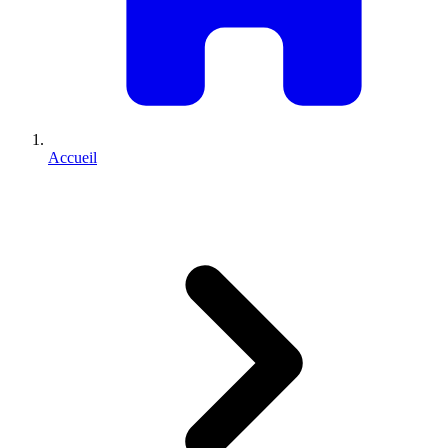
Accueil