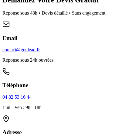
Réponse sous 48h • Devis détaillé • Sans engagement
Email
contact@genlead.fr
Réponse sous 24h ouvrées
Téléphone
04 82 53 16 44
Lun - Ven : 9h - 18h
Adresse