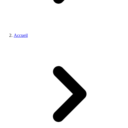
Accueil