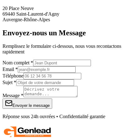
20 Place Neuve
69440 Saint-Laurent-d'Agny
Auvergne-Rhône-Alpes
Envoyez-nous un Message
Remplissez le formulaire ci-dessous, nous vous recontactons
rapidement
Nom complet *
Email *
Téléphone
Sujet *
Message *
Envoyer le message
Réponse sous 24h ouvrées • Confidentialité garantie