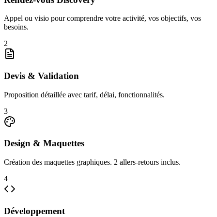
Appel ou visio pour comprendre votre activité, vos objectifs, vos
besoins.
2
Devis & Validation
Proposition détaillée avec tarif, délai, fonctionnalités.
3
Design & Maquettes
Création des maquettes graphiques. 2 allers-retours inclus.
4
Développement