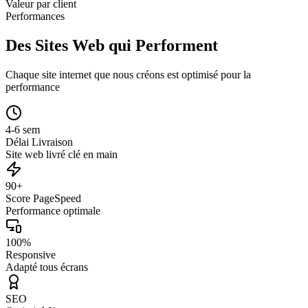
Valeur par client
Performances
Des Sites Web qui Performent
Chaque site internet que nous créons est optimisé pour la
performance
4-6 sem
Délai Livraison
Site web livré clé en main
90+
Score PageSpeed
Performance optimale
100%
Responsive
Adapté tous écrans
SEO