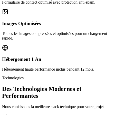
Formulaire de contact optimisé avec protection anti-spam.
Images Optimisées
Toutes les images compressées et optimisées pour un chargement
rapide.
Hébergement 1 An
Hébergement haute performance inclus pendant 12 mois.
Technologies
Des Technologies Modernes et
Performantes
Nous choisissons la meilleure stack technique pour votre projet