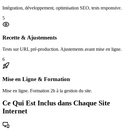
Intégration, développement, optimisation SEO, tests responsive.
5
Recette & Ajustements
Tests sur URL pré-production. Ajustements avant mise en ligne.
6
Mise en Ligne & Formation
Mise en ligne. Formation 2h à la gestion du site.
Ce Qui Est Inclus dans Chaque Site
Internet