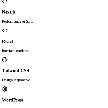
Next.js
Performance & SEO
React
Interface moderne
Tailwind CSS
Design responsive
WordPress