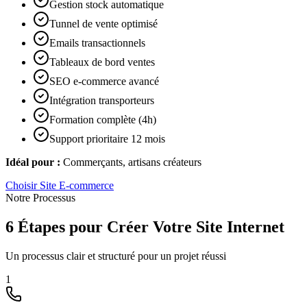
Gestion stock automatique
Tunnel de vente optimisé
Emails transactionnels
Tableaux de bord ventes
SEO e-commerce avancé
Intégration transporteurs
Formation complète (4h)
Support prioritaire 12 mois
Idéal pour :
Commerçants, artisans créateurs
Choisir
Site E-commerce
Notre Processus
6 Étapes pour Créer Votre Site Internet
Un processus clair et structuré pour un projet réussi
1