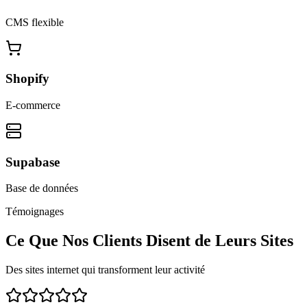
CMS flexible
Shopify
E-commerce
Supabase
Base de données
Témoignages
Ce Que Nos Clients Disent de Leurs Sites
Des sites internet qui transforment leur activité