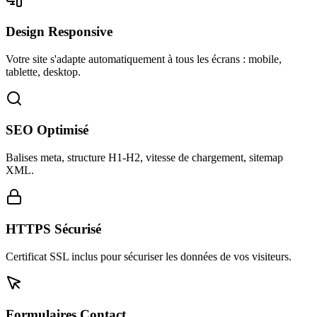
Design Responsive
Votre site s'adapte automatiquement à tous les écrans : mobile,
tablette, desktop.
SEO Optimisé
Balises meta, structure H1-H2, vitesse de chargement, sitemap
XML.
HTTPS Sécurisé
Certificat SSL inclus pour sécuriser les données de vos visiteurs.
Formulaires Contact