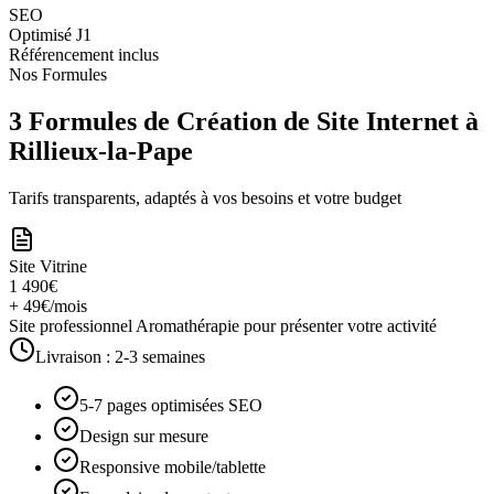
SEO
Optimisé J1
Référencement inclus
Nos Formules
3 Formules de Création de Site Internet à
Rillieux-la-Pape
Tarifs transparents, adaptés à vos besoins et votre budget
Site Vitrine
1 490€
+ 49€/mois
Site professionnel Aromathérapie pour présenter votre activité
Livraison :
2-3 semaines
5-7 pages optimisées SEO
Design sur mesure
Responsive mobile/tablette