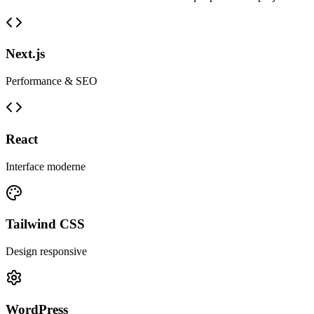
Next.js
Performance & SEO
React
Interface moderne
Tailwind CSS
Design responsive
WordPress