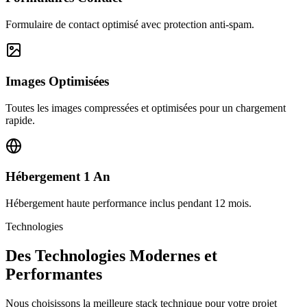
Formulaire de contact optimisé avec protection anti-spam.
Images Optimisées
Toutes les images compressées et optimisées pour un chargement
rapide.
Hébergement 1 An
Hébergement haute performance inclus pendant 12 mois.
Technologies
Des Technologies Modernes et
Performantes
Nous choisissons la meilleure stack technique pour votre projet