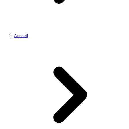
Accueil