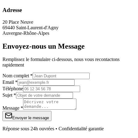
Adresse
20 Place Neuve
69440 Saint-Laurent-d'Agny
Auvergne-Rhône-Alpes
Envoyez-nous un Message
Remplissez le formulaire ci-dessous, nous vous recontactons
rapidement
Nom complet *
Email *
Téléphone
Sujet *
Message *
Envoyer le message
Réponse sous 24h ouvrées • Confidentialité garantie