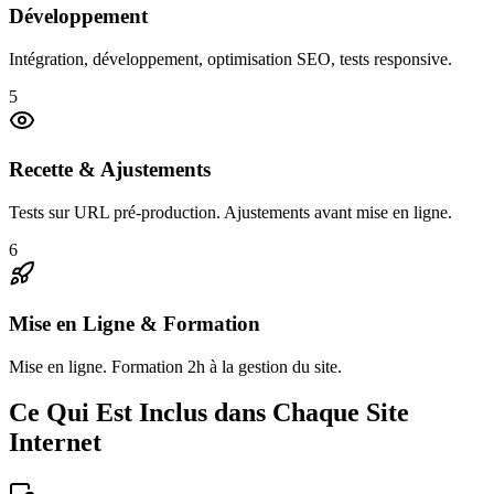
Développement
Intégration, développement, optimisation SEO, tests responsive.
5
Recette & Ajustements
Tests sur URL pré-production. Ajustements avant mise en ligne.
6
Mise en Ligne & Formation
Mise en ligne. Formation 2h à la gestion du site.
Ce Qui Est Inclus dans Chaque Site
Internet