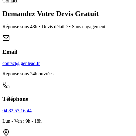
Contact
Demandez Votre Devis Gratuit
Réponse sous 48h • Devis détaillé • Sans engagement
Email
contact@genlead.fr
Réponse sous 24h ouvrées
Téléphone
04 82 53 16 44
Lun - Ven : 9h - 18h