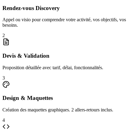
Rendez-vous Discovery
Appel ou visio pour comprendre votre activité, vos objectifs, vos
besoins.
2
Devis & Validation
Proposition détaillée avec tarif, délai, fonctionnalités.
3
Design & Maquettes
Création des maquettes graphiques. 2 allers-retours inclus.
4