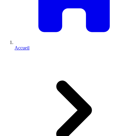
Accueil