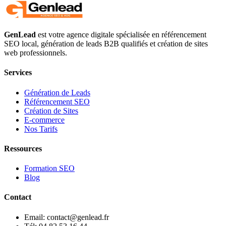
GenLead
est votre agence digitale spécialisée en
référencement
SEO local
,
génération de leads B2B qualifiés
et
création de sites
web professionnels
.
Services
Génération de Leads
Référencement SEO
Création de Sites
E-commerce
Nos Tarifs
Ressources
Formation SEO
Blog
Contact
Email: contact@genlead.fr