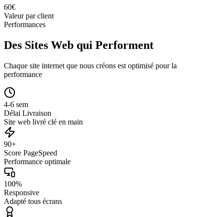
60
€
Valeur par client
Performances
Des Sites Web qui Performent
Chaque site internet que nous créons est optimisé pour la
performance
4-6 sem
Délai Livraison
Site web livré clé en main
90+
Score PageSpeed
Performance optimale
100%
Responsive
Adapté tous écrans