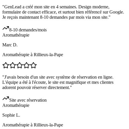
"
GenLead a créé mon site en 4 semaines. Design moderne,
formulaire de contact efficace, et surtout bien référencé sur Google.
Je reçois maintenant 8-10 demandes par mois via mon site.
"
8-10 demandes/mois
Aromathérapie
Marc D.
Aromathérapie à Rillieux-la-Pape
"
J'avais besoin d'un site avec système de réservation en ligne.
L'équipe a été à l'écoute, le site est magnifique et mes clientes
adorent pouvoir réserver directement.
"
Site avec réservation
Aromathérapie
Sophie L.
Aromathérapie à Rillieux-la-Pape