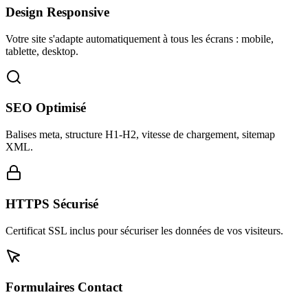
Design Responsive
Votre site s'adapte automatiquement à tous les écrans : mobile,
tablette, desktop.
SEO Optimisé
Balises meta, structure H1-H2, vitesse de chargement, sitemap
XML.
HTTPS Sécurisé
Certificat SSL inclus pour sécuriser les données de vos visiteurs.
Formulaires Contact