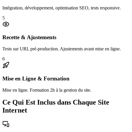
Intégration, développement, optimisation SEO, tests responsive.
5
Recette & Ajustements
Tests sur URL pré-production. Ajustements avant mise en ligne.
6
Mise en Ligne & Formation
Mise en ligne. Formation 2h à la gestion du site.
Ce Qui Est Inclus dans Chaque Site
Internet