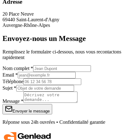
Adresse
20 Place Neuve
69440 Saint-Laurent-d'Agny
Auvergne-Rhône-Alpes
Envoyez-nous un Message
Remplissez le formulaire ci-dessous, nous vous recontactons
rapidement
Nom complet *
Email *
Téléphone
Sujet *
Message *
Envoyer le message
Réponse sous 24h ouvrées • Confidentialité garantie