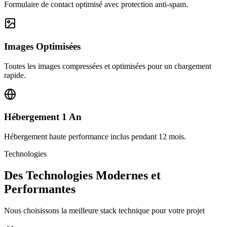
Formulaire de contact optimisé avec protection anti-spam.
Images Optimisées
Toutes les images compressées et optimisées pour un chargement
rapide.
Hébergement 1 An
Hébergement haute performance inclus pendant 12 mois.
Technologies
Des Technologies Modernes et
Performantes
Nous choisissons la meilleure stack technique pour votre projet