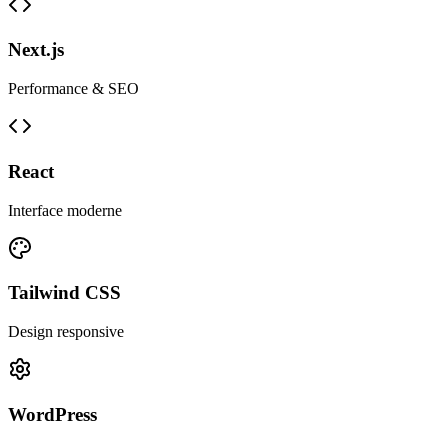
Next.js
Performance & SEO
React
Interface moderne
Tailwind CSS
Design responsive
WordPress