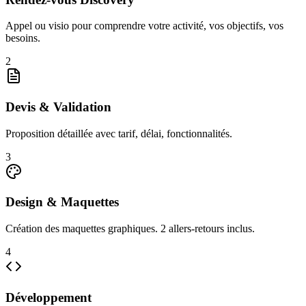
Appel ou visio pour comprendre votre activité, vos objectifs, vos
besoins.
2
Devis & Validation
Proposition détaillée avec tarif, délai, fonctionnalités.
3
Design & Maquettes
Création des maquettes graphiques. 2 allers-retours inclus.
4
Développement