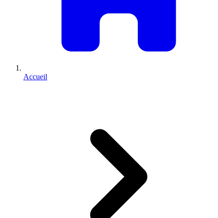
Accueil