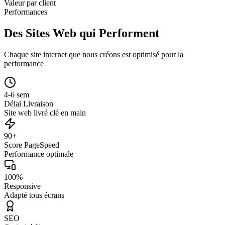
Valeur par client
Performances
Des Sites Web qui Performent
Chaque site internet que nous créons est optimisé pour la
performance
4-6 sem
Délai Livraison
Site web livré clé en main
90+
Score PageSpeed
Performance optimale
100%
Responsive
Adapté tous écrans
SEO