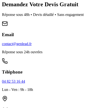
Demandez Votre Devis Gratuit
Réponse sous 48h • Devis détaillé • Sans engagement
Email
contact@genlead.fr
Réponse sous 24h ouvrées
Téléphone
04 82 53 16 44
Lun - Ven : 9h - 18h