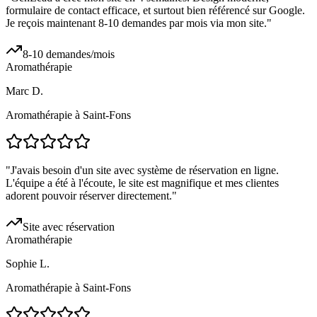
formulaire de contact efficace, et surtout bien référencé sur Google.
Je reçois maintenant 8-10 demandes par mois via mon site.
"
8-10 demandes/mois
Aromathérapie
Marc D.
Aromathérapie à Saint-Fons
"
J'avais besoin d'un site avec système de réservation en ligne.
L'équipe a été à l'écoute, le site est magnifique et mes clientes
adorent pouvoir réserver directement.
"
Site avec réservation
Aromathérapie
Sophie L.
Aromathérapie à Saint-Fons