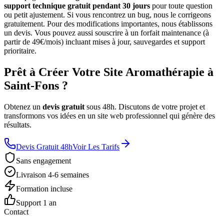
support technique gratuit pendant 30 jours
pour toute question
ou petit ajustement. Si vous rencontrez un bug, nous le corrigeons
gratuitement. Pour des modifications importantes, nous établissons
un devis. Vous pouvez aussi souscrire à un forfait maintenance (à
partir de 49€/mois) incluant mises à jour, sauvegardes et support
prioritaire.
Prêt à Créer Votre Site Aromathérapie à
Saint-Fons ?
Obtenez un
devis gratuit
sous 48h. Discutons de votre projet et
transformons vos idées en un site web professionnel qui génère des
résultats.
Devis Gratuit 48h
Voir Les Tarifs
Sans engagement
Livraison 4-6 semaines
Formation incluse
Support 1 an
Contact