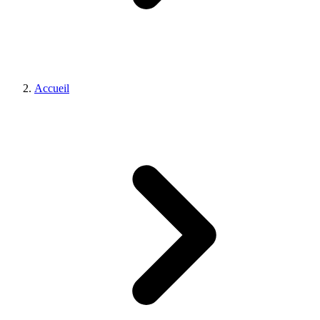
Accueil