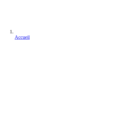
Accueil