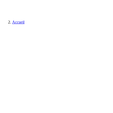
Accueil