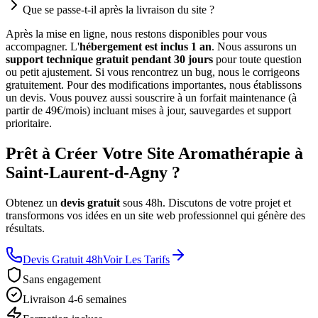
Que se passe-t-il après la livraison du site ?
Après la mise en ligne, nous restons disponibles pour vous
accompagner. L'
hébergement est inclus 1 an
. Nous assurons un
support technique gratuit pendant 30 jours
pour toute question
ou petit ajustement. Si vous rencontrez un bug, nous le corrigeons
gratuitement. Pour des modifications importantes, nous établissons
un devis. Vous pouvez aussi souscrire à un forfait maintenance (à
partir de 49€/mois) incluant mises à jour, sauvegardes et support
prioritaire.
Prêt à Créer Votre Site Aromathérapie à
Saint-Laurent-d-Agny ?
Obtenez un
devis gratuit
sous 48h. Discutons de votre projet et
transformons vos idées en un site web professionnel qui génère des
résultats.
Devis Gratuit 48h
Voir Les Tarifs
Sans engagement
Livraison 4-6 semaines