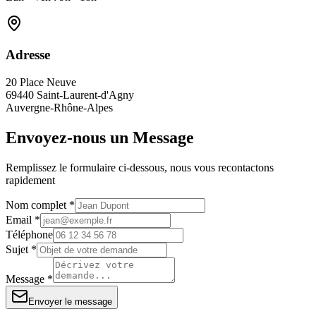
Adresse
20 Place Neuve
69440 Saint-Laurent-d'Agny
Auvergne-Rhône-Alpes
Envoyez-nous un Message
Remplissez le formulaire ci-dessous, nous vous recontactons
rapidement
Nom complet *
Email *
Téléphone
Sujet *
Message *
Envoyer le message