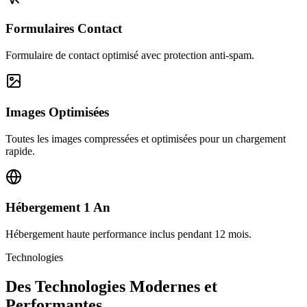
Formulaires Contact
Formulaire de contact optimisé avec protection anti-spam.
Images Optimisées
Toutes les images compressées et optimisées pour un chargement
rapide.
Hébergement 1 An
Hébergement haute performance inclus pendant 12 mois.
Technologies
Des Technologies Modernes et
Performantes