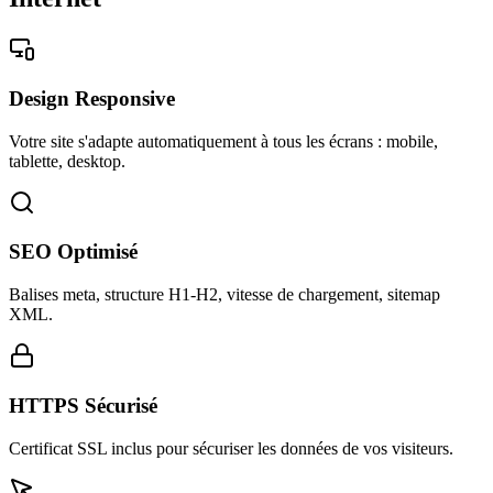
Design Responsive
Votre site s'adapte automatiquement à tous les écrans : mobile,
tablette, desktop.
SEO Optimisé
Balises meta, structure H1-H2, vitesse de chargement, sitemap
XML.
HTTPS Sécurisé
Certificat SSL inclus pour sécuriser les données de vos visiteurs.