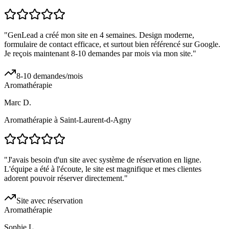
"
GenLead a créé mon site en 4 semaines. Design moderne,
formulaire de contact efficace, et surtout bien référencé sur Google.
Je reçois maintenant 8-10 demandes par mois via mon site.
"
8-10 demandes/mois
Aromathérapie
Marc D.
Aromathérapie à Saint-Laurent-d-Agny
"
J'avais besoin d'un site avec système de réservation en ligne.
L'équipe a été à l'écoute, le site est magnifique et mes clientes
adorent pouvoir réserver directement.
"
Site avec réservation
Aromathérapie
Sophie L.