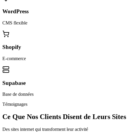
WordPress
CMS flexible
Shopify
E-commerce
Supabase
Base de données
Témoignages
Ce Que Nos Clients Disent de Leurs Sites
Des sites internet qui transforment leur activité