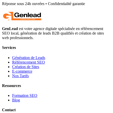
Réponse sous 24h ouvrées • Confidentialité garantie
GenLead
est votre agence digitale spécialisée en
référencement
SEO local
,
génération de leads B2B qualifiés
et
création de sites
web professionnels
.
Services
Génération de Leads
Référencement SEO
Création de Sites
E-commerce
Nos Tarifs
Ressources
Formation SEO
Blog
Contact