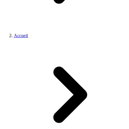
Accueil