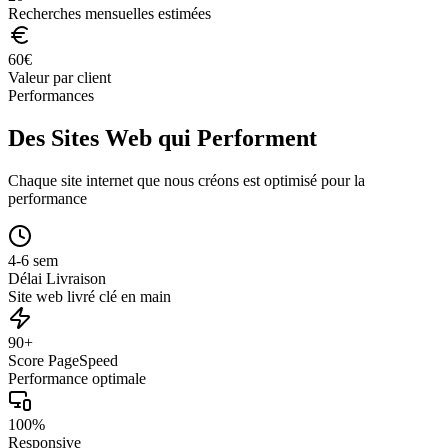
Recherches mensuelles estimées
60
€
Valeur par client
Performances
Des Sites Web qui Performent
Chaque site internet que nous créons est optimisé pour la
performance
4-6 sem
Délai Livraison
Site web livré clé en main
90+
Score PageSpeed
Performance optimale
100%
Responsive