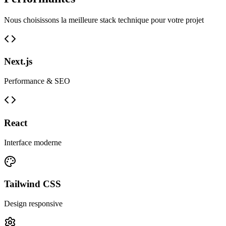
Nous choisissons la meilleure stack technique pour votre projet
Next.js
Performance & SEO
React
Interface moderne
Tailwind CSS
Design responsive