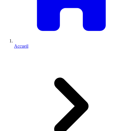
Accueil