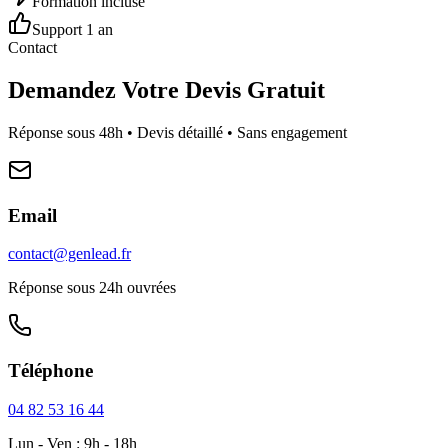
Formation incluse
Support 1 an
Contact
Demandez Votre Devis Gratuit
Réponse sous 48h • Devis détaillé • Sans engagement
Email
contact@genlead.fr
Réponse sous 24h ouvrées
Téléphone
04 82 53 16 44
Lun - Ven : 9h - 18h