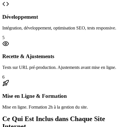
Développement
Intégration, développement, optimisation SEO, tests responsive.
5
Recette & Ajustements
Tests sur URL pré-production. Ajustements avant mise en ligne.
6
Mise en Ligne & Formation
Mise en ligne. Formation 2h à la gestion du site.
Ce Qui Est Inclus dans Chaque Site
Internet