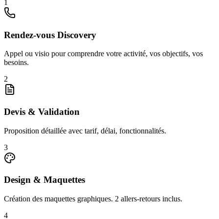
1
Rendez-vous Discovery
Appel ou visio pour comprendre votre activité, vos objectifs, vos
besoins.
2
Devis & Validation
Proposition détaillée avec tarif, délai, fonctionnalités.
3
Design & Maquettes
Création des maquettes graphiques. 2 allers-retours inclus.
4