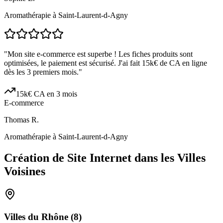
Aromathérapie à Saint-Laurent-d-Agny
"
Mon site e-commerce est superbe ! Les fiches produits sont
optimisées, le paiement est sécurisé. J'ai fait 15k€ de CA en ligne
dès les 3 premiers mois.
"
15k€ CA en 3 mois
E-commerce
Thomas R.
Aromathérapie à Saint-Laurent-d-Agny
Création de Site Internet dans les Villes
Voisines
Villes du
Rhône
(
8
)