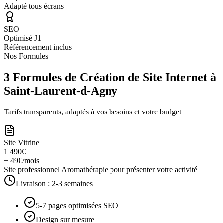
Adapté tous écrans
SEO
Optimisé J1
Référencement inclus
Nos Formules
3 Formules de Création de Site Internet à
Saint-Laurent-d-Agny
Tarifs transparents, adaptés à vos besoins et votre budget
Site Vitrine
1 490€
+ 49€/mois
Site professionnel Aromathérapie pour présenter votre activité
Livraison :
2-3 semaines
5-7 pages optimisées SEO
Design sur mesure