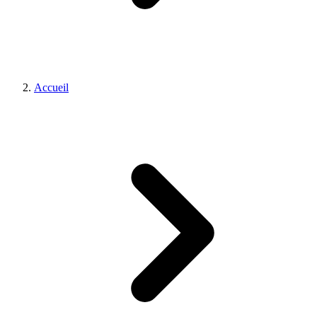
Accueil