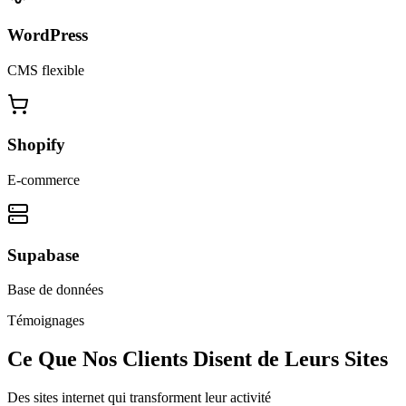
WordPress
CMS flexible
Shopify
E-commerce
Supabase
Base de données
Témoignages
Ce Que Nos Clients Disent de Leurs Sites
Des sites internet qui transforment leur activité