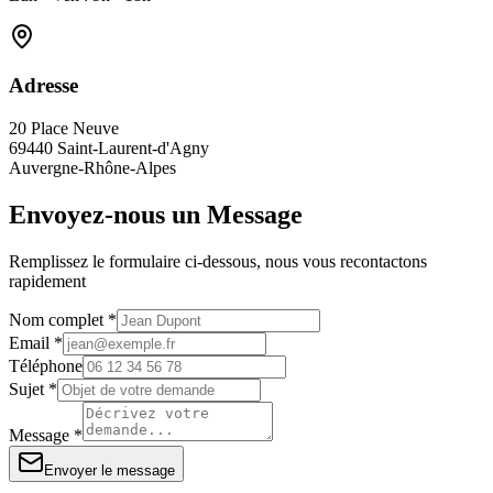
Adresse
20 Place Neuve
69440 Saint-Laurent-d'Agny
Auvergne-Rhône-Alpes
Envoyez-nous un Message
Remplissez le formulaire ci-dessous, nous vous recontactons
rapidement
Nom complet *
Email *
Téléphone
Sujet *
Message *
Envoyer le message