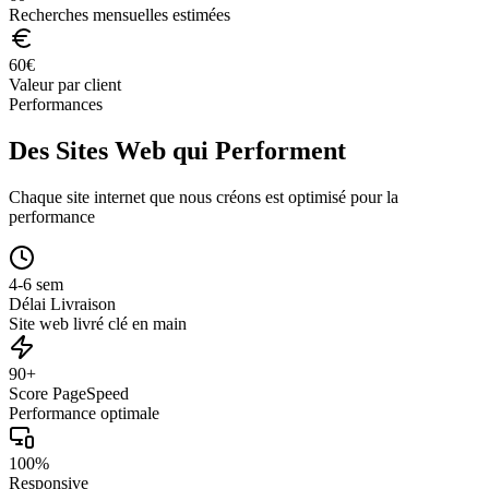
Recherches mensuelles estimées
60
€
Valeur par client
Performances
Des Sites Web qui Performent
Chaque site internet que nous créons est optimisé pour la
performance
4-6 sem
Délai Livraison
Site web livré clé en main
90+
Score PageSpeed
Performance optimale
100%
Responsive