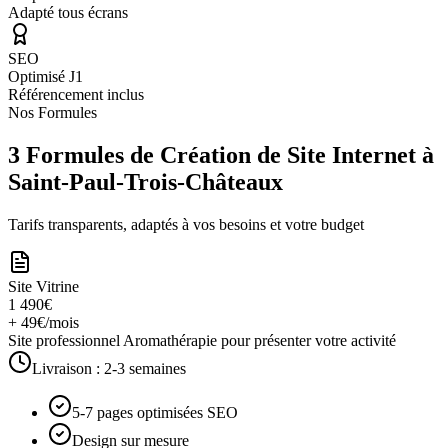
Adapté tous écrans
SEO
Optimisé J1
Référencement inclus
Nos Formules
3 Formules de Création de Site Internet à
Saint-Paul-Trois-Châteaux
Tarifs transparents, adaptés à vos besoins et votre budget
Site Vitrine
1 490€
+ 49€/mois
Site professionnel Aromathérapie pour présenter votre activité
Livraison :
2-3 semaines
5-7 pages optimisées SEO
Design sur mesure