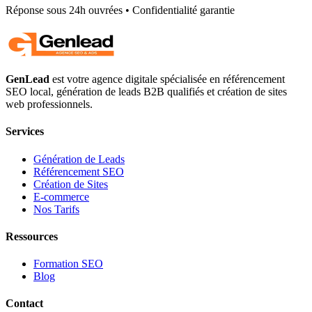
Réponse sous 24h ouvrées • Confidentialité garantie
GenLead
est votre agence digitale spécialisée en
référencement
SEO local
,
génération de leads B2B qualifiés
et
création de sites
web professionnels
.
Services
Génération de Leads
Référencement SEO
Création de Sites
E-commerce
Nos Tarifs
Ressources
Formation SEO
Blog
Contact