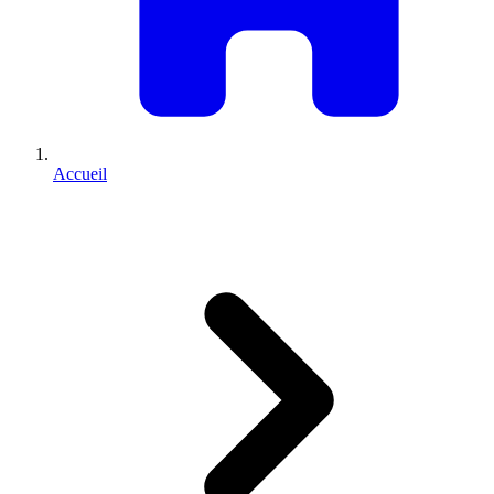
Accueil