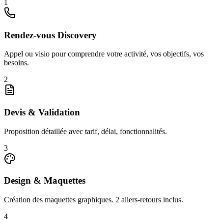
1
Rendez-vous Discovery
Appel ou visio pour comprendre votre activité, vos objectifs, vos
besoins.
2
Devis & Validation
Proposition détaillée avec tarif, délai, fonctionnalités.
3
Design & Maquettes
Création des maquettes graphiques. 2 allers-retours inclus.
4