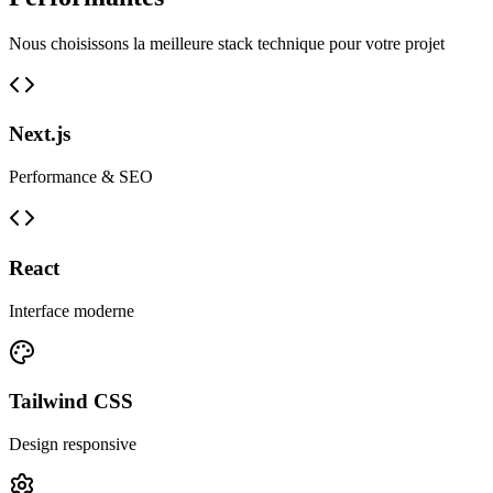
Nous choisissons la meilleure stack technique pour votre projet
Next.js
Performance & SEO
React
Interface moderne
Tailwind CSS
Design responsive