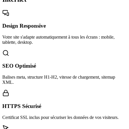
Design Responsive
Votre site s'adapte automatiquement à tous les écrans : mobile,
tablette, desktop.
SEO Optimisé
Balises meta, structure H1-H2, vitesse de chargement, sitemap
XML.
HTTPS Sécurisé
Certificat SSL inclus pour sécuriser les données de vos visiteurs.