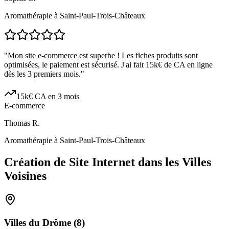
Aromathérapie à Saint-Paul-Trois-Châteaux
"
Mon site e-commerce est superbe ! Les fiches produits sont
optimisées, le paiement est sécurisé. J'ai fait 15k€ de CA en ligne
dès les 3 premiers mois.
"
15k€ CA en 3 mois
E-commerce
Thomas R.
Aromathérapie à Saint-Paul-Trois-Châteaux
Création de Site Internet dans les Villes
Voisines
Villes du
Drôme
(
8
)