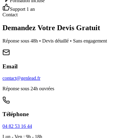
Formation incluse
Support 1 an
Contact
Demandez Votre Devis Gratuit
Réponse sous 48h • Devis détaillé • Sans engagement
Email
contact@genlead.fr
Réponse sous 24h ouvrées
Téléphone
04 82 53 16 44
Lun - Ven : 9h - 18h