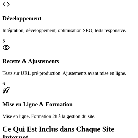
Développement
Intégration, développement, optimisation SEO, tests responsive.
5
Recette & Ajustements
Tests sur URL pré-production. Ajustements avant mise en ligne.
6
Mise en Ligne & Formation
Mise en ligne. Formation 2h à la gestion du site.
Ce Qui Est Inclus dans Chaque Site
Internet