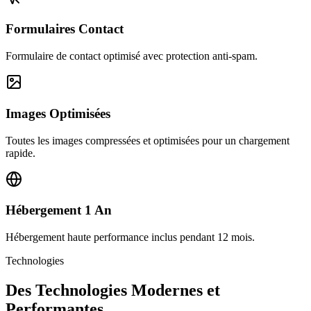
Formulaires Contact
Formulaire de contact optimisé avec protection anti-spam.
Images Optimisées
Toutes les images compressées et optimisées pour un chargement
rapide.
Hébergement 1 An
Hébergement haute performance inclus pendant 12 mois.
Technologies
Des Technologies Modernes et
Performantes