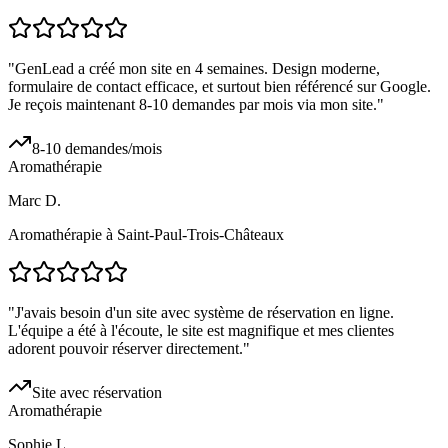
"
GenLead a créé mon site en 4 semaines. Design moderne,
formulaire de contact efficace, et surtout bien référencé sur Google.
Je reçois maintenant 8-10 demandes par mois via mon site.
"
8-10 demandes/mois
Aromathérapie
Marc D.
Aromathérapie à Saint-Paul-Trois-Châteaux
"
J'avais besoin d'un site avec système de réservation en ligne.
L'équipe a été à l'écoute, le site est magnifique et mes clientes
adorent pouvoir réserver directement.
"
Site avec réservation
Aromathérapie
Sophie L.