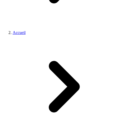
Accueil