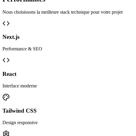
Nous choisissons la meilleure stack technique pour votre projet
Next.js
Performance & SEO
React
Interface moderne
Tailwind CSS
Design responsive