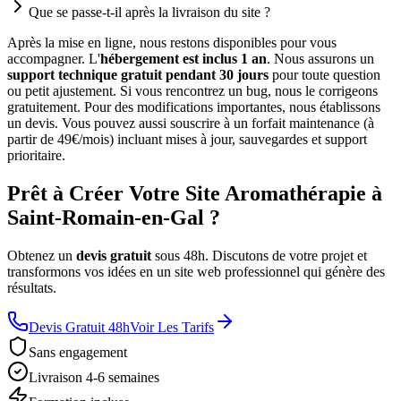
Que se passe-t-il après la livraison du site ?
Après la mise en ligne, nous restons disponibles pour vous
accompagner. L'
hébergement est inclus 1 an
. Nous assurons un
support technique gratuit pendant 30 jours
pour toute question
ou petit ajustement. Si vous rencontrez un bug, nous le corrigeons
gratuitement. Pour des modifications importantes, nous établissons
un devis. Vous pouvez aussi souscrire à un forfait maintenance (à
partir de 49€/mois) incluant mises à jour, sauvegardes et support
prioritaire.
Prêt à Créer Votre Site Aromathérapie à
Saint-Romain-en-Gal ?
Obtenez un
devis gratuit
sous 48h. Discutons de votre projet et
transformons vos idées en un site web professionnel qui génère des
résultats.
Devis Gratuit 48h
Voir Les Tarifs
Sans engagement
Livraison 4-6 semaines