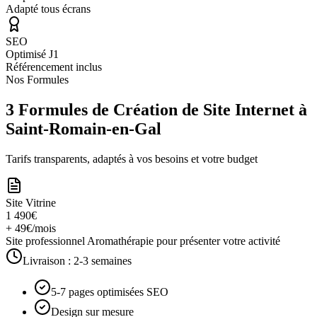
Adapté tous écrans
SEO
Optimisé J1
Référencement inclus
Nos Formules
3 Formules de Création de Site Internet à
Saint-Romain-en-Gal
Tarifs transparents, adaptés à vos besoins et votre budget
Site Vitrine
1 490€
+ 49€/mois
Site professionnel Aromathérapie pour présenter votre activité
Livraison :
2-3 semaines
5-7 pages optimisées SEO
Design sur mesure