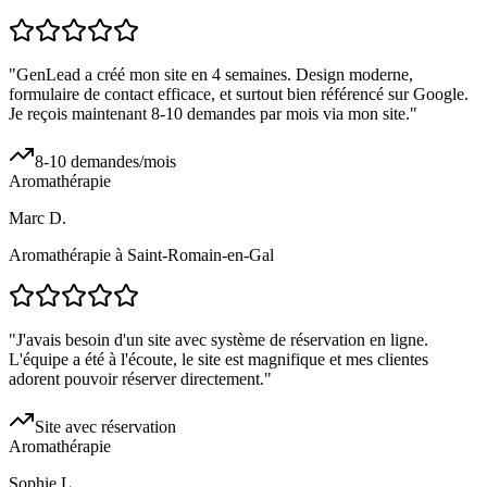
"
GenLead a créé mon site en 4 semaines. Design moderne,
formulaire de contact efficace, et surtout bien référencé sur Google.
Je reçois maintenant 8-10 demandes par mois via mon site.
"
8-10 demandes/mois
Aromathérapie
Marc D.
Aromathérapie à Saint-Romain-en-Gal
"
J'avais besoin d'un site avec système de réservation en ligne.
L'équipe a été à l'écoute, le site est magnifique et mes clientes
adorent pouvoir réserver directement.
"
Site avec réservation
Aromathérapie
Sophie L.