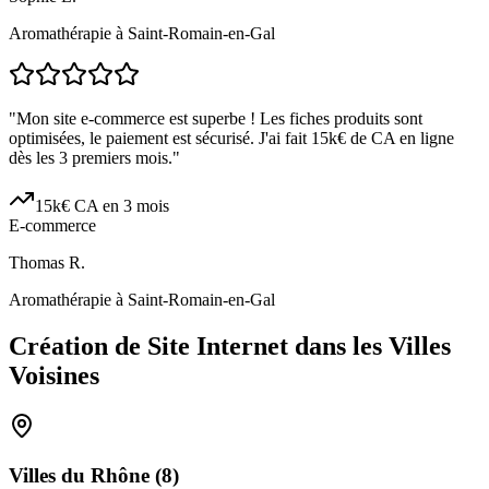
Aromathérapie à Saint-Romain-en-Gal
"
Mon site e-commerce est superbe ! Les fiches produits sont
optimisées, le paiement est sécurisé. J'ai fait 15k€ de CA en ligne
dès les 3 premiers mois.
"
15k€ CA en 3 mois
E-commerce
Thomas R.
Aromathérapie à Saint-Romain-en-Gal
Création de Site Internet dans les Villes
Voisines
Villes du
Rhône
(
8
)