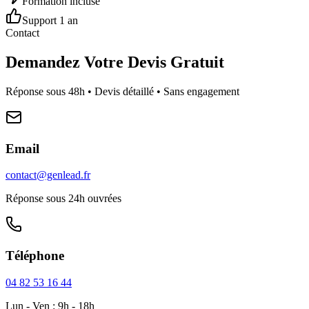
Formation incluse
Support 1 an
Contact
Demandez Votre Devis Gratuit
Réponse sous 48h • Devis détaillé • Sans engagement
Email
contact@genlead.fr
Réponse sous 24h ouvrées
Téléphone
04 82 53 16 44
Lun - Ven : 9h - 18h