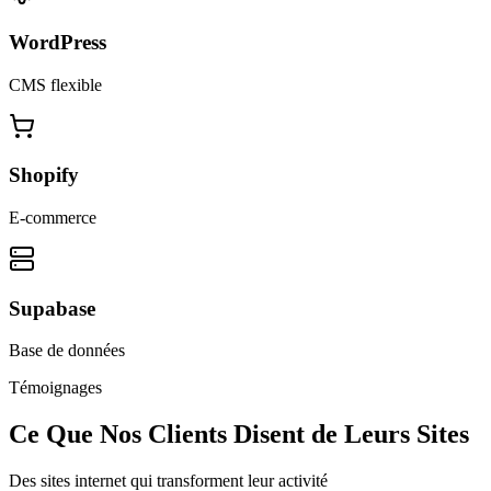
WordPress
CMS flexible
Shopify
E-commerce
Supabase
Base de données
Témoignages
Ce Que Nos Clients Disent de Leurs Sites
Des sites internet qui transforment leur activité