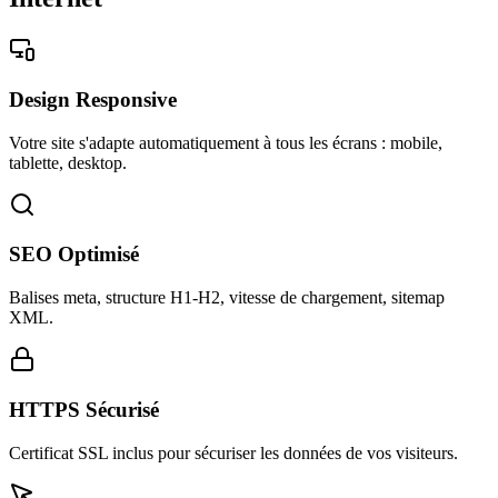
Design Responsive
Votre site s'adapte automatiquement à tous les écrans : mobile,
tablette, desktop.
SEO Optimisé
Balises meta, structure H1-H2, vitesse de chargement, sitemap
XML.
HTTPS Sécurisé
Certificat SSL inclus pour sécuriser les données de vos visiteurs.