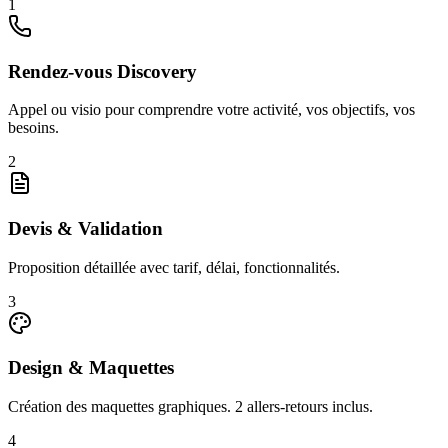
1
Rendez-vous Discovery
Appel ou visio pour comprendre votre activité, vos objectifs, vos
besoins.
2
Devis & Validation
Proposition détaillée avec tarif, délai, fonctionnalités.
3
Design & Maquettes
Création des maquettes graphiques. 2 allers-retours inclus.
4