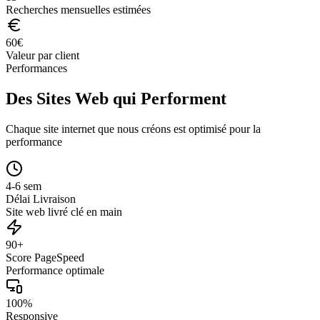
Recherches mensuelles estimées
60
€
Valeur par client
Performances
Des Sites Web qui Performent
Chaque site internet que nous créons est optimisé pour la
performance
4-6 sem
Délai Livraison
Site web livré clé en main
90+
Score PageSpeed
Performance optimale
100%
Responsive