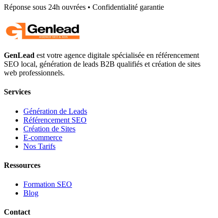
Réponse sous 24h ouvrées • Confidentialité garantie
GenLead
est votre agence digitale spécialisée en
référencement
SEO local
,
génération de leads B2B qualifiés
et
création de sites
web professionnels
.
Services
Génération de Leads
Référencement SEO
Création de Sites
E-commerce
Nos Tarifs
Ressources
Formation SEO
Blog
Contact