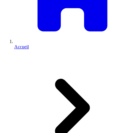
Accueil