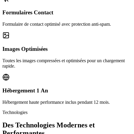
Formulaires Contact
Formulaire de contact optimisé avec protection anti-spam.
Images Optimisées
Toutes les images compressées et optimisées pour un chargement
rapide.
Hébergement 1 An
Hébergement haute performance inclus pendant 12 mois.
Technologies
Des Technologies Modernes et
Performantes