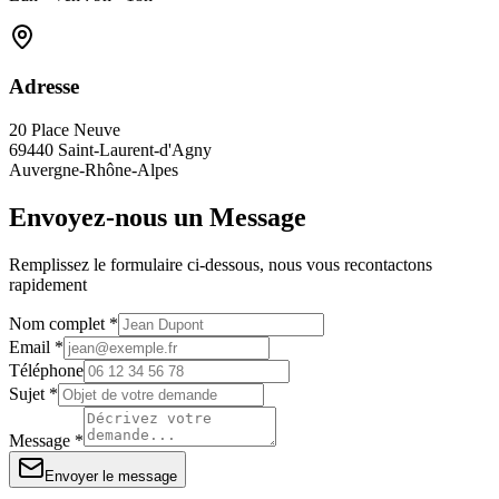
Adresse
20 Place Neuve
69440 Saint-Laurent-d'Agny
Auvergne-Rhône-Alpes
Envoyez-nous un Message
Remplissez le formulaire ci-dessous, nous vous recontactons
rapidement
Nom complet *
Email *
Téléphone
Sujet *
Message *
Envoyer le message