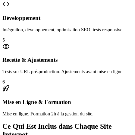
Développement
Intégration, développement, optimisation SEO, tests responsive.
5
Recette & Ajustements
Tests sur URL pré-production. Ajustements avant mise en ligne.
6
Mise en Ligne & Formation
Mise en ligne. Formation 2h à la gestion du site.
Ce Qui Est Inclus dans Chaque Site
Internet