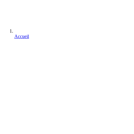
Accueil