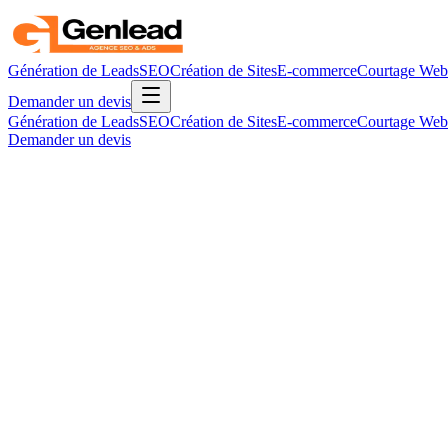
Génération de Leads
SEO
Création de Sites
E-commerce
Courtage Web
Demander un devis
Génération de Leads
SEO
Création de Sites
E-commerce
Courtage Web
Demander un devis