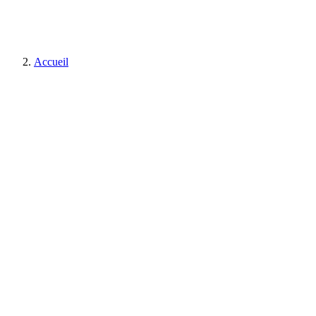
Accueil