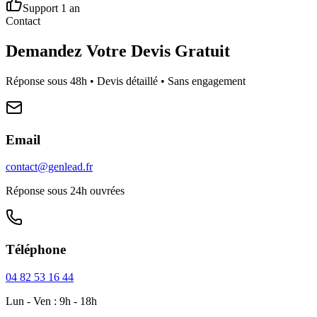
Support 1 an
Contact
Demandez Votre Devis Gratuit
Réponse sous 48h • Devis détaillé • Sans engagement
Email
contact@genlead.fr
Réponse sous 24h ouvrées
Téléphone
04 82 53 16 44
Lun - Ven : 9h - 18h