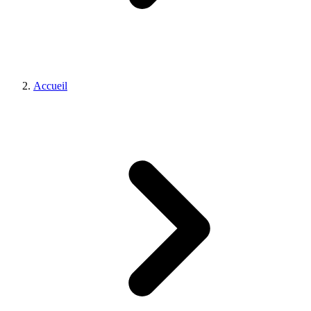
Accueil