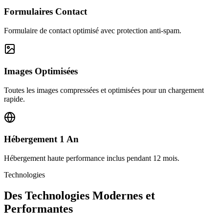
Formulaires Contact
Formulaire de contact optimisé avec protection anti-spam.
Images Optimisées
Toutes les images compressées et optimisées pour un chargement
rapide.
Hébergement 1 An
Hébergement haute performance inclus pendant 12 mois.
Technologies
Des Technologies Modernes et
Performantes