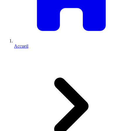
Accueil