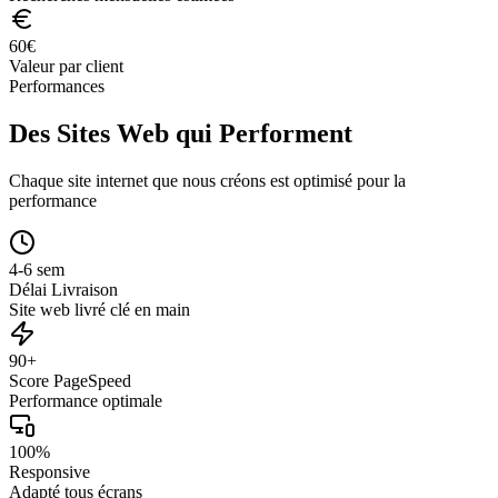
60
€
Valeur par client
Performances
Des Sites Web qui Performent
Chaque site internet que nous créons est optimisé pour la
performance
4-6 sem
Délai Livraison
Site web livré clé en main
90+
Score PageSpeed
Performance optimale
100%
Responsive
Adapté tous écrans