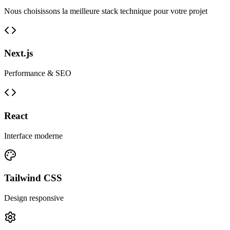
Nous choisissons la meilleure stack technique pour votre projet
Next.js
Performance & SEO
React
Interface moderne
Tailwind CSS
Design responsive