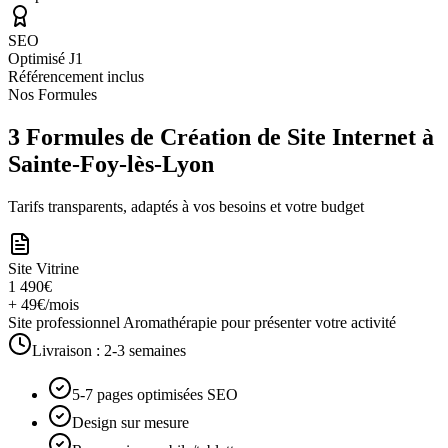
SEO
Optimisé J1
Référencement inclus
Nos Formules
3 Formules de Création de Site Internet à
Sainte-Foy-lès-Lyon
Tarifs transparents, adaptés à vos besoins et votre budget
Site Vitrine
1 490€
+ 49€/mois
Site professionnel Aromathérapie pour présenter votre activité
Livraison :
2-3 semaines
5-7 pages optimisées SEO
Design sur mesure