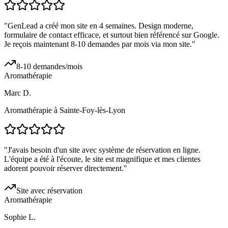
"
GenLead a créé mon site en 4 semaines. Design moderne,
formulaire de contact efficace, et surtout bien référencé sur Google.
Je reçois maintenant 8-10 demandes par mois via mon site.
"
8-10 demandes/mois
Aromathérapie
Marc D.
Aromathérapie à Sainte-Foy-lès-Lyon
"
J'avais besoin d'un site avec système de réservation en ligne.
L'équipe a été à l'écoute, le site est magnifique et mes clientes
adorent pouvoir réserver directement.
"
Site avec réservation
Aromathérapie
Sophie L.