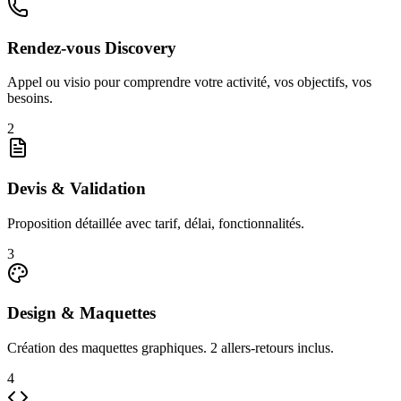
Rendez-vous Discovery
Appel ou visio pour comprendre votre activité, vos objectifs, vos
besoins.
2
Devis & Validation
Proposition détaillée avec tarif, délai, fonctionnalités.
3
Design & Maquettes
Création des maquettes graphiques. 2 allers-retours inclus.
4