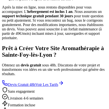
Après la mise en ligne, nous restons disponibles pour vous
accompagner. L'
hébergement est inclus 1 an
. Nous assurons un
support technique gratuit pendant 30 jours
pour toute question
ou petit ajustement. Si vous rencontrez un bug, nous le corrigeons
gratuitement. Pour des modifications importantes, nous établissons
un devis. Vous pouvez aussi souscrire à un forfait maintenance (à
partir de 49€/mois) incluant mises à jour, sauvegardes et support
prioritaire.
Prêt à Créer Votre Site Aromathérapie à
Sainte-Foy-lès-Lyon ?
Obtenez un
devis gratuit
sous 48h. Discutons de votre projet et
transformons vos idées en un site web professionnel qui génère des
résultats.
Devis Gratuit 48h
Voir Les Tarifs
Sans engagement
Livraison 4-6 semaines
Formation incluse