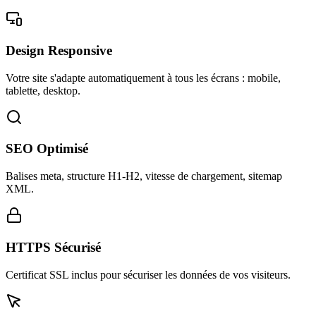
Design Responsive
Votre site s'adapte automatiquement à tous les écrans : mobile,
tablette, desktop.
SEO Optimisé
Balises meta, structure H1-H2, vitesse de chargement, sitemap
XML.
HTTPS Sécurisé
Certificat SSL inclus pour sécuriser les données de vos visiteurs.