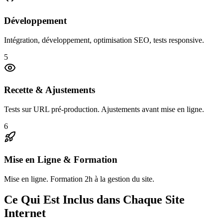
Développement
Intégration, développement, optimisation SEO, tests responsive.
5
Recette & Ajustements
Tests sur URL pré-production. Ajustements avant mise en ligne.
6
Mise en Ligne & Formation
Mise en ligne. Formation 2h à la gestion du site.
Ce Qui Est Inclus dans Chaque Site
Internet