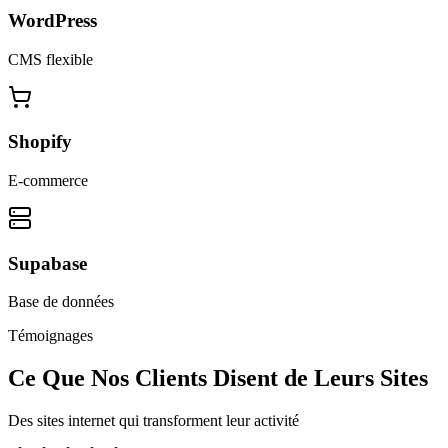
WordPress
CMS flexible
Shopify
E-commerce
Supabase
Base de données
Témoignages
Ce Que Nos Clients Disent de Leurs Sites
Des sites internet qui transforment leur activité