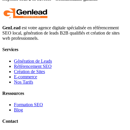
GenLead
est votre agence digitale spécialisée en
référencement
SEO local
,
génération de leads B2B qualifiés
et
création de sites
web professionnels
.
Services
Génération de Leads
Référencement SEO
Création de Sites
E-commerce
Nos Tarifs
Ressources
Formation SEO
Blog
Contact