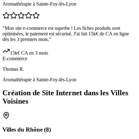
Aromathérapie à Sainte-Foy-lès-Lyon
"
Mon site e-commerce est superbe ! Les fiches produits sont
optimisées, le paiement est sécurisé. J'ai fait 15k€ de CA en ligne
dès les 3 premiers mois.
"
15k€ CA en 3 mois
E-commerce
Thomas R.
Aromathérapie à Sainte-Foy-lès-Lyon
Création de Site Internet dans les Villes
Voisines
Villes du
Rhône
(
8
)