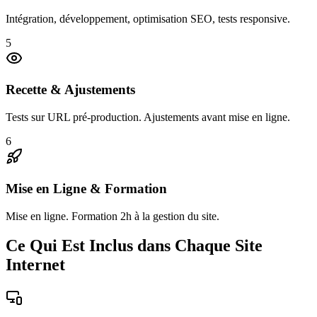
Intégration, développement, optimisation SEO, tests responsive.
5
Recette & Ajustements
Tests sur URL pré-production. Ajustements avant mise en ligne.
6
Mise en Ligne & Formation
Mise en ligne. Formation 2h à la gestion du site.
Ce Qui Est Inclus dans Chaque Site
Internet