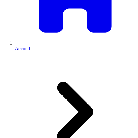
Accueil