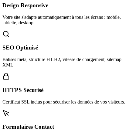
Design Responsive
Votre site s'adapte automatiquement à tous les écrans : mobile,
tablette, desktop.
SEO Optimisé
Balises meta, structure H1-H2, vitesse de chargement, sitemap
XML.
HTTPS Sécurisé
Certificat SSL inclus pour sécuriser les données de vos visiteurs.
Formulaires Contact