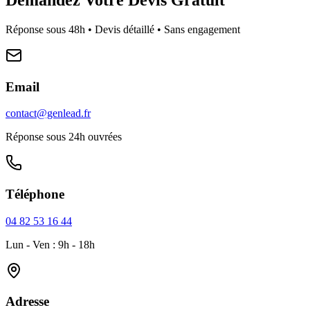
Réponse sous 48h • Devis détaillé • Sans engagement
Email
contact@genlead.fr
Réponse sous 24h ouvrées
Téléphone
04 82 53 16 44
Lun - Ven : 9h - 18h
Adresse