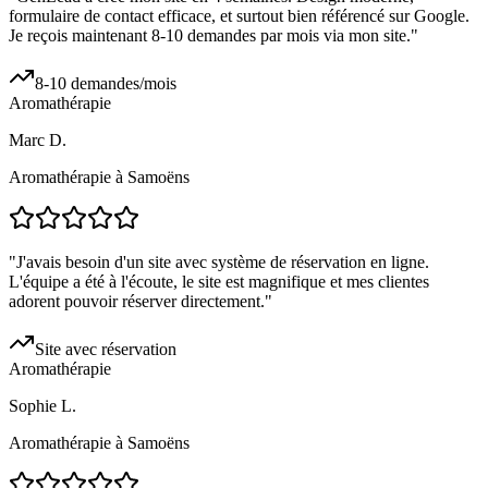
formulaire de contact efficace, et surtout bien référencé sur Google.
Je reçois maintenant 8-10 demandes par mois via mon site.
"
8-10 demandes/mois
Aromathérapie
Marc D.
Aromathérapie à Samoëns
"
J'avais besoin d'un site avec système de réservation en ligne.
L'équipe a été à l'écoute, le site est magnifique et mes clientes
adorent pouvoir réserver directement.
"
Site avec réservation
Aromathérapie
Sophie L.
Aromathérapie à Samoëns