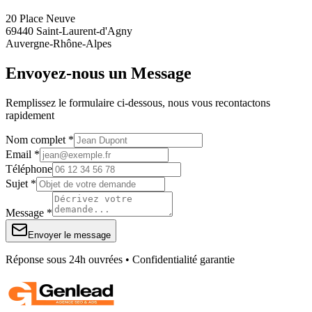
20 Place Neuve
69440 Saint-Laurent-d'Agny
Auvergne-Rhône-Alpes
Envoyez-nous un Message
Remplissez le formulaire ci-dessous, nous vous recontactons
rapidement
Nom complet *
Email *
Téléphone
Sujet *
Message *
Envoyer le message
Réponse sous 24h ouvrées • Confidentialité garantie