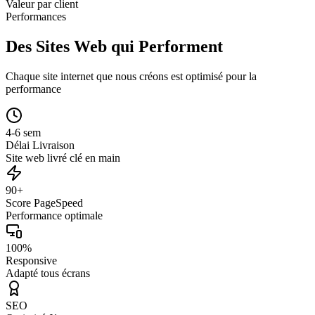
Valeur par client
Performances
Des Sites Web qui Performent
Chaque site internet que nous créons est optimisé pour la
performance
4-6 sem
Délai Livraison
Site web livré clé en main
90+
Score PageSpeed
Performance optimale
100%
Responsive
Adapté tous écrans
SEO