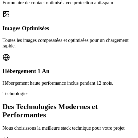
Formulaire de contact optimisé avec protection anti-spam.
Images Optimisées
Toutes les images compressées et optimisées pour un chargement
rapide.
Hébergement 1 An
Hébergement haute performance inclus pendant 12 mois.
Technologies
Des Technologies Modernes et
Performantes
Nous choisissons la meilleure stack technique pour votre projet