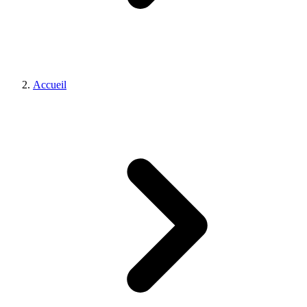
Accueil