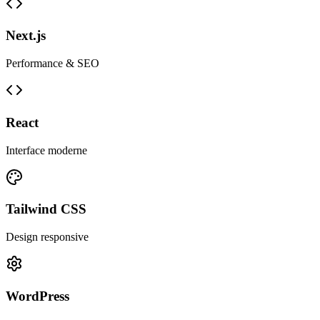
Next.js
Performance & SEO
React
Interface moderne
Tailwind CSS
Design responsive
WordPress