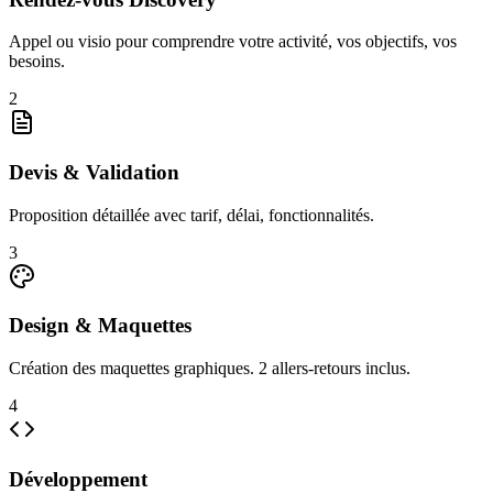
Appel ou visio pour comprendre votre activité, vos objectifs, vos
besoins.
2
Devis & Validation
Proposition détaillée avec tarif, délai, fonctionnalités.
3
Design & Maquettes
Création des maquettes graphiques. 2 allers-retours inclus.
4
Développement