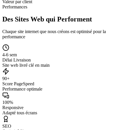
Valeur par client
Performances
Des Sites Web qui Performent
Chaque site internet que nous créons est optimisé pour la
performance
4-6 sem
Délai Livraison
Site web livré clé en main
90+
Score PageSpeed
Performance optimale
100%
Responsive
Adapté tous écrans
SEO