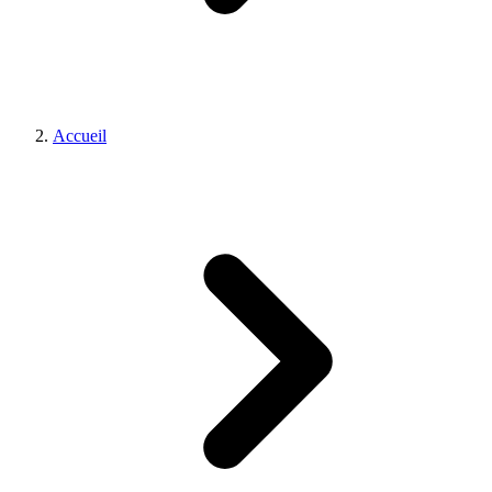
Accueil