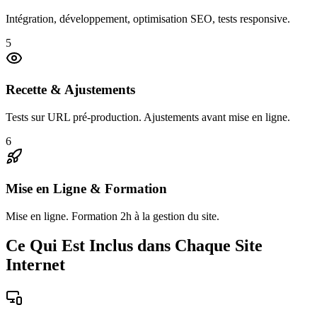
Intégration, développement, optimisation SEO, tests responsive.
5
Recette & Ajustements
Tests sur URL pré-production. Ajustements avant mise en ligne.
6
Mise en Ligne & Formation
Mise en ligne. Formation 2h à la gestion du site.
Ce Qui Est Inclus dans Chaque Site
Internet