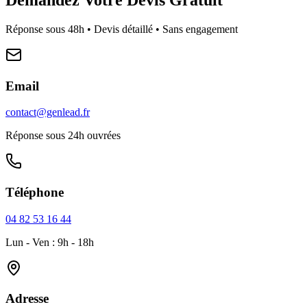
Réponse sous 48h • Devis détaillé • Sans engagement
Email
contact@genlead.fr
Réponse sous 24h ouvrées
Téléphone
04 82 53 16 44
Lun - Ven : 9h - 18h
Adresse