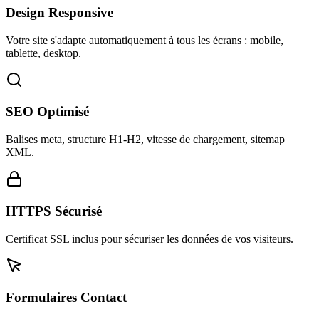
Design Responsive
Votre site s'adapte automatiquement à tous les écrans : mobile,
tablette, desktop.
SEO Optimisé
Balises meta, structure H1-H2, vitesse de chargement, sitemap
XML.
HTTPS Sécurisé
Certificat SSL inclus pour sécuriser les données de vos visiteurs.
Formulaires Contact