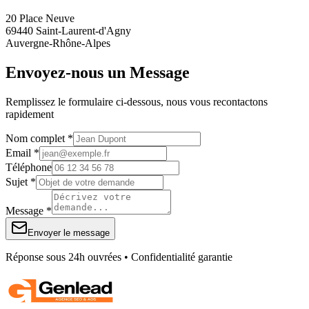
20 Place Neuve
69440 Saint-Laurent-d'Agny
Auvergne-Rhône-Alpes
Envoyez-nous un Message
Remplissez le formulaire ci-dessous, nous vous recontactons
rapidement
Nom complet *
Email *
Téléphone
Sujet *
Message *
Envoyer le message
Réponse sous 24h ouvrées • Confidentialité garantie