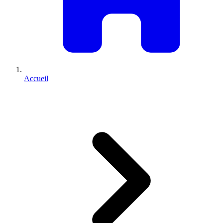
Accueil