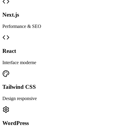
Next.js
Performance & SEO
React
Interface moderne
Tailwind CSS
Design responsive
WordPress