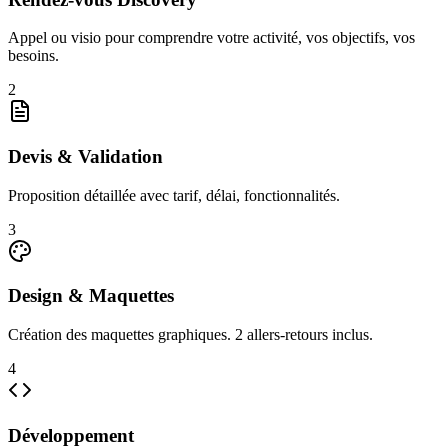
Appel ou visio pour comprendre votre activité, vos objectifs, vos
besoins.
2
Devis & Validation
Proposition détaillée avec tarif, délai, fonctionnalités.
3
Design & Maquettes
Création des maquettes graphiques. 2 allers-retours inclus.
4
Développement