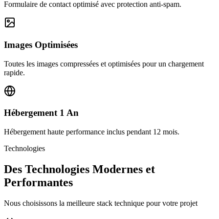
Formulaire de contact optimisé avec protection anti-spam.
Images Optimisées
Toutes les images compressées et optimisées pour un chargement
rapide.
Hébergement 1 An
Hébergement haute performance inclus pendant 12 mois.
Technologies
Des Technologies Modernes et
Performantes
Nous choisissons la meilleure stack technique pour votre projet