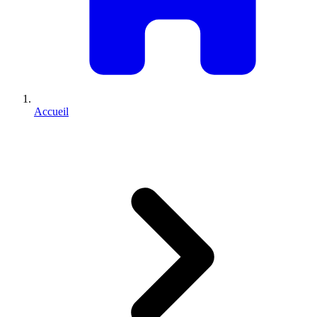
Accueil