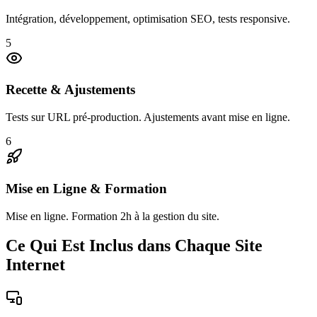
Intégration, développement, optimisation SEO, tests responsive.
5
Recette & Ajustements
Tests sur URL pré-production. Ajustements avant mise en ligne.
6
Mise en Ligne & Formation
Mise en ligne. Formation 2h à la gestion du site.
Ce Qui Est Inclus dans Chaque Site
Internet