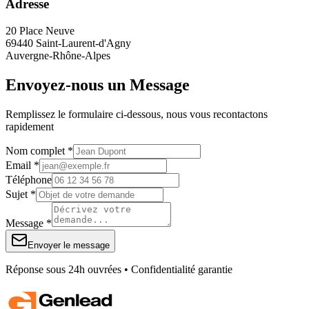
Adresse
20 Place Neuve
69440 Saint-Laurent-d'Agny
Auvergne-Rhône-Alpes
Envoyez-nous un Message
Remplissez le formulaire ci-dessous, nous vous recontactons
rapidement
Nom complet *
Email *
Téléphone
Sujet *
Message *
Envoyer le message
Réponse sous 24h ouvrées • Confidentialité garantie