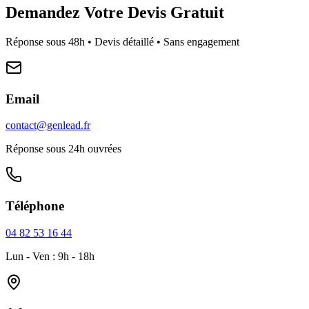
Demandez Votre Devis Gratuit
Réponse sous 48h • Devis détaillé • Sans engagement
Email
contact@genlead.fr
Réponse sous 24h ouvrées
Téléphone
04 82 53 16 44
Lun - Ven : 9h - 18h