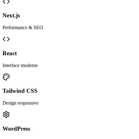
Next.js
Performance & SEO
React
Interface moderne
Tailwind CSS
Design responsive
WordPress