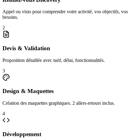
Appel ou visio pour comprendre votre activité, vos objectifs, vos
besoins.
2
Devis & Validation
Proposition détaillée avec tarif, délai, fonctionnalités.
3
Design & Maquettes
Création des maquettes graphiques. 2 allers-retours inclus.
4
Développement