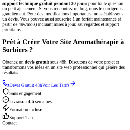
support technique gratuit pendant 30 jours
pour toute question
ou petit ajustement. Si vous rencontrez un bug, nous le corrigeons
gratuitement. Pour des modifications importantes, nous établissons
un devis. Vous pouvez aussi souscrire à un forfait maintenance (à
partir de 49€/mois) incluant mises à jour, sauvegardes et support
prioritaire.
Prêt à Créer Votre Site Aromathérapie à
Sorbiers ?
Obtenez un
devis gratuit
sous 48h. Discutons de votre projet et
transformons vos idées en un site web professionnel qui génère des
résultats.
Devis Gratuit 48h
Voir Les Tarifs
Sans engagement
Livraison 4-6 semaines
Formation incluse
Support 1 an
Contact