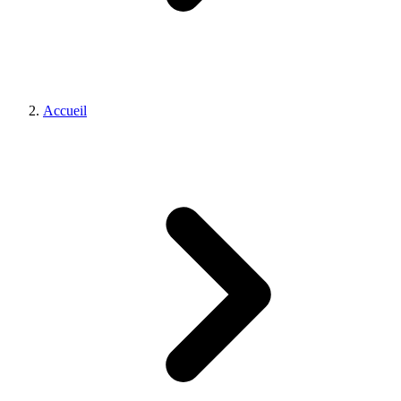
Accueil