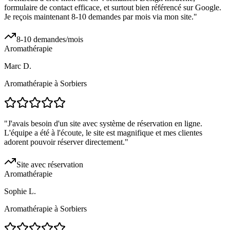
formulaire de contact efficace, et surtout bien référencé sur Google.
Je reçois maintenant 8-10 demandes par mois via mon site.
"
8-10 demandes/mois
Aromathérapie
Marc D.
Aromathérapie à Sorbiers
"
J'avais besoin d'un site avec système de réservation en ligne.
L'équipe a été à l'écoute, le site est magnifique et mes clientes
adorent pouvoir réserver directement.
"
Site avec réservation
Aromathérapie
Sophie L.
Aromathérapie à Sorbiers