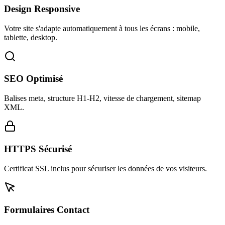
Design Responsive
Votre site s'adapte automatiquement à tous les écrans : mobile,
tablette, desktop.
SEO Optimisé
Balises meta, structure H1-H2, vitesse de chargement, sitemap
XML.
HTTPS Sécurisé
Certificat SSL inclus pour sécuriser les données de vos visiteurs.
Formulaires Contact